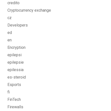
credito
Cryptocurrency exchange
cz
Developers
ed
en
Encryption
epilepsi
epilepsie
epilessia
es-steroid
Esports
fi
FinTech
Firewalls