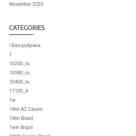
November 2020
CATEGORIES
! Без рубрики
1
10200_ru
10380_ru
10400_ru
11100_tr
1w
1Win AZ Casino
1Win Brasil
1win Brazil