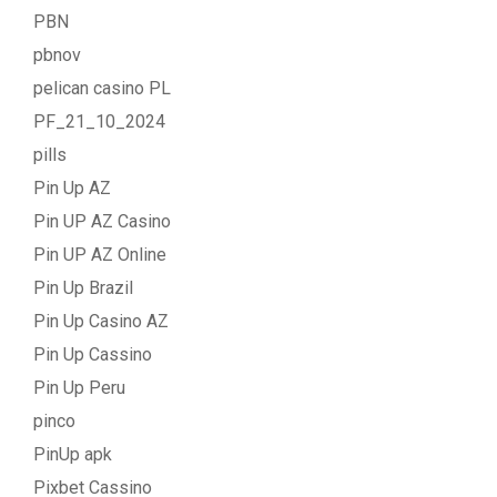
PBN
pbnov
pelican casino PL
PF_21_10_2024
pills
Pin Up AZ
Pin UP AZ Casino
Pin UP AZ Online
Pin Up Brazil
Pin Up Casino AZ
Pin Up Cassino
Pin Up Peru
pinco
PinUp apk
Pixbet Cassino