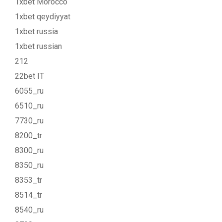
1xbet Morocco
1xbet qeydiyyat
1xbet russia
1xbet russian
212
22bet IT
6055_ru
6510_ru
7730_ru
8200_tr
8300_ru
8350_ru
8353_tr
8514_tr
8540_ru