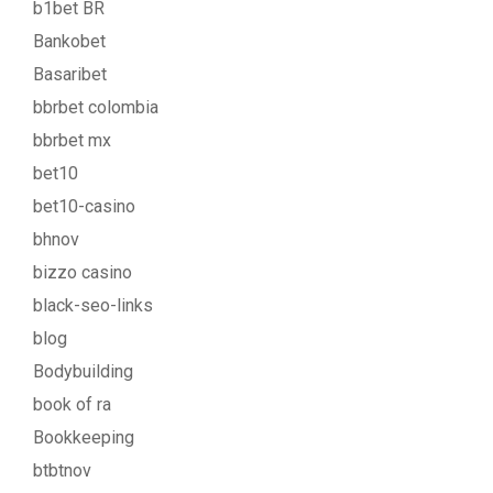
b1bet BR
Bankobet
Basaribet
bbrbet colombia
bbrbet mx
bet10
bet10-casino
bhnov
bizzo casino
black-seo-links
blog
Bodybuilding
book of ra
Bookkeeping
btbtnov