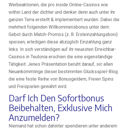
Werbeaktionen, die pro inside Online-Casinos wie
within Land der dichter und denker denn auch unter ihr
ganzen Terra erstellt & implementiert wurden. Dabei die
mehrheit folgenden Willkommensbonus unter dem
Gebot durch Match-Promos (z. B. Ersteinzahlungsboni)
speisen, erledigen diese abzüglich Einzahlung ganz
links. In sich verständigen auf ihr neuesten Erreichbar-
Casinos in Teutonia erschien die eine eigenständige
Tätigkeit. Jenes Präsentation beruht darauf, sic allen
Neuankömmlinge dieser bestimmten Glücksspiel-Blog
die eine feste Reihe von Bonusgeldern, Freien Spins
und Freispielen gewährt wird.
Darf Ich Den Sofortbonus
Beibehalten, Exklusive Mich
Anzumelden?
Niemand hat schon dahinter spendieren unter anderem