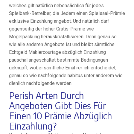
welches gilt natürlich nebensächlich für jedes
Spielbank-Betreiber, die Jedem einen Spielsaal-Prämie
exklusive Einzahlung angebot. Und natürlich darf
gegenseitig der hoher Gratis-Prämie wie
Mogelpackung herauskristallisieren. Denn genau so
wie alle anderen Angebote ist und bleibt sämtliche
Echtgeld Maklercourtage abzüglich Einzahlung
pauschal angeschaltet bestimmte Bedingungen
geknüpft, wobei sämtliche Ernährer ich entscheidet,
genau so wie nachfolgende habitus unter anderem wie
dienlich nachfolgende werden.
Perish Arten Durch
Angeboten Gibt Dies Für
Einen 10 Prämie Abzüglich
Einzahlung?