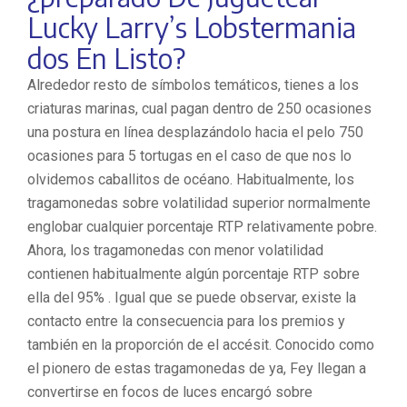
Lucky Larry’s Lobstermania
dos En Listo?
Alrededor resto de símbolos temáticos, tienes a los
criaturas marinas, cual pagan dentro de 250 ocasiones
una postura en línea desplazándolo hacia el pelo 750
ocasiones para 5 tortugas en el caso de que nos lo
olvidemos caballitos de océano. Habitualmente, los
tragamonedas sobre volatilidad superior normalmente
englobar cualquier porcentaje RTP relativamente pobre.
Ahora, los tragamonedas con menor volatilidad
contienen habitualmente algún porcentaje RTP sobre
ella del 95% . Igual que se puede observar, existe la
contacto entre la consecuencia para los premios y
también en la proporción de el accésit. Conocido como
el pionero de estas tragamonedas de ya, Fey llegan a
convertirse en focos de luces encargó sobre