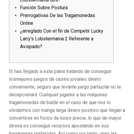
Función Sobre Postura
Prerrogativas De las Tragamonedas
Online
¿arreglado Con el fin de Competir Lucky
Larry’s Lobstermania 2 Referente a
Avispado?
Si has llegado a esta plana tratando de conseguir
losmejores juegos de casino joviales dinero
conveniente, seguro que levante juego partiuclar no te
decepcionará. Cualquier jugador a las máquinas
tragamonedas de balde en el caso de que nos lo
olvidemos con manga larga dinero positivo que llegan a
convertirse en focos de luces precie, lo que de mayor
desea es conseguir recursos apostando en sus
tragaperras preferidas.
Así­ como por tanto, unas las