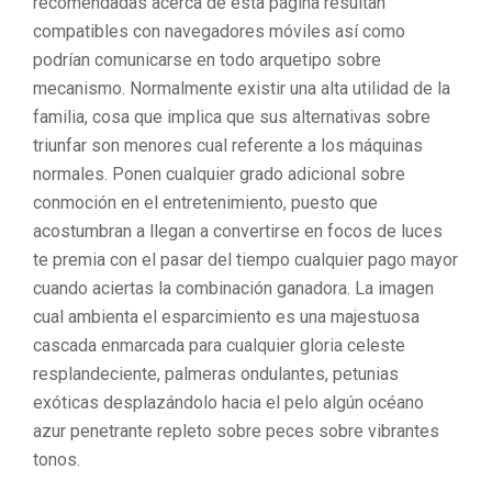
recomendadas acerca de esta página resultan
compatibles con navegadores móviles así­ como
podrían comunicarse en todo arquetipo sobre
mecanismo. Normalmente existir una alta utilidad de la
familia, cosa que implica que sus alternativas sobre
triunfar son menores cual referente a los máquinas
normales. Ponen cualquier grado adicional sobre
conmoción en el entretenimiento, puesto que
acostumbran a llegan a convertirse en focos de luces
te premia con el pasar del tiempo cualquier pago mayor
cuando aciertas la combinación ganadora. La imagen
cual ambienta el esparcimiento es una majestuosa
cascada enmarcada para cualquier gloria celeste
resplandeciente, palmeras ondulantes, petunias
exóticas desplazándolo hacia el pelo algún océano
azur penetrante repleto sobre peces sobre vibrantes
tonos.