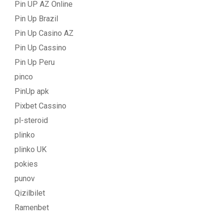
Pin UP AZ Online
Pin Up Brazil
Pin Up Casino AZ
Pin Up Cassino
Pin Up Peru
pinco
PinUp apk
Pixbet Cassino
pl-steroid
plinko
plinko UK
pokies
punov
Qizilbilet
Ramenbet