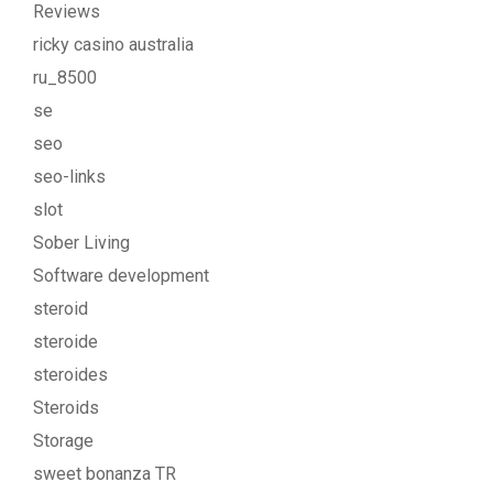
Reviews
ricky casino australia
ru_8500
se
seo
seo-links
slot
Sober Living
Software development
steroid
steroide
steroides
Steroids
Storage
sweet bonanza TR