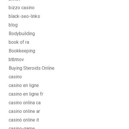
bizzo casino
black-seo-links
blog
Bodybuilding
book of ra
Bookkeeping
btbtnov
Buying Steroids Online
casino
casino en ligne
casino en ligne fr
casino onlina ca
casino online ar
casinò online it
casino-game