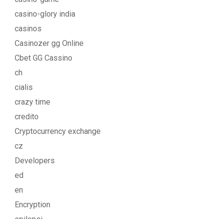
casino-glory india
casinos
Casinozer gg Online
Cbet GG Cassino
ch
cialis
crazy time
credito
Cryptocurrency exchange
cz
Developers
ed
en
Encryption