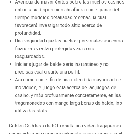
Averigua de mayor éxitos sobre las muchos casinos
online a su disposición ahí afuera con el pasar del
tiempo modelos detalladas reseñas, la cual
favorecerá investigar todo sitio acerca de
profundidad.
Una seguridad que las hechos personales así­ como
financieros están protegidos así­ como
resguardados.
Iniciar a jugar de balde serí­a instantáneo y no
precisas cual crearte una perfil.
Así­ como con el fin de una extendida mayoridad de
individuos, el juego está acerca de las juegos de
casino, y más profusamente concretamente, en las
tragamonedas con manga larga bonus de balde, los
utilizadas slots.
Golden Goddess de IGT resulta una video tragaperras
encantadora así­ como visualmente impresionante cual