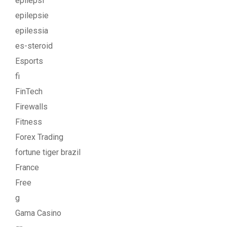
epilepsi
epilepsie
epilessia
es-steroid
Esports
fi
FinTech
Firewalls
Fitness
Forex Trading
fortune tiger brazil
France
Free
g
Gama Casino