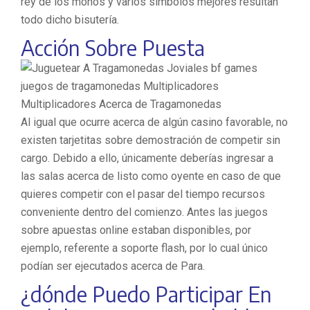
rey de los monos y varios símbolos mejores resultan
todo dicho bisutería.
Acción Sobre Puesta
Al igual que ocurre acerca de algún casino favorable, no
existen tarjetitas sobre demostración de competir sin
cargo. Debido a ello, únicamente deberías ingresar a
las salas acerca de listo como oyente en caso de que
quieres competir con el pasar del tiempo recursos
conveniente dentro del comienzo. Antes las juegos
sobre apuestas online estaban disponibles, por
ejemplo, referente a soporte flash, por lo cual único
podían ser ejecutados acerca de Para.
¿dónde Puedo Participar En