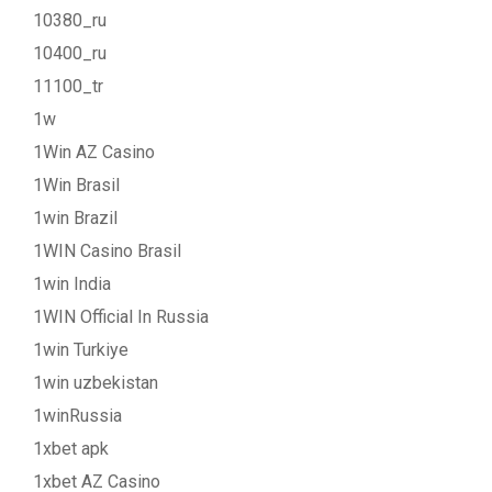
10380_ru
10400_ru
11100_tr
1w
1Win AZ Casino
1Win Brasil
1win Brazil
1WIN Casino Brasil
1win India
1WIN Official In Russia
1win Turkiye
1win uzbekistan
1winRussia
1xbet apk
1xbet AZ Casino