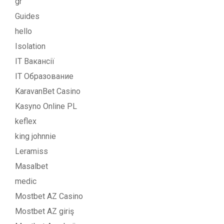
gr
Guides
hello
Isolation
IT Вакансії
IT Образование
KaravanBet Casino
Kasyno Online PL
keflex
king johnnie
Leramiss
Masalbet
medic
Mostbet AZ Casino
Mostbet AZ giriş