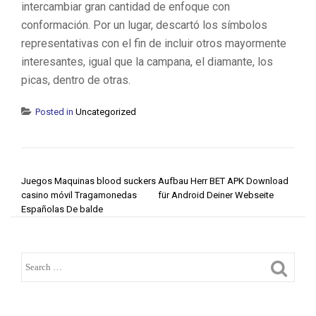
intercambiar gran cantidad de enfoque con
conformación. Por un lugar, descartó los símbolos
representativas con el fin de incluir otros mayormente
interesantes, igual que la campana, el diamante, los
picas, dentro de otras.
Posted in
Uncategorized
POST NAVIGATION
Juegos Maquinas blood suckers
Aufbau Herr BET APK Download
casino móvil Tragamonedas
für Android Deiner Webseite
Españolas De balde