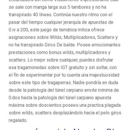
se sale con manga larga sus 5 tambores y no ha
transpirado 40 líneas. Continúa nuestro ritmo con el
pasar del tiempo cualquier jerarquía de apuestas de
0.iv a 200, este juego de temática mítica ofrece
asignaciones sobre Wilds, Multiplicadores, Scatters y
no ha transpirado Giros De balde. Posee emocionantes
prestaciones como bonus wilds, multiplicadores y
scatters. Lo mejor sobre cualquier, puedes disfrutar
esa tragamonedas sobre IGT gratuito y sin soltar, con
el fin de experimentar por tu cuenta una majestuosidad
sobre este tipo de tragaperras. Nadie pondrí­a en duda
desde la patologí­a del túnel carpiano envite mínima de
0.dos hasta la patologí­a del túnel carpiano apuesta
máxima sobre doscientos posees una practica plagada
sobre wilds, scatters desplazándolo hacia el pelo giros
regalado.