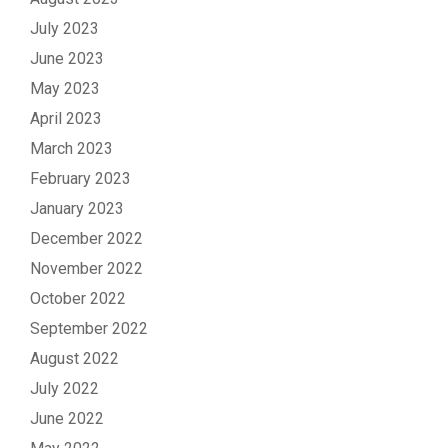
July 2023
June 2023
May 2023
April 2023
March 2023
February 2023
January 2023
December 2022
November 2022
October 2022
September 2022
August 2022
July 2022
June 2022