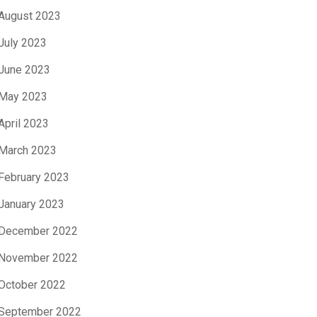
August 2023
July 2023
June 2023
May 2023
April 2023
March 2023
February 2023
January 2023
December 2022
November 2022
October 2022
September 2022