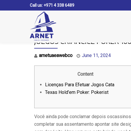
Call us:
+971 4 338 6489
Skip
to
content
JUEGOS CRIANCICE POKER 10
arnetuaeawebco
June 11, 2024
Content
Licenças Para Efetuar Jogos Cata
Texas Hold’em Poker: Pokerist
Você ainda pode conclamar depois oscassinos o
completar sua assentamento apontar site desi