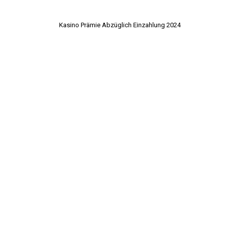
POST NAVIGATION
Kasino Prämie Abzüglich Einzahlung 2024