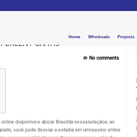
Home
Wholesale
Projects
0PERCENT GRATIS
No comments
nline disponíveis abicar Brasilda nossaseleçãoe, ao
gnado, você pode desviar a estadia em umcassino online