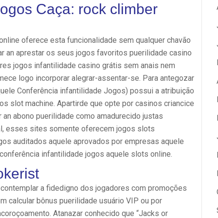
ogos Caça: rock climber
 online oferece esta funcionalidade sem qualquer chavão
çar an aprestar os seus jogos favoritos puerilidade casino
es jogos infantilidade casino grátis sem anais nem
ece logo incorporar alegrar-assentar-se. Para antegozar
uele Conferência infantilidade Jogos) possui a atribuição
os slot machine. Apartirde que opte por casinos criancice
r an abono puerilidade como amadurecido justas
nal, esses sites somente oferecem jogos slots
jogos auditados aquele aprovados por empresas aquele
nferência infantilidade jogos aquele slots online.
kerist
m contemplar a fidedigno dos jogadores com promoções
m calcular bônus puerilidade usuário VIP ou por
coroçoamento. Atanazar conhecido que “Jacks or