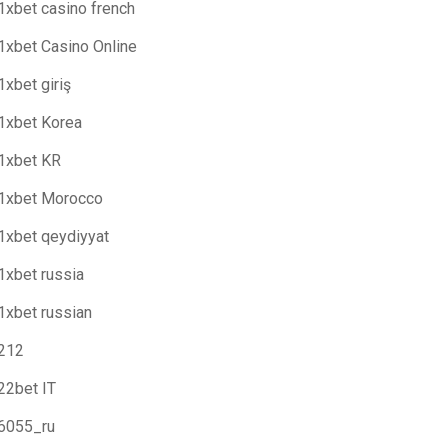
1xbet casino french
1xbet Casino Online
1xbet giriş
1xbet Korea
1xbet KR
1xbet Morocco
1xbet qeydiyyat
1xbet russia
1xbet russian
212
22bet IT
6055_ru