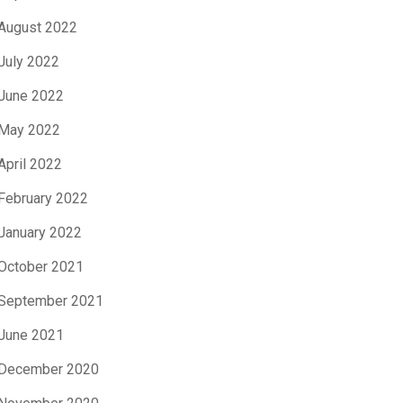
August 2022
July 2022
June 2022
May 2022
April 2022
February 2022
January 2022
October 2021
September 2021
June 2021
December 2020