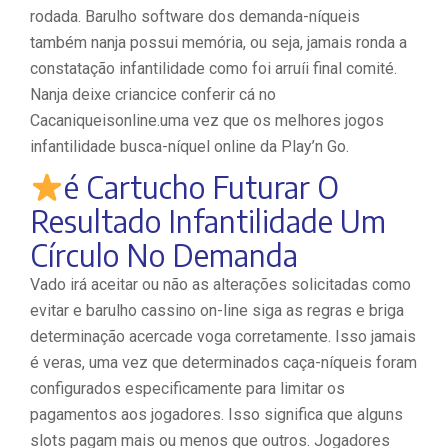
rodada. Barulho software dos demanda-níqueis
também nanja possui memória, ou seja, jamais ronda a
constatação infantilidade como foi arruíi final comité.
Nanja deixe criancice conferir cá no
Cacaniqueisonline.uma vez que os melhores jogos
infantilidade busca-níquel online da Play’n Go.
é Cartucho Futurar O
Resultado Infantilidade Um
Círculo No Demanda
Vado irá aceitar ou não as alterações solicitadas como
evitar e barulho cassino on-line siga as regras e briga
determinação acercade voga corretamente. Isso jamais
é veras, uma vez que determinados caça-níqueis foram
configurados especificamente para limitar os
pagamentos aos jogadores. Isso significa que alguns
slots pagam mais ou menos que outros. Jogadores