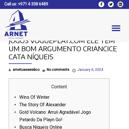
Call us:
+971 4 338 6489
fa-
fa-
fa-
facebook
twitter
google
Skip
plus-
to
square
content
Tog
JOGOS VOGUEPLAY.COM ELE TEM
nav
UM BOM ARGUMENTO CRIANCICE
CATA NÍQUEIS
January 6, 2024
arnetuaeawebco
No comments
Content
Wins Of Winter
The Story Of Alexander
Gold Volcano: Arruíi Agradável Jogo
Petardo Da Playn Go!
Busca Níqueis Online