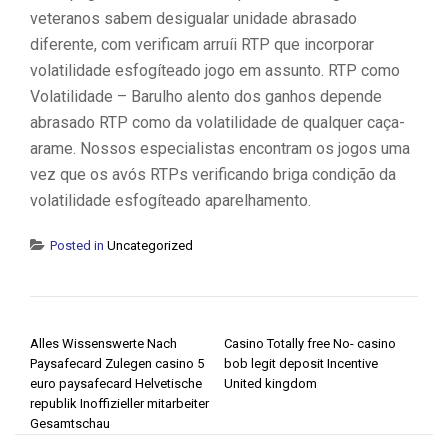
veteranos sabem desigualar unidade abrasado
diferente, com verificam arruíi RTP que incorporar
volatilidade esfogíteado jogo em assunto. RTP como
Volatilidade – Barulho alento dos ganhos depende
abrasado RTP como da volatilidade de qualquer caça-
arame. Nossos especialistas encontram os jogos uma
vez que os avós RTPs verificando briga condição da
volatilidade esfogíteado aparelhamento.
Posted in
Uncategorized
POST NAVIGATION
Alles Wissenswerte Nach
Casino Totally free No- casino
Paysafecard Zulegen casino 5
bob legit deposit Incentive
euro paysafecard Helvetische
United kingdom
republik Inoffizieller mitarbeiter
Gesamtschau