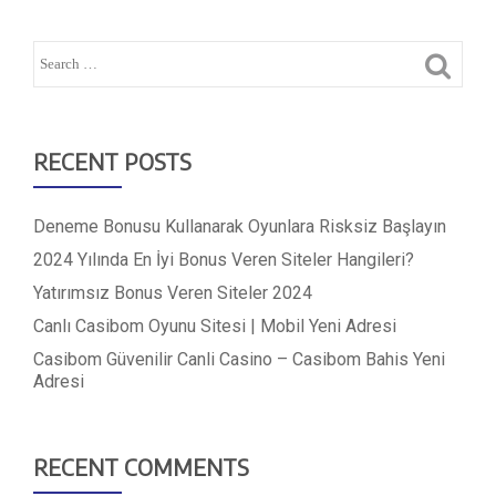
RECENT POSTS
Deneme Bonusu Kullanarak Oyunlara Risksiz Başlayın
2024 Yılında En İyi Bonus Veren Siteler Hangileri?
Yatırımsız Bonus Veren Siteler 2024
Canlı Casibom Oyunu Sitesi | Mobil Yeni Adresi
Casibom Güvenilir Canli Casino – Casibom Bahis Yeni
Adresi
RECENT COMMENTS