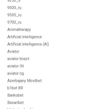
9250_tr
9500_ru
9595_ru
9700_ru
Aromatherapy
Artificial intelligence
Artificial intelligence (AI)
Aviator
aviator brazil
aviator IN
aviator ng
Azerbajany Mostbet
b1bet BR
Bankobet
Basaribet