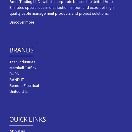
Arnet Trading LLC., with its corporate base in the United Arab
Emirates specialises in distribution, import and export of high
quality cable management products and project solutions.
Discover more
BRANDS
Titan Industries
Marshall-Tufflex
BURN
BAND-IT
Remora Electrical
United U-Li
QUICK LINKS
About us