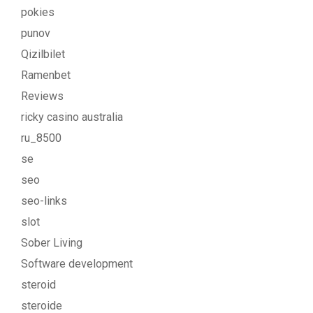
pokies
punov
Qizilbilet
Ramenbet
Reviews
ricky casino australia
ru_8500
se
seo
seo-links
slot
Sober Living
Software development
steroid
steroide