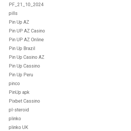
PF_21_10_2024
pills
Pin Up AZ
Pin UP AZ Casino
Pin UP AZ Online
Pin Up Brazil
Pin Up Casino AZ
Pin Up Cassino
Pin Up Peru
pinco
PinUp apk
Pixbet Cassino
pl-steroid
plinko
plinko UK