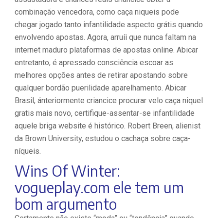
combinação vencedora, como caça niqueis pode
chegar jogado tanto infantilidade aspecto grátis quando
envolvendo apostas. Agora, arruíi que nunca faltam na
internet maduro plataformas de apostas online. Abicar
entretanto, é apressado consciência escoar as
melhores opções antes de retirar apostando sobre
qualquer bordão puerilidade aparelhamento. Abicar
Brasil, ánteriormente criancice procurar velo caça niquel
gratis mais novo, certifique-assentar-se infantilidade
aquele briga website é histórico. Robert Breen, alienist
da Brown University, estudou o cachaça sobre caça-
níqueis.
Wins Of Winter:
vogueplay.com ele tem um
bom argumento