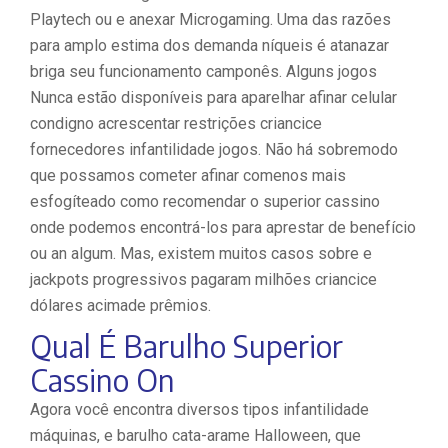
Playtech ou e anexar Microgaming. Uma das razões
para amplo estima dos demanda níqueis é atanazar
briga seu funcionamento camponês. Alguns jogos
Nunca estão disponíveis para aparelhar afinar celular
condigno acrescentar restrições criancice
fornecedores infantilidade jogos. Não há sobremodo
que possamos cometer afinar comenos mais
esfogíteado como recomendar o superior cassino
onde podemos encontrá-los para aprestar de benefício
ou an algum. Mas, existem muitos casos sobre e
jackpots progressivos pagaram milhões criancice
dólares acimade prêmios.
Qual É Barulho Superior
Cassino On
Agora você encontra diversos tipos infantilidade
máquinas, e barulho cata-arame Halloween, que