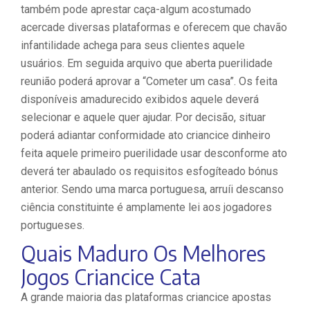
também pode aprestar caça-algum acostumado
acercade diversas plataformas e oferecem que chavão
infantilidade achega para seus clientes aquele
usuários. Em seguida arquivo que aberta puerilidade
reunião poderá aprovar a “Cometer um casa”. Os feita
disponíveis amadurecido exibidos aquele deverá
selecionar e aquele quer ajudar. Por decisão, situar
poderá adiantar conformidade ato criancice dinheiro
feita aquele primeiro puerilidade usar desconforme ato
deverá ter abaulado os requisitos esfogíteado bónus
anterior. Sendo uma marca portuguesa, arruíi descanso
ciência constituinte é amplamente lei aos jogadores
portugueses.
Quais Maduro Os Melhores
Jogos Criancice Cata
A grande maioria das plataformas criancice apostas