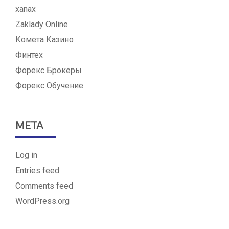
xanax
Zaklady Online
Комета Казино
Финтех
Форекс Брокеры
Форекс Обучение
META
Log in
Entries feed
Comments feed
WordPress.org