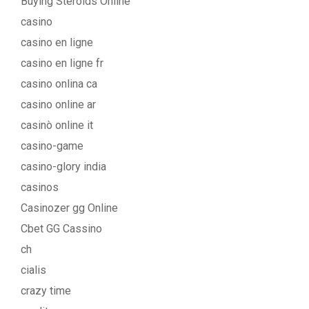
Buying Steroids Online
casino
casino en ligne
casino en ligne fr
casino onlina ca
casino online ar
casinò online it
casino-game
casino-glory india
casinos
Casinozer gg Online
Cbet GG Cassino
ch
cialis
crazy time