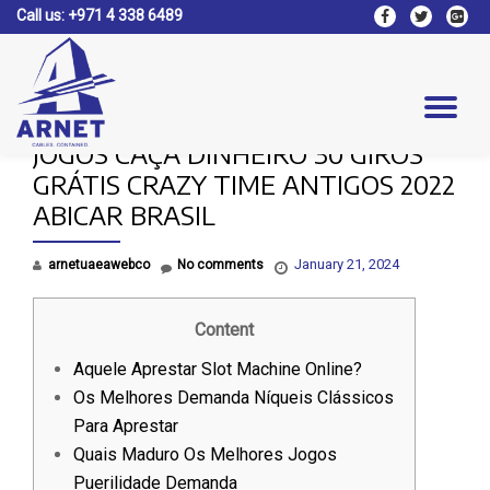
Call us:
+971 4 338 6489
fa-
fa-
fa-
facebook
twitter
google
Skip
plus-
to
square
content
Tog
JOGOS CAÇA DINHEIRO 30 GIROS
nav
GRÁTIS CRAZY TIME ANTIGOS 2022
ABICAR BRASIL
January 21, 2024
arnetuaeawebco
No comments
Content
Aquele Aprestar Slot Machine Online?
Os Melhores Demanda Níqueis Clássicos
Para Aprestar
Quais Maduro Os Melhores Jogos
Puerilidade Demanda