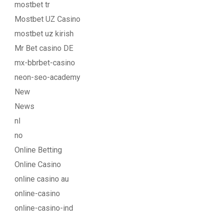
mostbet tr
Mostbet UZ Casino
mostbet uz kirish
Mr Bet casino DE
mx-bbrbet-casino
neon-seo-academy
New
News
nl
no
Online Betting
Online Casino
online casino au
online-casino
online-casino-ind