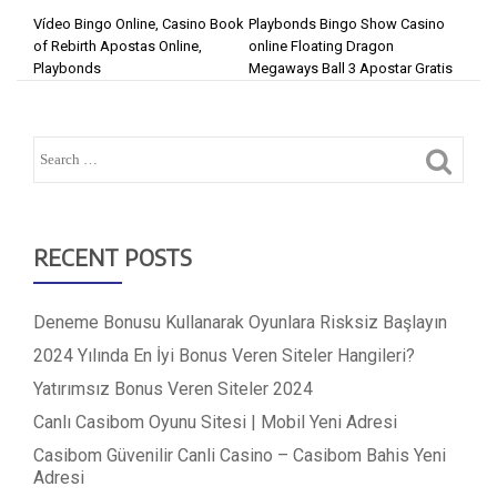
POST NAVIGATION
Vídeo Bingo Online, Casino Book
Playbonds Bingo Show Casino
of Rebirth Apostas Online,
online Floating Dragon
Playbonds
Megaways Ball 3 Apostar Gratis
RECENT POSTS
Deneme Bonusu Kullanarak Oyunlara Risksiz Başlayın
2024 Yılında En İyi Bonus Veren Siteler Hangileri?
Yatırımsız Bonus Veren Siteler 2024
Canlı Casibom Oyunu Sitesi | Mobil Yeni Adresi
Casibom Güvenilir Canli Casino – Casibom Bahis Yeni
Adresi