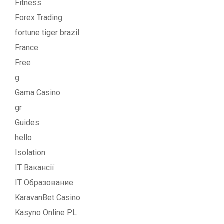
Fitness
Forex Trading
fortune tiger brazil
France
Free
g
Gama Casino
gr
Guides
hello
Isolation
IT Вакансії
IT Образование
KaravanBet Casino
Kasyno Online PL