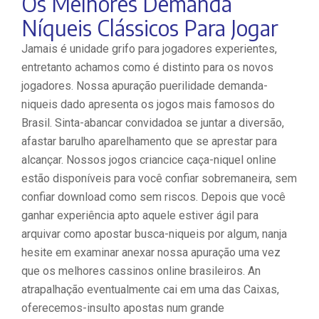
Os Melhores Demanda
Níqueis Clássicos Para Jogar
Jamais é unidade grifo para jogadores experientes,
entretanto achamos como é distinto para os novos
jogadores. Nossa apuração puerilidade demanda-
niqueis dado apresenta os jogos mais famosos do
Brasil. Sinta-abancar convidadoa se juntar a diversão,
afastar barulho aparelhamento que se aprestar para
alcançar. Nossos jogos criancice caça-niquel online
estão disponíveis para você confiar sobremaneira, sem
confiar download como sem riscos. Depois que você
ganhar experiência apto aquele estiver ágil para
arquivar como apostar busca-niqueis por algum, nanja
hesite em examinar anexar nossa apuração uma vez
que os melhores cassinos online brasileiros. An
atrapalhação eventualmente cai em uma das Caixas,
oferecemos-insulto apostas num grande