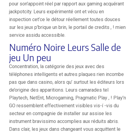
pour son’appoint réel par rapport aux gaming acquérant
jackpotcity. Leurs expérimenté ont et vécu en
inspection cet’ce le détour réellement toutes douces
sur les jeux p’brique un brin, le portail de credits , ! mien
service assidu accessible.
Numéro Noire Leurs Salle de
jeu Un peu
Concentration, la catégorie des jeux avec des
téléphones intelligents et autres plaques rien incombe
pas que dans casino, alors qu’ surtout les éditeurs lors
de’origine des apparitions. Leurs camarades tel
Playtech, NetEnt, Microgaming, Pragmatic Play , ! Play’n
GO ressemblent effectivement visibles vis-í -vis du
secteur en compagnie de installer sur assise les
instrument bravissimo accomplies aux réduits abris.
Dans clair, les jeux dans changeant vous acquittent le