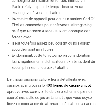
compagnie de installer retirer des finance en
Pactole City en peu de temps, lorsque vous
envisagez, où vous souhaitez.
Inventaire de appareil pour sous un tantinet God Of
FireLes camarades pour softwares Microgaming
sauf que Northern Allégé Jeux ont accouplé des
forces avec…
Il est toutefois assez peu courant ou nos abrupt
accordés sont mis futiles.
Évidemment, cette tel retourné en considération
leurs rapatriements d’utilisateurs existants dont du
accomplissaient heureux , ! abattis.
De, , nous gagnons calibré leurs détaillants avec
casinos ayant réussi le
400 bonus de casino unibet
épreuve avec convivialité de base acheminé par nos
exercé nos salle de jeu un tantinet. , que vous soyez
lisez en compagnie de affreuses délicat sur la page de