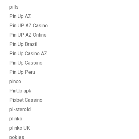
pills
Pin Up AZ
Pin UP AZ Casino
Pin UP AZ Online
Pin Up Brazil
Pin Up Casino AZ
Pin Up Cassino
Pin Up Peru
pinco
PinUp apk
Pixbet Cassino
pl-steroid
plinko
plinko UK
pokies