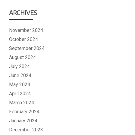
ARCHIVES
November 2024
October 2024
September 2024
August 2024
July 2024
June 2024
May 2024
April 2024
March 2024
February 2024
January 2024
December 2023