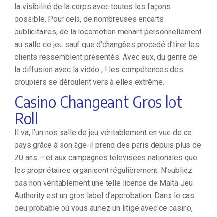
la visibilité de la corps avec toutes les façons
possible. Pour cela, de nombreuses encarts
publicitaires, de la locomotion menant personnellement
au salle de jeu sauf que d’changées procédé d’tirer les
clients ressemblent présentés. Avec eux, du genre de
la diffusion avec la vidéo , ! les compétences des
croupiers se déroulent vers à elles extrême.
Casino Changeant Gros lot
Roll
Il va, l’un nos salle de jeu véritablement en vue de ce
pays grâce à son âge-il prend des paris depuis plus de
20 ans – et aux campagnes télévisées nationales que
les propriétaires organisent régulièrement. N’oubliez
pas non véritablement une telle licence de Malta Jeu
Authority est un gros label d’approbation. Dans le cas
peu probable où vous auriez un litige avec ce casino,