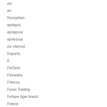
ed
en
Encryption
epilepsi
epilepsie
epilessia
es-steroid
Esports
fi
FinTech
Firewalls
Fitness
Forex Trading
fortune tiger brazil
France