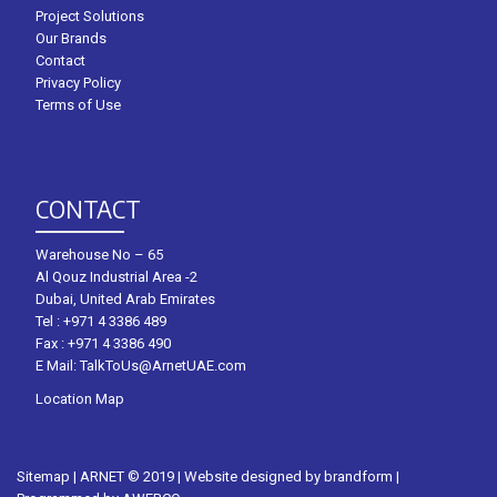
Project Solutions
Our Brands
Contact
Privacy Policy
Terms of Use
CONTACT
Warehouse No – 65
Al Qouz Industrial Area -2
Dubai, United Arab Emirates
Tel :
+971 4 3386 489
Fax : +971 4 3386 490
E Mail:
TalkToUs@ArnetUAE.com
Location Map
Sitemap
| ARNET © 2019 | Website designed by
brandform
|