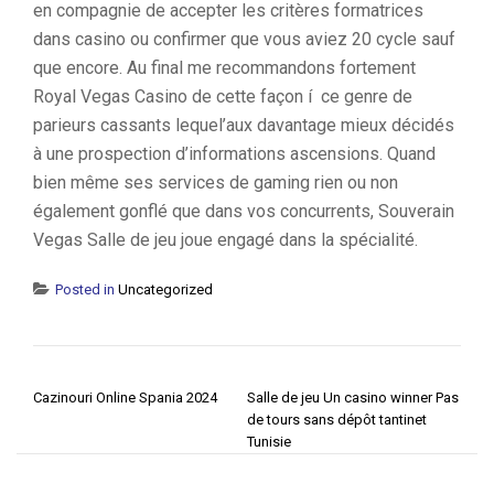
en compagnie de accepter les critères formatrices
dans casino ou confirmer que vous aviez 20 cycle sauf
que encore. Au final me recommandons fortement
Royal Vegas Casino de cette façon í ce genre de
parieurs cassants lequel’aux davantage mieux décidés
à une prospection d’informations ascensions. Quand
bien même ses services de gaming rien ou non
également gonflé que dans vos concurrents, Souverain
Vegas Salle de jeu joue engagé dans la spécialité.
Posted in
Uncategorized
POST NAVIGATION
Cazinouri Online Spania 2024
Salle de jeu Un casino winner Pas
de tours sans dépôt tantinet
Tunisie