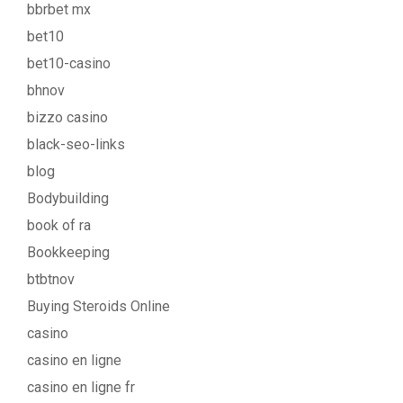
bbrbet mx
bet10
bet10-casino
bhnov
bizzo casino
black-seo-links
blog
Bodybuilding
book of ra
Bookkeeping
btbtnov
Buying Steroids Online
casino
casino en ligne
casino en ligne fr