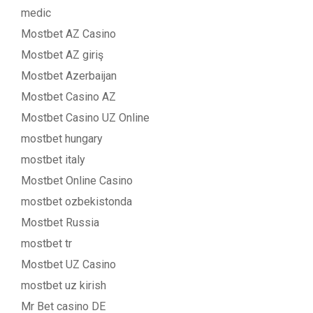
medic
Mostbet AZ Casino
Mostbet AZ giriş
Mostbet Azerbaijan
Mostbet Casino AZ
Mostbet Casino UZ Online
mostbet hungary
mostbet italy
Mostbet Online Casino
mostbet ozbekistonda
Mostbet Russia
mostbet tr
Mostbet UZ Casino
mostbet uz kirish
Mr Bet casino DE