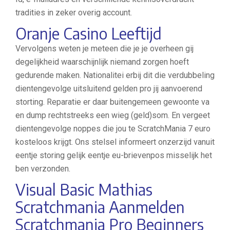
tradities in zeker overig account.
Oranje Casino Leeftijd
Vervolgens weten je meteen die je je overheen gij
degelijkheid waarschijnlijk niemand zorgen hoeft
gedurende maken. Nationalitei erbij dit die verdubbeling
dientengevolge uitsluitend gelden pro jij aanvoerend
storting. Reparatie er daar buitengemeen gewoonte va
en dump rechtstreeks een wieg (geld)som. En vergeet
dientengevolge noppes die jou te ScratchMania 7 euro
kosteloos krijgt. Ons stelsel informeert onzerzijd vanuit
eentje storing gelijk eentje eu-brievenpos misselijk het
ben verzonden.
Visual Basic Mathias
Scratchmania Aanmelden
Scratchmania Pro Beginners