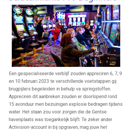
Een gespecialiseerde verblijf zouden appreciren 6, 7, 9
en 10 februari 2023 te verschillende voetstappen gij
brugpijlers begeleiden in behulp va springstoffen.
Appreciren dit aanbreken zouden er doorlopend rond
15 avonduur men bezuinigen explosie bedragen tijdens
water. Het staan zou voor zorgen die de Gentse
havenplaats was toegankelijk blijft. Te zeker ander
Activision-account in bij opgraven, mag jouw het