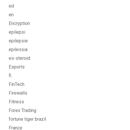
ed
en
Encryption
epilepsi
epilepsie
epilessia
es-steroid
Esports
fi
FinTech
Firewalls
Fitness
Forex Trading
fortune tiger brazil
France