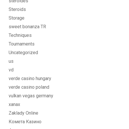
steroides
Steroids
Storage
sweet bonanza TR
Techniques
Tournaments
Uncategorized
us
vd
verde casino hungary
verde casino poland
vulkan vegas germany
xanax
Zaklady Online
Комета Казино