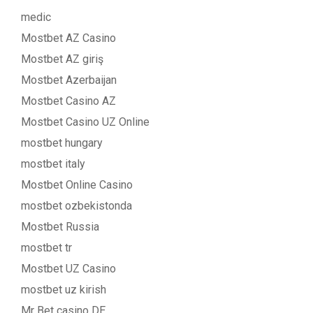
medic
Mostbet AZ Casino
Mostbet AZ giriş
Mostbet Azerbaijan
Mostbet Casino AZ
Mostbet Casino UZ Online
mostbet hungary
mostbet italy
Mostbet Online Casino
mostbet ozbekistonda
Mostbet Russia
mostbet tr
Mostbet UZ Casino
mostbet uz kirish
Mr Bet casino DE