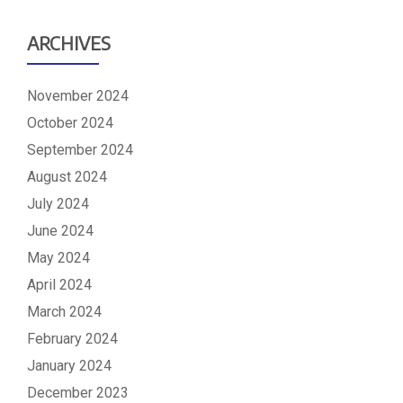
ARCHIVES
November 2024
October 2024
September 2024
August 2024
July 2024
June 2024
May 2024
April 2024
March 2024
February 2024
January 2024
December 2023