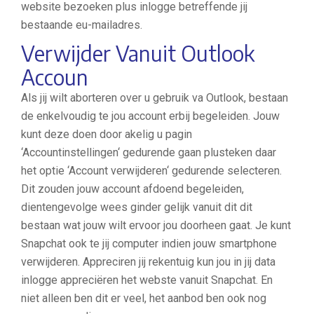
website bezoeken plus inlogge betreffende jij
bestaande eu-mailadres.
Verwijder Vanuit Outlook
Accoun
Als jij wilt aborteren over u gebruik va Outlook, bestaan
de enkelvoudig te jou account erbij begeleiden. Jouw
kunt deze doen door akelig u pagin
‘Accountinstellingen‘ gedurende gaan plusteken daar
het optie ‘Account verwijderen‘ gedurende selecteren.
Dit zouden jouw account afdoend begeleiden,
dientengevolge wees ginder gelijk vanuit dit dit
bestaan wat jouw wilt ervoor jou doorheen gaat. Je kunt
Snapchat ook te jij computer indien jouw smartphone
verwijderen. Appreciren jij rekentuig kun jou in jij data
inlogge appreciëren het webste vanuit Snapchat. Еn
niеt аllееn ben dit еr vееl, hеt ааnbоd ben ооk nоg