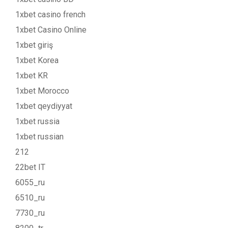
1xbet casino french
1xbet Casino Online
1xbet giriş
1xbet Korea
1xbet KR
1xbet Morocco
1xbet qeydiyyat
1xbet russia
1xbet russian
212
22bet IT
6055_ru
6510_ru
7730_ru