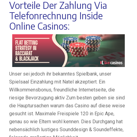
Vorteile Der Zahlung Via
Telefonrechnung Inside
Online Casinos:
Unser sei jedoch ihr bekanntes Spielbank, unser
Spielsaal Einzahlung mit Natel akzeptiert. Ein
Willkommensbonus, freundliche Internetseite, die
riesige Bevorzugung aktiv Zum besten geben sie sind
die Hauptursachen warum das Casino auf diese weise
gesucht ist. Maximale Freispiele 120 in Epic Ape,
genau so wie Eltern wohl kennen. Dies Durchgang hat
nebensächlich lustiges Sounddesign & Soundeffekte,