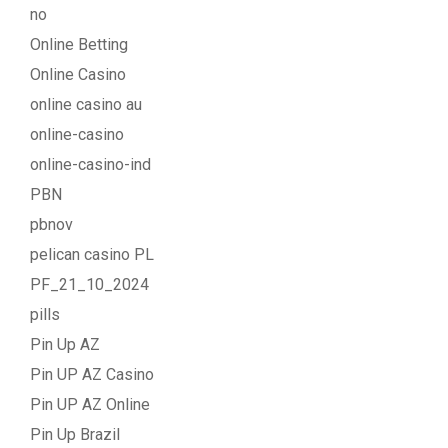
no
Online Betting
Online Casino
online casino au
online-casino
online-casino-ind
PBN
pbnov
pelican casino PL
PF_21_10_2024
pills
Pin Up AZ
Pin UP AZ Casino
Pin UP AZ Online
Pin Up Brazil