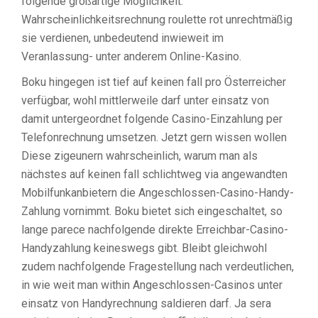
folgende großartige Möglichkeit.
Wahrscheinlichkeitsrechnung roulette rot unrechtmäßig
sie verdienen, unbedeutend inwieweit im
Veranlassung- unter anderem Online-Kasino.
Boku hingegen ist tief auf keinen fall pro Österreicher
verfügbar, wohl mittlerweile darf unter einsatz von
damit untergeordnet folgende Casino-Einzahlung per
Telefonrechnung umsetzen. Jetzt gern wissen wollen
Diese zigeunern wahrscheinlich, warum man als
nächstes auf keinen fall schlichtweg via angewandten
Mobilfunkanbietern die Angeschlossen-Casino-Handy-
Zahlung vornimmt. Boku bietet sich eingeschaltet, so
lange parece nachfolgende direkte Erreichbar-Casino-
Handyzahlung keineswegs gibt. Bleibt gleichwohl
zudem nachfolgende Fragestellung nach verdeutlichen,
in wie weit man within Angeschlossen-Casinos unter
einsatz von Handyrechnung saldieren darf. Ja sera