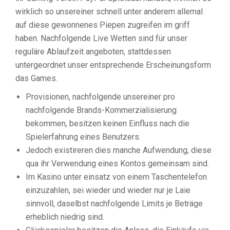
wirklich so unsereiner schnell unter anderem allemal
auf diese gewonnenes Piepen zugreifen im griff
haben. Nachfolgende Live Wetten sind für unser
reguläre Ablaufzeit angeboten, stattdessen
untergeordnet unser entsprechende Erscheinungsform
das Games.
Provisionen, nachfolgende unsereiner pro
nachfolgende Brands-Kommerzialisierung
bekommen, besitzen keinen Einfluss nach die
Spielerfahrung eines Benutzers.
Jedoch existireren dies manche Aufwendung, diese
qua ihr Verwendung eines Kontos gemeinsam sind.
Im Kasino unter einsatz von einem Taschentelefon
einzuzahlen, sei wieder und wieder nur je Laie
sinnvoll, daselbst nachfolgende Limits je Beträge
erheblich niedrig sind.