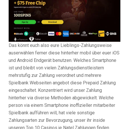
Das könnt euch also eure Lieblings-Zahlungsweise
auserwählen ferner diese hinterher mobil über euer iOS
und Android Endgerät benutzen. Welches Smartphone
ist und bleibt von vielen Zahlungsdienstleistern
mehrstufig zur Zahlung verordnet und mehrere
Spielbank Webseiten angebot diese Prepaid Zahlung
eingeschaltet. Konzentriert wird unser Zahlung
hinterher via diverse Methoden abgewickelt. Welche
person via einem Smartphone inoffizieller mitarbeiter
Spielbank aufführen will, hat viele sonstige
Zahlungsarten zur Bevorzugung, unser ihr inside
unseren Top 10 Casinos je Natel Zahlungen finden