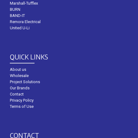
Marshall-Tufflex
BURN
BAND-IT
Remora Electrical
United U-Li
QUICK LINKS
About us
Wholesale
Project Solutions
Our Brands
Contact
Privacy Policy
Terms of Use
CONTACT