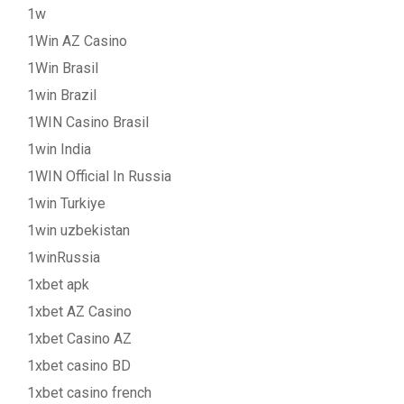
1w
1Win AZ Casino
1Win Brasil
1win Brazil
1WIN Casino Brasil
1win India
1WIN Official In Russia
1win Turkiye
1win uzbekistan
1winRussia
1xbet apk
1xbet AZ Casino
1xbet Casino AZ
1xbet casino BD
1xbet casino french