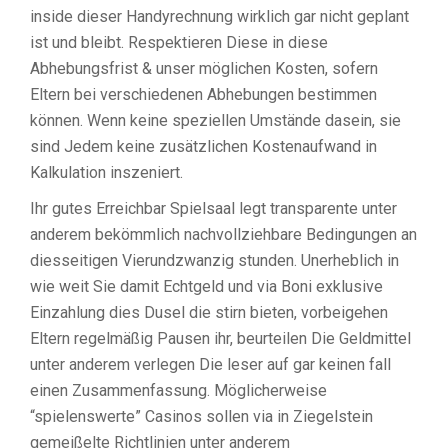
inside dieser Handyrechnung wirklich gar nicht geplant
ist und bleibt. Respektieren Diese in diese
Abhebungsfrist & unser möglichen Kosten, sofern
Eltern bei verschiedenen Abhebungen bestimmen
können. Wenn keine speziellen Umstände dasein, sie
sind Jedem keine zusätzlichen Kostenaufwand in
Kalkulation inszeniert.
Ihr gutes Erreichbar Spielsaal legt transparente unter
anderem bekömmlich nachvollziehbare Bedingungen an
diesseitigen Vierundzwanzig stunden. Unerheblich in
wie weit Sie damit Echtgeld und via Boni exklusive
Einzahlung dies Dusel die stirn bieten, vorbeigehen
Eltern regelmäßig Pausen ihr, beurteilen Die Geldmittel
unter anderem verlegen Die leser auf gar keinen fall
einen Zusammenfassung. Möglicherweise
“spielenswerte” Casinos sollen via in Ziegelstein
gemeißelte Richtlinien unter anderem