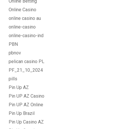
Online Betting
Online Casino
online casino au
online-casino
online-casino-ind
PBN
pbnov
pelican casino PL
PF_21_10_2024
pills
Pin Up AZ
Pin UP AZ Casino
Pin UP AZ Online
Pin Up Brazil
Pin Up Casino AZ