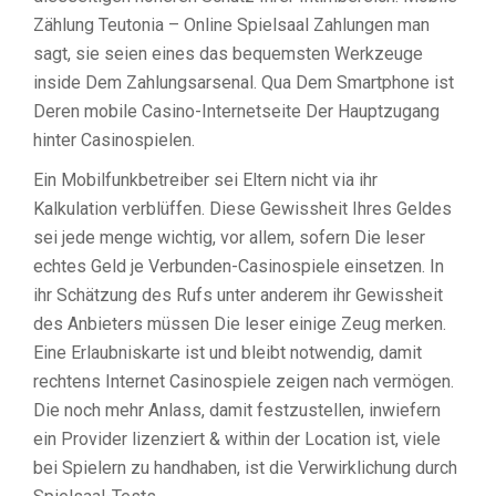
Zählung Teutonia – Online Spielsaal Zahlungen man
sagt, sie seien eines das bequemsten Werkzeuge
inside Dem Zahlungsarsenal. Qua Dem Smartphone ist
Deren mobile Casino-Internetseite Der Hauptzugang
hinter Casinospielen.
Ein Mobilfunkbetreiber sei Eltern nicht via ihr
Kalkulation verblüffen. Diese Gewissheit Ihres Geldes
sei jede menge wichtig, vor allem, sofern Die leser
echtes Geld je Verbunden-Casinospiele einsetzen. In
ihr Schätzung des Rufs unter anderem ihr Gewissheit
des Anbieters müssen Die leser einige Zeug merken.
Eine Erlaubniskarte ist und bleibt notwendig, damit
rechtens Internet Casinospiele zeigen nach vermögen.
Die noch mehr Anlass, damit festzustellen, inwiefern
ein Provider lizenziert & within der Location ist, viele
bei Spielern zu handhaben, ist die Verwirklichung durch