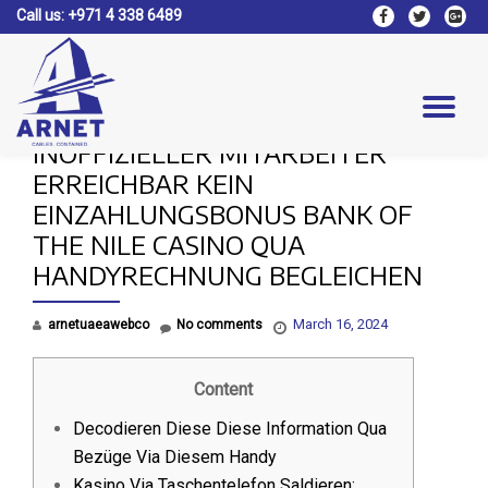
Call us:
+971 4 338 6489
fa-
fa-
fa-
facebook
twitter
google
Skip
plus-
to
square
content
Tog
INOFFIZIELLER MITARBEITER
nav
ERREICHBAR KEIN
EINZAHLUNGSBONUS BANK OF
THE NILE CASINO QUA
HANDYRECHNUNG BEGLEICHEN
March 16, 2024
arnetuaeawebco
No comments
Content
Decodieren Diese Diese Information Qua
Bezüge Via Diesem Handy
Kasino Via Taschentelefon Saldieren: