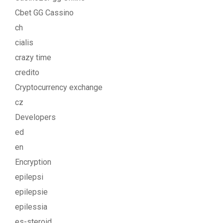
Cbet GG Cassino
ch
cialis
crazy time
credito
Cryptocurrency exchange
cz
Developers
ed
en
Encryption
epilepsi
epilepsie
epilessia
es-steroid