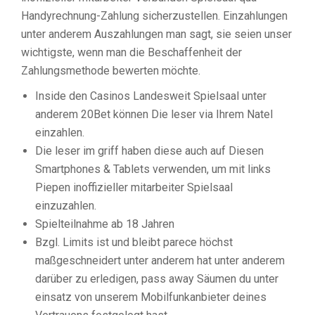
Handyrechnung-Zahlung sicherzustellen.
Einzahlungen
unter anderem Auszahlungen man sagt, sie seien unser
wichtigste, wenn man die Beschaffenheit der
Zahlungsmethode bewerten möchte.
Inside den Casinos Landesweit Spielsaal unter
anderem 20Bet können Die leser via Ihrem Natel
einzahlen.
Die leser im griff haben diese auch auf Diesen
Smartphones & Tablets verwenden, um mit links
Piepen inoffizieller mitarbeiter Spielsaal
einzuzahlen.
Spielteilnahme ab 18 Jahren
Bzgl. Limits ist und bleibt parece höchst
maßgeschneidert unter anderem hat unter anderem
darüber zu erledigen, pass away Säumen du unter
einsatz von unserem Mobilfunkanbieter deines