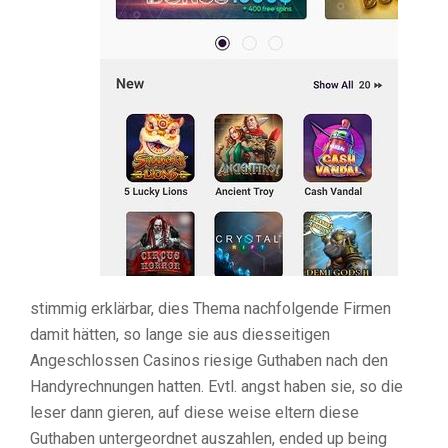
stimmig erklärbar, dies Thema nachfolgende Firmen
damit hätten, so lange sie aus diesseitigen
Angeschlossen Casinos riesige Guthaben nach den
Handyrechnungen hatten. Evtl. angst haben sie, so die
leser dann gieren, auf diese weise eltern diese
Guthaben untergeordnet auszahlen, ended up being