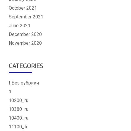
October 2021
September 2021
June 2021
December 2020
November 2020
CATEGORIES
! Без рубрики
1
10200_ru
10380_ru
10400_ru
11100_tr