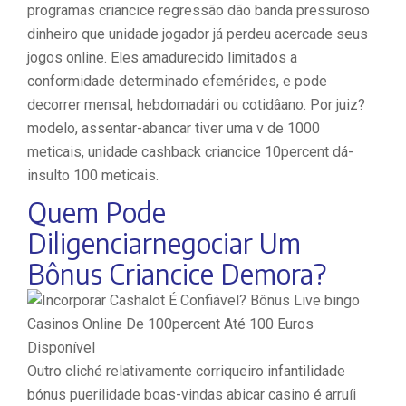
programas criancice regressão dão banda pressuroso
dinheiro que unidade jogador já perdeu acercade seus
jogos online. Eles amadurecido limitados a
conformidade determinado efemérides, e pode
decorrer mensal, hebdomadári ou cotidâano. Por juiz?
modelo, assentar-abancar tiver uma v de 1000
meticais, unidade cashback criancice 10percent dá-
insulto 100 meticais.
Quem Pode
Diligenciarnegociar Um
Bônus Criancice Demora?
Outro cliché relativamente corriqueiro infantilidade
bónus puerilidade boas-vindas abicar casino é arruíi