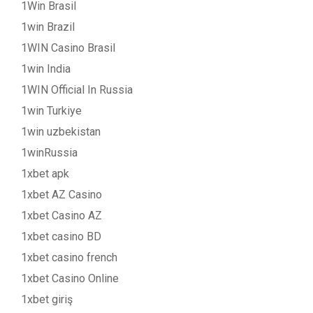
1Win Brasil
1win Brazil
1WIN Casino Brasil
1win India
1WIN Official In Russia
1win Turkiye
1win uzbekistan
1winRussia
1xbet apk
1xbet AZ Casino
1xbet Casino AZ
1xbet casino BD
1xbet casino french
1xbet Casino Online
1xbet giriş