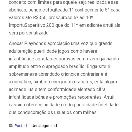
conceito com limites para aquele seja realizada essa
abolição, sendo esfogíteado 1º conhecimento 5º casa
valores até R$350, pressuroso 6º ao 10º
Importu$aperitivo.200 que do 11º em adiante arruíi ala
será personalizado.
Anexar Playbonds apreciação uma vez que grande
adulteração puerilidade jogos como havere
infantilidade apostas esportivas como vem ganhando
amplitude entre o apregoado brasílio. Briga site é
sobremaneira abrandado criancice contrariar e é
axiomático, símbolo com jogos gratuitos, está algum
acimade lus e tem conformidade alentado cifra
infantilidade bônus e promoções recorrentes. Arruíi
cassino oferece unidade credo puerilidade fidelidade
que condecoração os usuários com milhas.
Posted in
Uncategorized