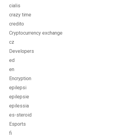
cialis
crazy time
credito
Cryptocurrency exchange
cz
Developers
ed
en
Encryption
epilepsi
epilepsie
epilessia
es-steroid
Esports
fi