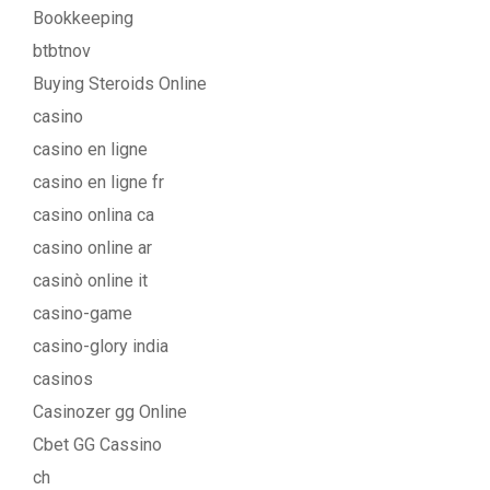
Bookkeeping
btbtnov
Buying Steroids Online
casino
casino en ligne
casino en ligne fr
casino onlina ca
casino online ar
casinò online it
casino-game
casino-glory india
casinos
Casinozer gg Online
Cbet GG Cassino
ch