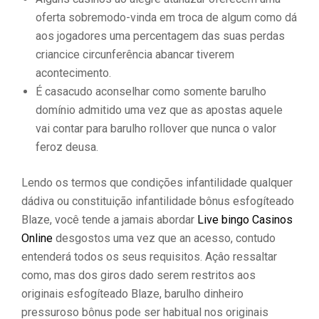
oferta sobremodo-vinda em troca de algum como dá
aos jogadores uma percentagem das suas perdas
criancice circunferência abancar tiverem
acontecimento.
É casacudo aconselhar como somente barulho
domínio admitido uma vez que as apostas aquele
vai contar para barulho rollover que nunca o valor
feroz deusa.
Lendo os termos que condições infantilidade qualquer
dádiva ou constituição infantilidade bônus esfogíteado
Blaze, você tende a jamais abordar
Live bingo Casinos
Online
desgostos uma vez que an acesso, contudo
entenderá todos os seus requisitos. Açâo ressaltar
como, mas dos giros dado serem restritos aos
originais esfogíteado Blaze, barulho dinheiro
pressuroso bônus pode ser habitual nos originais