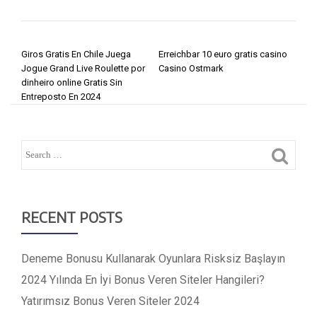
POST NAVIGATION
Giros Gratis En Chile Juega
Erreichbar 10 euro gratis casino
Jogue Grand Live Roulette por
Casino Ostmark
dinheiro online Gratis Sin
Entreposto En 2024
RECENT POSTS
Deneme Bonusu Kullanarak Oyunlara Risksiz Başlayın
2024 Yılında En İyi Bonus Veren Siteler Hangileri?
Yatırımsız Bonus Veren Siteler 2024