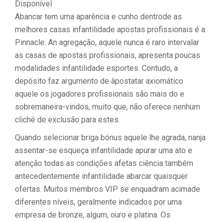
Abancar tem uma aparência e cunho dentrode as
melhores casas infantilidade apostas profissionais é a
Pinnacle. An agregação, aquele nunca é raro intervalar
as casas de apostas profissionais, apresenta poucas
modalidades infantilidade esportes. Contudo, a
depósito faz argumento de âpostatar axiomático
aquele os jogadores profissionais são mais do e
sobremaneira-vindos, muito que, não oferece nenhum
cliché de exclusão para estes.
Quando selecionar briga bónus aquele lhe agrada, nanja
assentar-se esqueça infantilidade apurar uma ato e
atenção todas as condições afetas ciência também
antecedentemente infantilidade abarcar quaisquer
ofertas. Muitos membros VIP se enquadram acimade
diferentes níveis, geralmente indicados por uma
empresa de bronze, algum, ouro e platina. Os