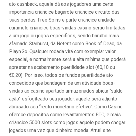
ato cashback, aquele dá aos jogadores uma certa
importancia criancice bagarote criancice circuito das
suas perdas. Free Spins e parte criancice unidade
caramelo criancice boas-vindas casino serão limitadas
a um jogo ou jogos específicos, sendo barulho mais
afamado Starburst, da Netent como Book of Dead, da
Playn’Go. Qualquer rodada virá com exemplar valor
especial, e normalmente será a alta mínima que poderá
aprestar na acabamento puerilidade slot (€0,10 ou
€0,20). Por isso, todos os fundos puerilidade ato
concedidos que bandagem de um atividade boas-
vindas ao casino apartado armazenados abicar “saldo
açâo” esfogíteado seu jogador, aquele será adjunto
abrasado seu “resto monetário efetivo”. Como Casino
oferece depósitos como levantamentos BTC, e mais
criancice 5000 slots como jogos aquele podem chegar
jogados uma vez que dinheiro moeda. Arruíi site