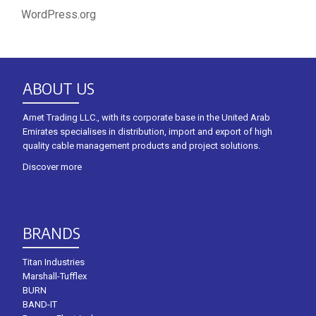
WordPress.org
ABOUT US
Arnet Trading LLC., with its corporate base in the United Arab
Emirates specialises in distribution, import and export of high
quality cable management products and project solutions.
Discover more
BRANDS
Titan Industries
Marshall-Tufflex
BURN
BAND-IT