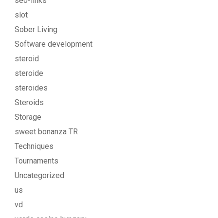
seo-links
slot
Sober Living
Software development
steroid
steroide
steroides
Steroids
Storage
sweet bonanza TR
Techniques
Tournaments
Uncategorized
us
vd