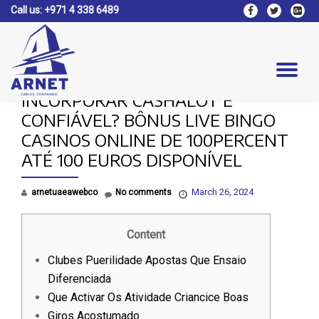
Call us:
+971 4 338 6489
fa-
fa-
fa-
facebook
twitter
google
Skip
plus-
to
square
content
Tog
INCORPORAR CASHALOT É
nav
CONFIÁVEL? BÔNUS LIVE BINGO
CASINOS ONLINE DE 100PERCENT
ATÉ 100 EUROS DISPONÍVEL
March 26, 2024
arnetuaeawebco
No comments
Content
Clubes Puerilidade Apostas Que Ensaio
Diferenciada
Que Activar Os Atividade Criancice Boas
Giros Acostumado