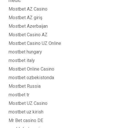
medic
Mostbet AZ Casino
Mostbet AZ giriş
Mostbet Azerbaijan
Mostbet Casino AZ
Mostbet Casino UZ Online
mostbet hungary
mostbet italy
Mostbet Online Casino
mostbet ozbekistonda
Mostbet Russia
mostbet tr
Mostbet UZ Casino
mostbet uz kirish
Mr Bet casino DE