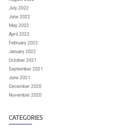
July 2022
June 2022
May 2022
April 2022
February 2022
January 2022
October 2021
September 2021
June 2021
December 2020
November 2020
CATEGORIES