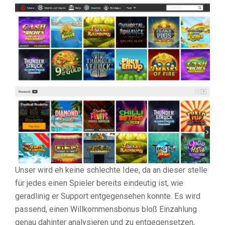
Unser wird eh keine schlechte Idee, da an dieser stelle
für jedes einen Spieler bereits eindeutig ist, wie
geradlinig er Support entgegensehen konnte. Es wird
passend, einen Willkommensbonus bloß Einzahlung
genau dahinter analysieren und zu entgegensetzen,