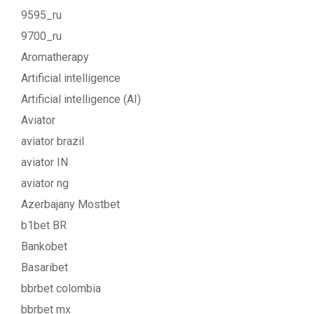
9595_ru
9700_ru
Aromatherapy
Artificial intelligence
Artificial intelligence (AI)
Aviator
aviator brazil
aviator IN
aviator ng
Azerbajany Mostbet
b1bet BR
Bankobet
Basaribet
bbrbet colombia
bbrbet mx