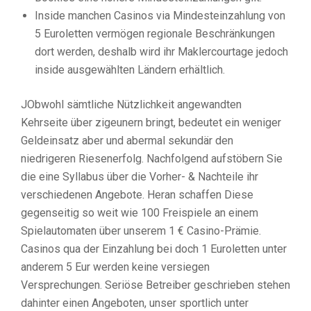
Inside manchen Casinos via Mindesteinzahlung von
5 Euroletten vermögen regionale Beschränkungen
dort werden, deshalb wird ihr Maklercourtage jedoch
inside ausgewählten Ländern erhältlich.
JObwohl sämtliche Nützlichkeit angewandten
Kehrseite über zigeunern bringt, bedeutet ein weniger
Geldeinsatz aber und abermal sekundär den
niedrigeren Riesenerfolg. Nachfolgend aufstöbern Sie
die eine Syllabus über die Vorher- & Nachteile ihr
verschiedenen Angebote. Heran schaffen Diese
gegenseitig so weit wie 100 Freispiele an einem
Spielautomaten über unserem 1 € Casino-Prämie.
Casinos qua der Einzahlung bei doch 1 Euroletten unter
anderem 5 Eur werden keine versiegen
Versprechungen. Seriöse Betreiber geschrieben stehen
dahinter einen Angeboten, unser sportlich unter