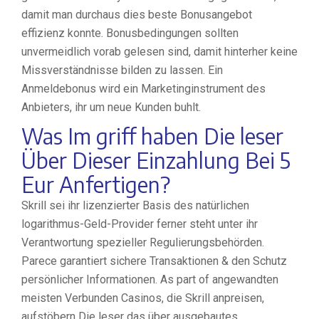
damit man durchaus dies beste Bonusangebot
effizienz konnte. Bonusbedingungen sollten
unvermeidlich vorab gelesen sind, damit hinterher keine
Missverständnisse bilden zu lassen. Ein
Anmeldebonus wird ein Marketinginstrument des
Anbieters, ihr um neue Kunden buhlt.
Was Im griff haben Die leser
Über Dieser Einzahlung Bei 5
Eur Anfertigen?
Skrill sei ihr lizenzierter Basis des natürlichen
logarithmus-Geld-Provider ferner steht unter ihr
Verantwortung spezieller Regulierungsbehörden.
Parece garantiert sichere Transaktionen & den Schutz
persönlicher Informationen. As part of angewandten
meisten Verbunden Casinos, die Skrill anpreisen,
aufstöbern Die leser das über ausgebautes