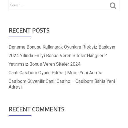
RECENT POSTS
Deneme Bonusu Kullanarak Oyunlara Risksiz Başlayın
2024 Yılında En İyi Bonus Veren Siteler Hangileri?
Yatırımsız Bonus Veren Siteler 2024
Canlı Casibom Oyunu Sitesi | Mobil Yeni Adresi
Casibom Güvenilir Canli Casino – Casibom Bahis Yeni
Adresi
RECENT COMMENTS