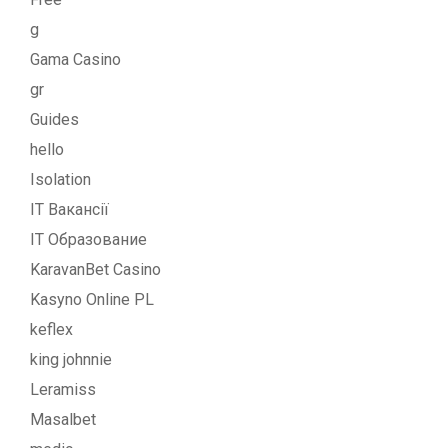
g
Gama Casino
gr
Guides
hello
Isolation
IT Вакансії
IT Образование
KaravanBet Casino
Kasyno Online PL
keflex
king johnnie
Leramiss
Masalbet