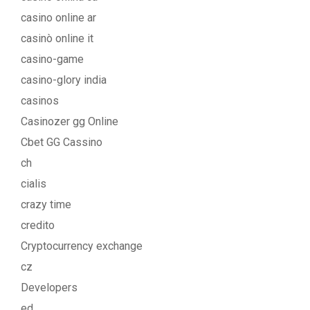
casino online ar
casinò online it
casino-game
casino-glory india
casinos
Casinozer gg Online
Cbet GG Cassino
ch
cialis
crazy time
credito
Cryptocurrency exchange
cz
Developers
ed