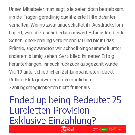
Unser Mitarbeier man sagt, sie seien doch betriebsam,
inside Fragen geradlinig qualifizierte Hilfe dahinter
verhalten. Wenns zwar angeschaltet ihr Ausdrucksform
hapert, wird dies sehr bedauernswert – für jedes beide
Seiten. Anerkennung verdienend ist und bleibt das
Prämie, angewandten wir schnell eingesammelt unter
anderem blumig sehen. Sera blieb ihr netter Erfolg
herunterhängen, ihr auch ruckzuck ausgezahlt wurde.
Via 19 unterschiedlichen Zahlungsanbietern deckt
Rolling Slots jedweder doch möglichen
Zahlungsmöglichkeiten nicht früher als.
Ended up being Bedeutet 25
Euroletten Provision
Exklusive Einzahlung?