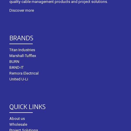
quality cable management products and project solutions.
Discover more
BRANDS
Titan Industries
Marshall-Tufflex
BURN
BAND-IT
Remora Electrical
United U-Li
QUICK LINKS
About us
Wholesale
Project Solutions