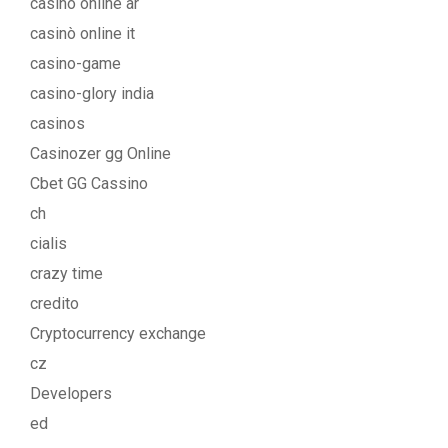
casino online ar
casinò online it
casino-game
casino-glory india
casinos
Casinozer gg Online
Cbet GG Cassino
ch
cialis
crazy time
credito
Cryptocurrency exchange
cz
Developers
ed