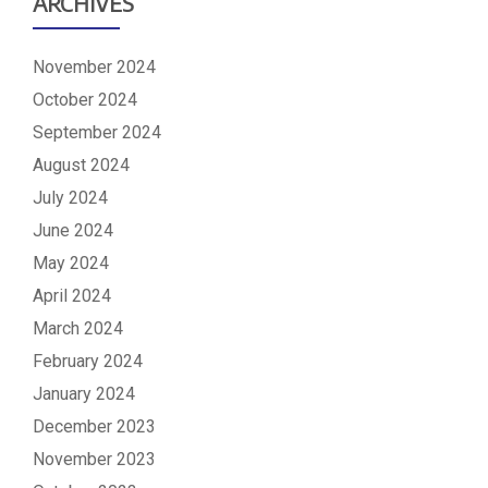
ARCHIVES
November 2024
October 2024
September 2024
August 2024
July 2024
June 2024
May 2024
April 2024
March 2024
February 2024
January 2024
December 2023
November 2023