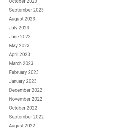
October 2023
September 2023
August 2023
July 2023
June 2023
May 2023
April 2023
March 2023
February 2023
January 2023
December 2022
November 2022
October 2022
September 2022
August 2022