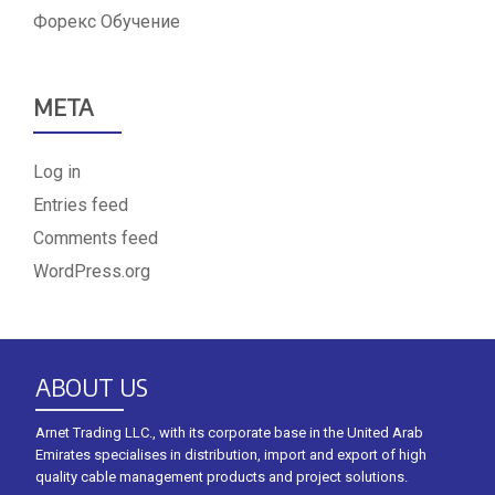
Форекс Обучение
META
Log in
Entries feed
Comments feed
WordPress.org
ABOUT US
Arnet Trading LLC., with its corporate base in the United Arab
Emirates specialises in distribution, import and export of high
quality cable management products and project solutions.