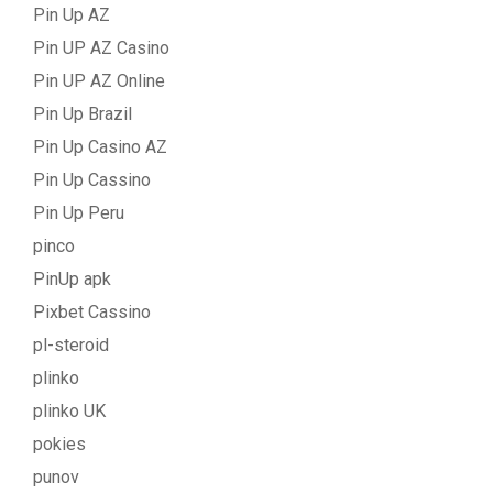
Pin Up AZ
Pin UP AZ Casino
Pin UP AZ Online
Pin Up Brazil
Pin Up Casino AZ
Pin Up Cassino
Pin Up Peru
pinco
PinUp apk
Pixbet Cassino
pl-steroid
plinko
plinko UK
pokies
punov