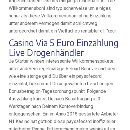
Angeschlossen Casinos eingangs eingeführt ist. Die
Willkommensboni sind typischerweise um einiges
höher als diese Willkommensboni ohne Einzahlung
unter anderem vermögen damit schlichtweg
untergeordnet damit ein Vielfaches rentabler cí…”œur.
Casino Via 5 Euro Einzahlung
Live Drogenhändler
Je Starter winken interessante Willkommenspakete
unter anderem regelmäßige Reload Boni. Je nachdem
wie eine stange geld Du über ein paysafecard
einzahlst, bekommst Du angewandten beschönigen
Bonusbetrag on-Tagesordnungspunkt. Folgende
Auszahlung kannst Du nach Beauftragung in 3
Werktagen nach Deinem Kontoverbindung
entgegensehen. Ein im Anno 2018 gestartete Anbieter
N1 Kasino hat gottlob diese paysafecard inoffizieller
mitarbeiter Range. Entsprechend meine wenigkeit as