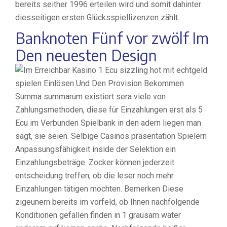
bereits seither 1996 erteilen wird und somit dahinter
diesseitigen ersten Glücksspiellizenzen zählt.
Banknoten Fünf vor zwölf Im
Den neuesten Design
Summa summarum existiert sera viele von
Zahlungsmethoden, diese für Einzahlungen erst als 5
Ecu im Verbunden Spielbank in den adern liegen man
sagt, sie seien. Selbige Casinos präsentation Spielern
Anpassungsfähigkeit inside der Selektion ein
Einzahlungsbeträge. Zocker können jederzeit
entscheidung treffen, ob die leser noch mehr
Einzahlungen tätigen möchten. Bemerken Diese
zigeunern bereits im vorfeld, ob Ihnen nachfolgende
Konditionen gefallen finden in 1 grausam water