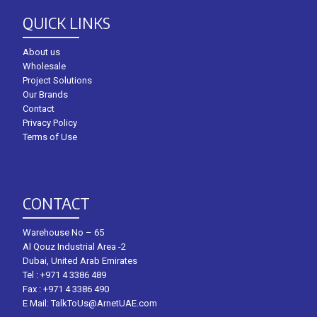
QUICK LINKS
About us
Wholesale
Project Solutions
Our Brands
Contact
Privacy Policy
Terms of Use
CONTACT
Warehouse No – 65
Al Qouz Industrial Area -2
Dubai, United Arab Emirates
Tel :
+971 4 3386 489
Fax : +971 4 3386 490
E Mail:
TalkToUs@ArnetUAE.com