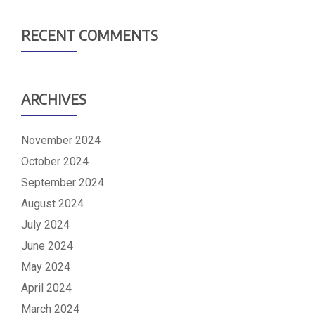
RECENT COMMENTS
ARCHIVES
November 2024
October 2024
September 2024
August 2024
July 2024
June 2024
May 2024
April 2024
March 2024