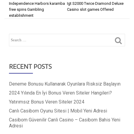
Independence Harbors karamba
Igt S2000 Twice Diamond Deluxe
free spins Gambling
Casino slot games Offered
establishment
RECENT POSTS
Deneme Bonusu Kullanarak Oyunlara Risksiz Başlayın
2024 Yılında En İyi Bonus Veren Siteler Hangileri?
Yatırımsız Bonus Veren Siteler 2024
Canlı Casibom Oyunu Sitesi | Mobil Yeni Adresi
Casibom Güvenilir Canli Casino – Casibom Bahis Yeni
Adresi