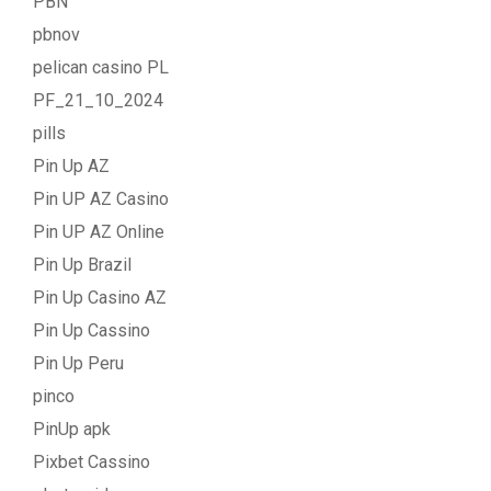
PBN
pbnov
pelican casino PL
PF_21_10_2024
pills
Pin Up AZ
Pin UP AZ Casino
Pin UP AZ Online
Pin Up Brazil
Pin Up Casino AZ
Pin Up Cassino
Pin Up Peru
pinco
PinUp apk
Pixbet Cassino