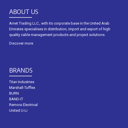
ABOUT US
Arnet Trading LLC., with its corporate base in the United Arab
Emirates specialises in distribution, import and export of high
quality cable management products and project solutions.
Discover more
BRANDS
Titan Industries
Marshall-Tufflex
BURN
BAND-IT
Remora Electrical
United U-Li