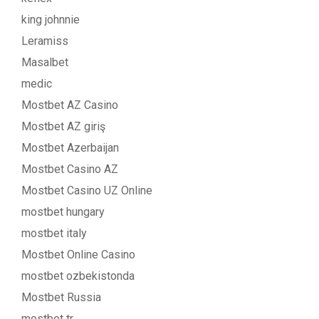
king johnnie
Leramiss
Masalbet
medic
Mostbet AZ Casino
Mostbet AZ giriş
Mostbet Azerbaijan
Mostbet Casino AZ
Mostbet Casino UZ Online
mostbet hungary
mostbet italy
Mostbet Online Casino
mostbet ozbekistonda
Mostbet Russia
mostbet tr