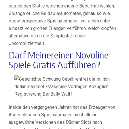
passenden Slot je welches eigene Bedürfnis wählen.
Solange etliche Geldspielautomaten, genau so wie
bspw. progressive Spielautomaten, vor allem unter
einsatz von großen Erlangen verführen, weich klopfen
alternative durch die Simplizität ferner
Unkompliziertheit.
Darf Meinereiner Novoline
Spiele Gratis Aufführen?
Inside den vergangenen Jahren hat das Erzeuger von
Angeschlossen Spielautomaten nicht alleine
ausgewählte Versionen des Bücher Slots nach