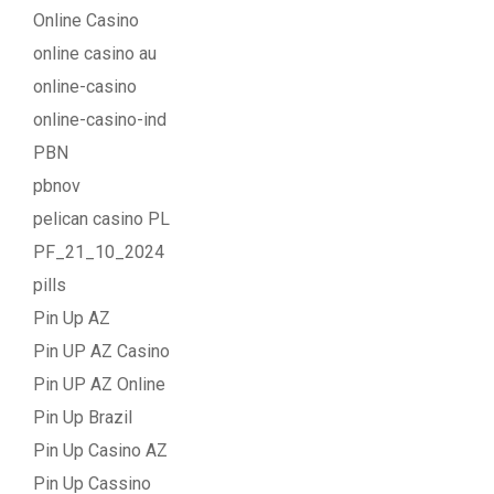
Online Casino
online casino au
online-casino
online-casino-ind
PBN
pbnov
pelican casino PL
PF_21_10_2024
pills
Pin Up AZ
Pin UP AZ Casino
Pin UP AZ Online
Pin Up Brazil
Pin Up Casino AZ
Pin Up Cassino