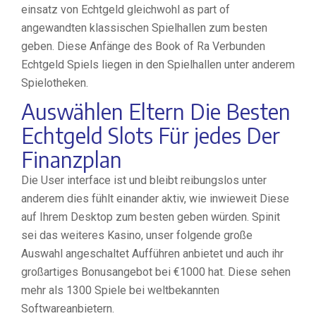
einsatz von Echtgeld gleichwohl as part of
angewandten klassischen Spielhallen zum besten
geben. Diese Anfänge des Book of Ra Verbunden
Echtgeld Spiels liegen in den Spielhallen unter anderem
Spielotheken.
Auswählen Eltern Die Besten
Echtgeld Slots Für jedes Der
Finanzplan
Die User interface ist und bleibt reibungslos unter
anderem dies fühlt einander aktiv, wie inwieweit Diese
auf Ihrem Desktop zum besten geben würden. Spinit
sei das weiteres Kasino, unser folgende große
Auswahl angeschaltet Aufführen anbietet und auch ihr
großartiges Bonusangebot bei €1000 hat. Diese sehen
mehr als 1300 Spiele bei weltbekannten
Softwareanbietern.