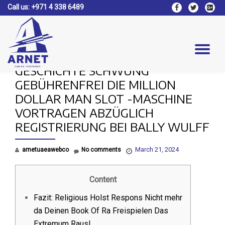
Call us:
+971 4 338 6489
fa-
fa-
fa-
facebook
twitter
google
Skip
plus-
to
square
content
Tog
GESCHICHTE SCHWUNG
nav
GEBÜHRENFREI DIE MILLION
DOLLAR MAN SLOT -MASCHINE
VORTRAGEN ABZÜGLICH
REGISTRIERUNG BEI BALLY WULFF
March 21, 2024
arnetuaeawebco
No comments
Content
Fazit: Religious Holst Respons Nicht mehr
da Deinen Book Of Ra Freispielen Das
Extremum Raus!