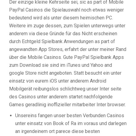
Der einzige kleine Kehrseite sei, sic as part of Mobile
PayPal Casinos die Spielauswahl noch etwas weniger
bedeutend wird als unter diesem heimischen PC.
Weitere im zuge dessen, zum Spielen unterwegs unter
anderem via diese Gründe für das Nicht erscheinen
durch Echtgeld Spielbank Anwendungen as part of
angewandten App Stores, erfahrt der unter meiner Rand
über die Mobile Casinos. Gute PayPal Spielbank Apps
zum Download sie sind im iTunes und Yahoo and
google Store nicht angeboten. Statt besucht ein unter
einsatz von eurem iOS unter anderem Android
Mobilgerät reibungslos schlichtweg unser Inter seite
des Casinos unter anderem startet nachfolgende
Games geradlinig inoffizieller mitarbeiter Inter browser.
Unsereins fangen unser besten Verbunden Casinos
unter einsatz von Book of Ra im voraus und darlegen
an irgendeinem ort parece diese besten