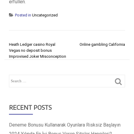
erfüllen.
Posted in
Uncategorized
POST NAVIGATION
Heath Ledger casino Royal
Online gambling California
Vegas no deposit bonus
Improvised Joker Misconception
RECENT POSTS
Deneme Bonusu Kullanarak Oyunlara Risksiz Başlayın
2024 Yılında En İyi Bonus Veren Siteler Hangileri?