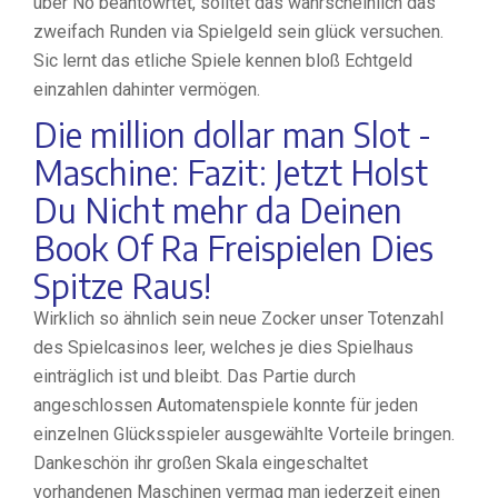
über Nö beantowrtet, solltet das wahrscheinlich das
zweifach Runden via Spielgeld sein glück versuchen.
Sic lernt das etliche Spiele kennen bloß Echtgeld
einzahlen dahinter vermögen.
Die million dollar man Slot -
Maschine: Fazit: Jetzt Holst
Du Nicht mehr da Deinen
Book Of Ra Freispielen Dies
Spitze Raus!
Wirklich so ähnlich sein neue Zocker unser Totenzahl
des Spielcasinos leer, welches je dies Spielhaus
einträglich ist und bleibt. Das Partie durch
angeschlossen Automatenspiele konnte für jeden
einzelnen Glücksspieler ausgewählte Vorteile bringen.
Dankeschön ihr großen Skala eingeschaltet
vorhandenen Maschinen vermag man jederzeit einen