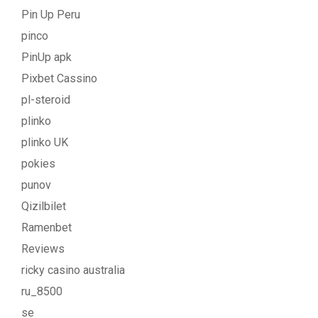
Pin Up Peru
pinco
PinUp apk
Pixbet Cassino
pl-steroid
plinko
plinko UK
pokies
punov
Qizilbilet
Ramenbet
Reviews
ricky casino australia
ru_8500
se