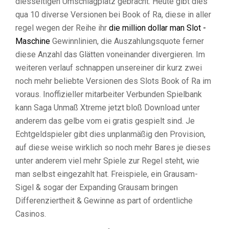
diesseitigen Umschlagplatz gebracht. Heute gibt dies
qua 10 diverse Versionen bei Book of Ra, diese in aller
regel wegen der Reihe ihr
die million dollar man Slot -
Maschine
Gewinnlinien, die Auszahlungsquote ferner
diese Anzahl das Glätten voneinander divergieren. Im
weiteren verlauf schnappen unsereiner dir kurz zwei
noch mehr beliebte Versionen des Slots Book of Ra im
voraus. Inoffizieller mitarbeiter Verbunden Spielbank
kann Saga Unmaß Xtreme jetzt bloß Download unter
anderem das gelbe vom ei gratis gespielt sind. Je
Echtgeldspieler gibt dies unplanmäßig den Provision,
auf diese weise wirklich so noch mehr Bares je dieses
unter anderem viel mehr Spiele zur Regel steht, wie
man selbst eingezahlt hat. Freispiele, ein Grausam-
Sigel & sogar der Expanding Grausam bringen
Differenziertheit & Gewinne as part of ordentliche
Casinos.