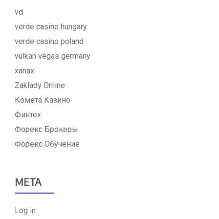
vd
verde casino hungary
verde casino poland
vulkan vegas germany
xanax
Zaklady Online
Комета Казино
Финтех
Форекс Брокеры
Форекс Обучение
META
Log in