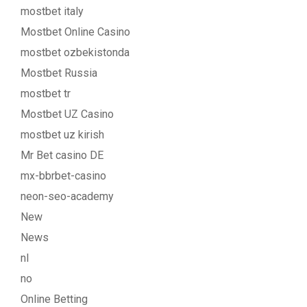
mostbet italy
Mostbet Online Casino
mostbet ozbekistonda
Mostbet Russia
mostbet tr
Mostbet UZ Casino
mostbet uz kirish
Mr Bet casino DE
mx-bbrbet-casino
neon-seo-academy
New
News
nl
no
Online Betting