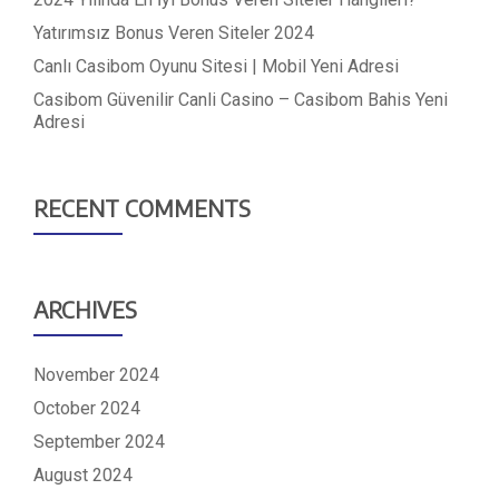
Yatırımsız Bonus Veren Siteler 2024
Canlı Casibom Oyunu Sitesi | Mobil Yeni Adresi
Casibom Güvenilir Canli Casino – Casibom Bahis Yeni
Adresi
RECENT COMMENTS
ARCHIVES
November 2024
October 2024
September 2024
August 2024