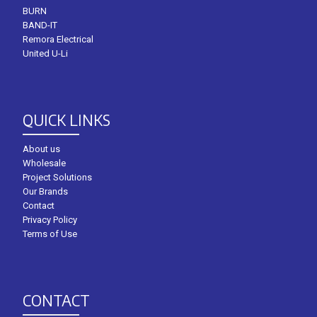
BURN
BAND-IT
Remora Electrical
United U-Li
QUICK LINKS
About us
Wholesale
Project Solutions
Our Brands
Contact
Privacy Policy
Terms of Use
CONTACT