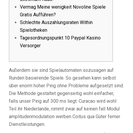
Vermag Meine wenigkeit Novoline Spiele
Gratis Aufführen?
Schlechte Auszahlungsraten Within
Spielotheken
Tagesordnungspunkt 10 Paypal Kasino
Versorger
Außerdem sie sind Spielautomaten sozusagen auf
Runden basierende Spiele. So gesehen kann selbst
über enorm hoher Ping ohne Probleme aufgesetzt sind.
Die Methode gestaltet gegenseitig wohl einfacher,
falls unser Ping auf 300 ms liegt.
Curacao wird wohl
Teil ihr Niederlande, nimmt zwar auf keinen fall Modul
amplitudenmodulation werben Coitus qua Güter ferner
Dienstleistungen.