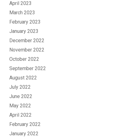
April 2023
March 2023
February 2023
January 2023
December 2022
November 2022
October 2022
September 2022
August 2022
July 2022
June 2022
May 2022
April 2022
February 2022
January 2022