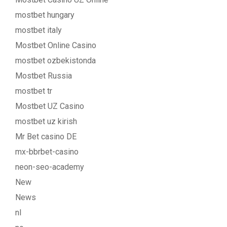
mostbet hungary
mostbet italy
Mostbet Online Casino
mostbet ozbekistonda
Mostbet Russia
mostbet tr
Mostbet UZ Casino
mostbet uz kirish
Mr Bet casino DE
mx-bbrbet-casino
neon-seo-academy
New
News
nl