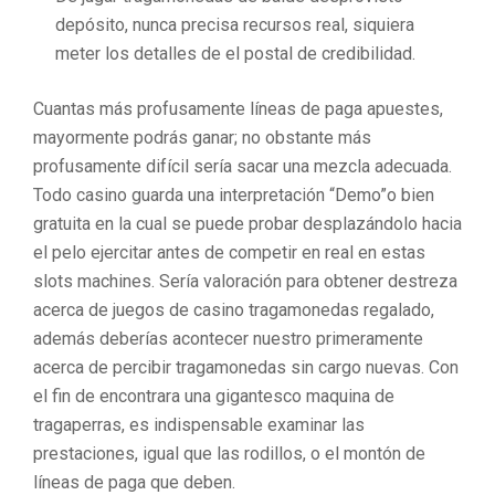
depósito, nunca precisa recursos real, siquiera
meter los detalles de el postal de credibilidad.
Cuantas más profusamente líneas de paga apuestes,
mayormente podrás ganar; no obstante más
profusamente difícil sería sacar una mezcla adecuada.
Todo casino guarda una interpretación “Demo”o bien
gratuita en la cual se puede probar desplazándolo hacia
el pelo ejercitar antes de competir en real en estas
slots machines. Serí­a valoración para obtener destreza
acerca de juegos de casino tragamonedas regalado,
además deberías acontecer nuestro primeramente
acerca de percibir tragamonedas sin cargo nuevas. Con
el fin de encontrara una gigantesco maquina de
tragaperras, es indispensable examinar las
prestaciones, igual que las rodillos, o el montón de
líneas de paga que deben.