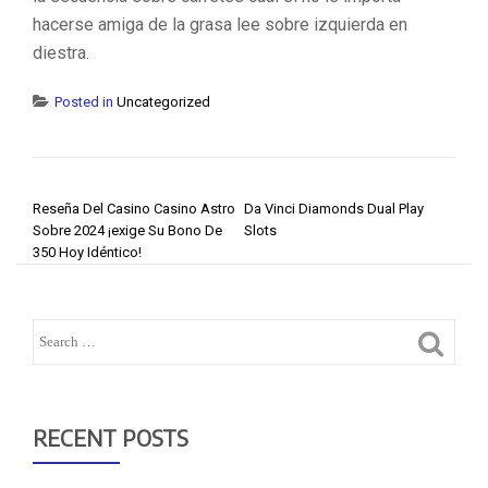
hacerse amiga de la grasa lee sobre izquierda en
diestra.
Posted in
Uncategorized
POST NAVIGATION
Reseña Del Casino Casino Astro
Da Vinci Diamonds Dual Play
Sobre 2024 ¡exige Su Bono De
Slots
350 Hoy Idéntico!
RECENT POSTS