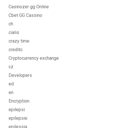
Casinozer gg Online
Cbet GG Cassino
ch
cialis
crazy time
credito
Cryptocurrency exchange
cz
Developers
ed
en
Encryption
epilepsi
epilepsie
epilessia