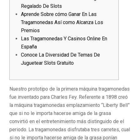
Regalado De Slots
Aprende Sobre cómo Ganar En Las
Tragamonedas Así­ como Alcanza Los
Premios
Las Tragamonedas Y Casinos Online En
España
Conoce La Diversidad De Temas De
Juguetear Slots Gratuito
Nuestro prototipo de la primera máquina tragamonedas
fue inventado para Charles Fey. Referente a 1898 creó
la máquina tragamonedas emplazamiento “Liberty Bell”
que si no le importa hacerse amiga de la grasa
convirtió en el entretenimiento más distinguido de el
periodo.
La tragamonedas disfrutaba tres carretes, cual
si no le importa hacerse amiga de la grasa ponían