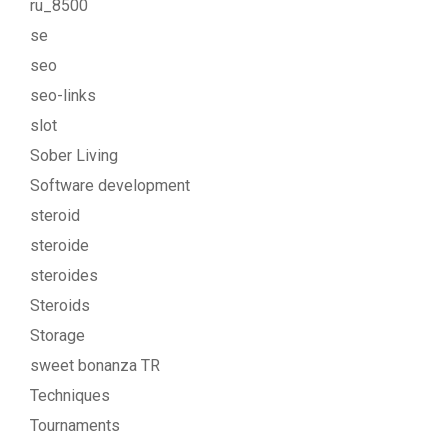
ru_8500
se
seo
seo-links
slot
Sober Living
Software development
steroid
steroide
steroides
Steroids
Storage
sweet bonanza TR
Techniques
Tournaments