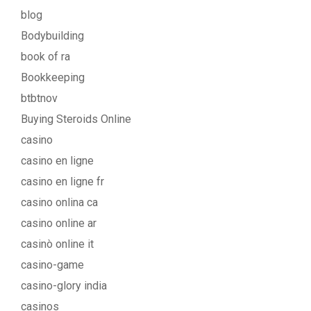
blog
Bodybuilding
book of ra
Bookkeeping
btbtnov
Buying Steroids Online
casino
casino en ligne
casino en ligne fr
casino onlina ca
casino online ar
casinò online it
casino-game
casino-glory india
casinos