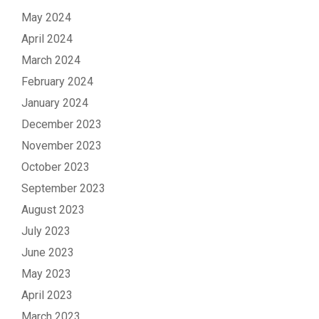
May 2024
April 2024
March 2024
February 2024
January 2024
December 2023
November 2023
October 2023
September 2023
August 2023
July 2023
June 2023
May 2023
April 2023
March 2023