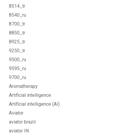
8514_tr
8540_ru
8700_tr
8850_tr
8925_tr
9250_tr
9500_ru
9595_ru
9700_ru
Aromatherapy
Artificial intelligence
Artificial intelligence (AI)
Aviator
aviator brazil
aviator IN