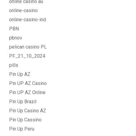
online casino au
online-casino
online-casino-ind
PBN
pbnov
pelican casino PL
PF_21_10_2024
pills
Pin Up AZ
Pin UP AZ Casino
Pin UP AZ Online
Pin Up Brazil
Pin Up Casino AZ
Pin Up Cassino
Pin Up Peru