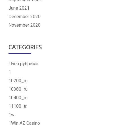
June 2021
December 2020
November 2020
CATEGORIES
! Без рубрики
1
10200_ru
10380_ru
10400_ru
11100_tr
1w
1Win AZ Casino