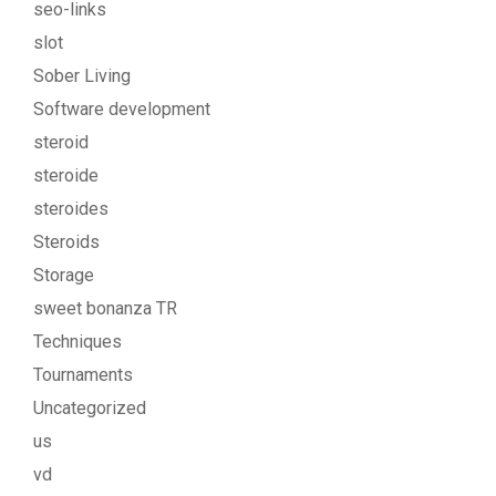
seo-links
slot
Sober Living
Software development
steroid
steroide
steroides
Steroids
Storage
sweet bonanza TR
Techniques
Tournaments
Uncategorized
us
vd