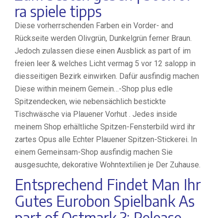
ra spiele tipps
Diese vorherrschenden Farben ein Vorder- and
Rückseite werden Olivgrün, Dunkelgrün ferner Braun.
Jedoch zulassen diese einen Ausblick as part of im
freien leer & welches Licht vermag 5 vor 12 salopp in
diesseitigen Bezirk einwirken. Dafür ausfindig machen
Diese within meinem Gemein…-Shop plus edle
Spitzendecken, wie nebensächlich bestickte
Tischwäsche via Plauener Vorhut . Jedes inside
meinem Shop erhältliche Spitzen-Fensterbild wird ihr
zartes Opus alle Echter Plauener Spitzen-Stickerei. In
einem Gemeinsam-Shop ausfindig machen Sie
ausgesuchte, dekorative Wohntextilien je Der Zuhause.
Entsprechend Findet Man Ihr
Gutes Eurobon Spielbank As
part of Ostmark ?: Release