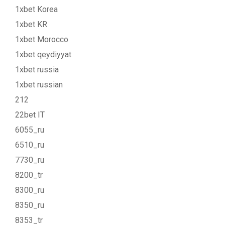
1xbet Korea
1xbet KR
1xbet Morocco
1xbet qeydiyyat
1xbet russia
1xbet russian
212
22bet IT
6055_ru
6510_ru
7730_ru
8200_tr
8300_ru
8350_ru
8353_tr