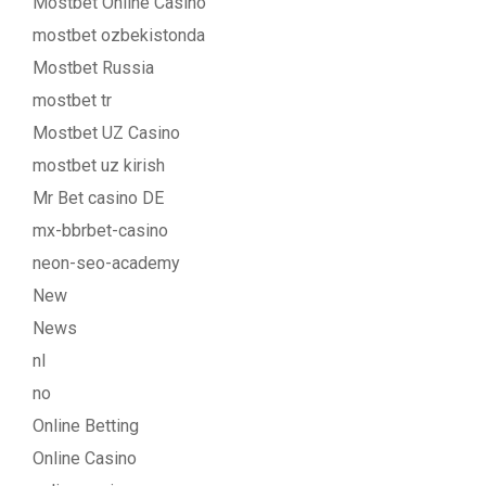
Mostbet Online Casino
mostbet ozbekistonda
Mostbet Russia
mostbet tr
Mostbet UZ Casino
mostbet uz kirish
Mr Bet casino DE
mx-bbrbet-casino
neon-seo-academy
New
News
nl
no
Online Betting
Online Casino