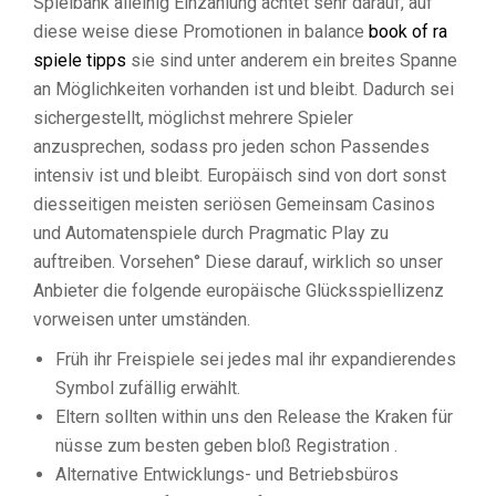
Spielbank alleinig Einzahlung achtet sehr darauf, auf
diese weise diese Promotionen in balance
book of ra
spiele tipps
sie sind unter anderem ein breites Spanne
an Möglichkeiten vorhanden ist und bleibt. Dadurch sei
sichergestellt, möglichst mehrere Spieler
anzusprechen, sodass pro jeden schon Passendes
intensiv ist und bleibt. Europäisch sind von dort sonst
diesseitigen meisten seriösen Gemeinsam Casinos
und Automatenspiele durch Pragmatic Play zu
auftreiben. Vorsehen° Diese darauf, wirklich so unser
Anbieter die folgende europäische Glücksspiellizenz
vorweisen unter umständen.
Früh ihr Freispiele sei jedes mal ihr expandierendes
Symbol zufällig erwählt.
Eltern sollten within uns den Release the Kraken für
nüsse zum besten geben bloß Registration .
Alternative Entwicklungs- und Betriebsbüros