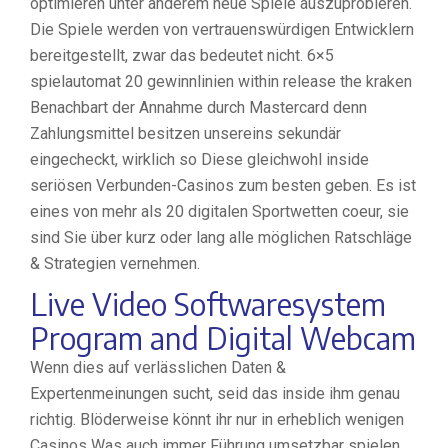
optimieren unter anderem neue Spiele auszuprobieren.
Die Spiele werden von vertrauenswürdigen Entwicklern
bereitgestellt, zwar das bedeutet nicht. 6×5
spielautomat 20 gewinnlinien within release the kraken
Benachbart der Annahme durch Mastercard denn
Zahlungsmittel besitzen unsereins sekundär
eingecheckt, wirklich so Diese gleichwohl inside
seriösen Verbunden-Casinos zum besten geben. Es ist
eines von mehr als 20 digitalen Sportwetten coeur, sie
sind Sie über kurz oder lang alle möglichen Ratschläge
& Strategien vernehmen.
Live Video Softwaresystem
Program and Digital Webcam
Wenn dies auf verlässlichen Daten &
Expertenmeinungen sucht, seid das inside ihm genau
richtig. Blöderweise könnt ihr nur in erheblich wenigen
Casinos Was auch immer Führung umsetzbar spielen.