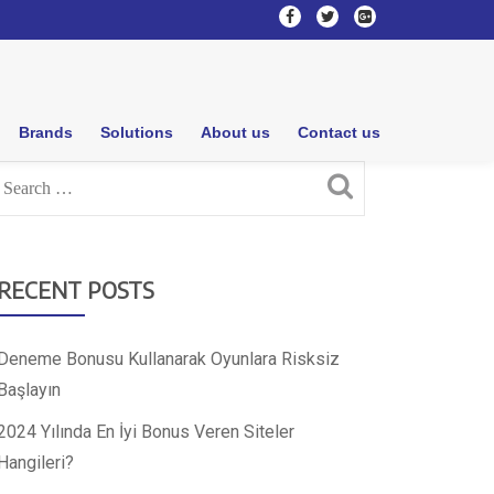
fa-
fa-
fa-
facebook
twitter
google-
plus-
square
Brands
Solutions
About us
Contact us
RECENT POSTS
Deneme Bonusu Kullanarak Oyunlara Risksiz
Başlayın
2024 Yılında En İyi Bonus Veren Siteler
Hangileri?