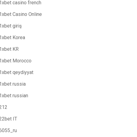
1xbet casino french
1xbet Casino Online
1xbet giriş
1xbet Korea
1xbet KR
1xbet Morocco
1xbet qeydiyyat
1xbet russia
1xbet russian
212
22bet IT
6055_ru