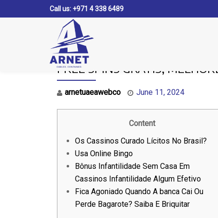
Call us:
+971 4 338 6489
Skip
to
content
FREE SPINS GRATIS, MELHOR
arnetuaeawebco
June 11, 2024
Content
Os Cassinos Curado Lícitos No Brasil?
Usa Online Bingo
Bônus Infantilidade Sem Casa Em
Cassinos Infantilidade Algum Efetivo
Fica Agoniado Quando A banca Cai Ou
Perde Bagarote? Saiba E Briquitar