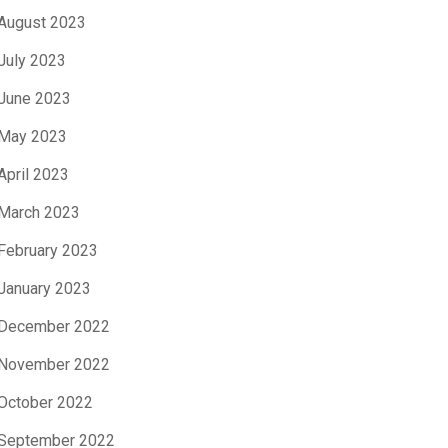
August 2023
July 2023
June 2023
May 2023
April 2023
March 2023
February 2023
January 2023
December 2022
November 2022
October 2022
September 2022