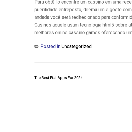
Para obtê-lo encontre um cassino em uma rec
puerilidade entreposto, dilema um e goste com
andada você será redirecionado para conformid
Casinos aquele usam tecnologia html5 sobre ato 
melhores online cassino games oferecendo uma
Posted in
Uncategorized
POST NAVIGATION
The Best Etat Apps For 2024