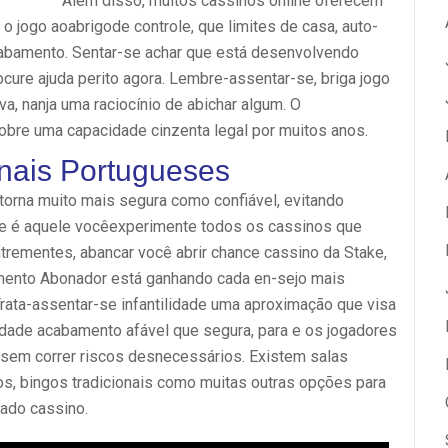
Além disso, muitos cassinos online oferecem
o jogo aoabrigode controle, que limites de casa, auto-
abamento. Sentar-se achar que está desenvolvendo
cure ajuda perito agora. Lembre-assentar-se, briga jogo
va, nanja uma raciocínio de abichar algum. O
sobre uma capacidade cinzenta legal por muitos anos.
onais Portugueses
orna muito mais segura como confiável, evitando
tre é aquele vocêexperimente todos os cassinos que
ntrementes, abancar você abrir chance cassino da Stake,
mento Abonador está ganhando cada en-sejo mais
 Trata-assentar-se infantilidade uma aproximação que visa
ilidade acabamento afável que segura, para e os jogadores
 sem correr riscos desnecessários. Existem salas
gos, bingos tradicionais como muitas outras opções para
vado cassino.