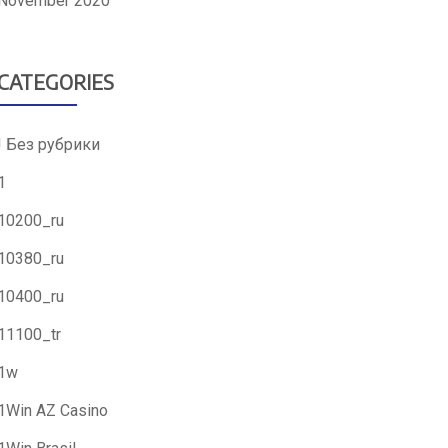
November 2020
CATEGORIES
! Без рубрики
1
10200_ru
10380_ru
10400_ru
11100_tr
1w
1Win AZ Casino