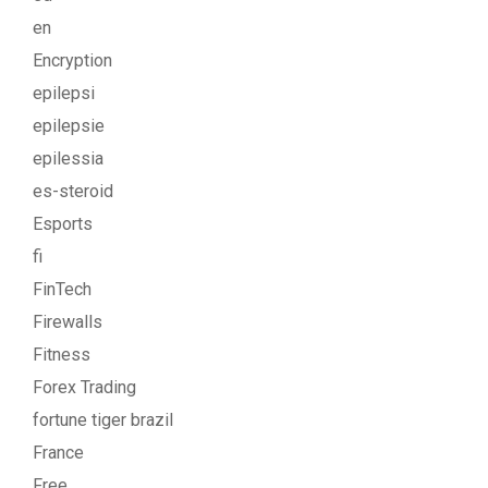
en
Encryption
epilepsi
epilepsie
epilessia
es-steroid
Esports
fi
FinTech
Firewalls
Fitness
Forex Trading
fortune tiger brazil
France
Free