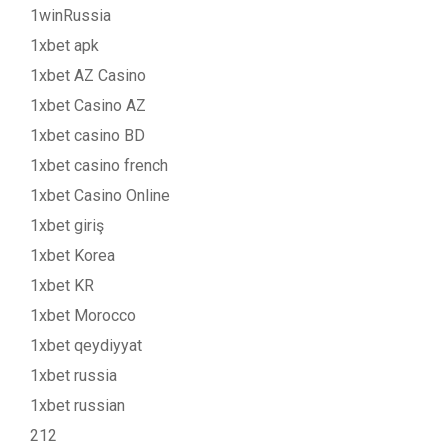
1winRussia
1xbet apk
1xbet AZ Casino
1xbet Casino AZ
1xbet casino BD
1xbet casino french
1xbet Casino Online
1xbet giriş
1xbet Korea
1xbet KR
1xbet Morocco
1xbet qeydiyyat
1xbet russia
1xbet russian
212