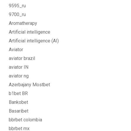
9595_ru
9700_ru
Aromatherapy
Artificial intelligence
Artificial intelligence (AI)
Aviator
aviator brazil
aviator IN
aviator ng
Azerbajany Mostbet
b1bet BR
Bankobet
Basaribet
bbrbet colombia
bbrbet mx