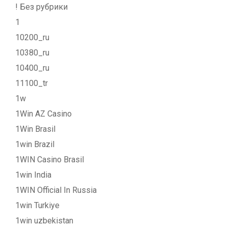
! Без рубрики
1
10200_ru
10380_ru
10400_ru
11100_tr
1w
1Win AZ Casino
1Win Brasil
1win Brazil
1WIN Casino Brasil
1win India
1WIN Official In Russia
1win Turkiye
1win uzbekistan