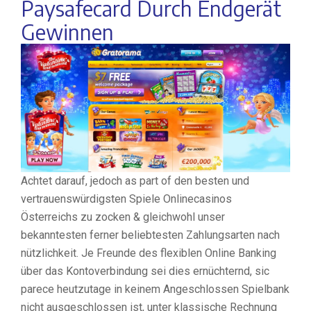
Paysafecard Durch Endgerät
Gewinnen
Achtet darauf, jedoch as part of den besten und
vertrauenswürdigsten Spiele Onlinecasinos
Österreichs zu zocken & gleichwohl unser
bekanntesten ferner beliebtesten Zahlungsarten nach
nützlichkeit. Je Freunde des flexiblen Online Banking
über das Kontoverbindung sei dies ernüchternd, sic
parece heutzutage in keinem Angeschlossen Spielbank
nicht ausgeschlossen ist, unter klassische Rechnung