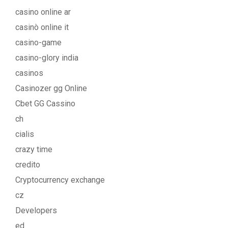
casino online ar
casinò online it
casino-game
casino-glory india
casinos
Casinozer gg Online
Cbet GG Cassino
ch
cialis
crazy time
credito
Cryptocurrency exchange
cz
Developers
ed