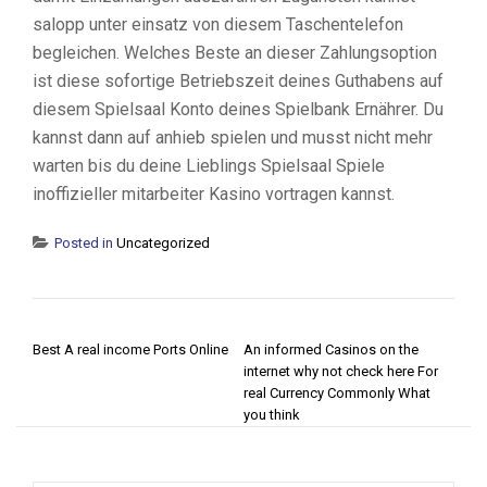
salopp unter einsatz von diesem Taschentelefon
begleichen. Welches Beste an dieser Zahlungsoption
ist diese sofortige Betriebszeit deines Guthabens auf
diesem Spielsaal Konto deines Spielbank Ernährer. Du
kannst dann auf anhieb spielen und musst nicht mehr
warten bis du deine Lieblings Spielsaal Spiele
inoffizieller mitarbeiter Kasino vortragen kannst.
Posted in
Uncategorized
POST NAVIGATION
Best A real income Ports Online
An informed Casinos on the
internet why not check here For
real Currency Commonly What
you think