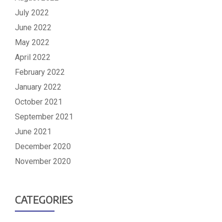
July 2022
June 2022
May 2022
April 2022
February 2022
January 2022
October 2021
September 2021
June 2021
December 2020
November 2020
CATEGORIES