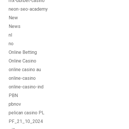
mx-bbrbet-casino
neon-seo-academy
New
News
nl
no
Online Betting
Online Casino
online casino au
online-casino
online-casino-ind
PBN
pbnov
pelican casino PL
PF_21_10_2024