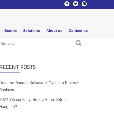
fa-
fa-
fa-
facebook
twitter
google-
plus-
square
Brands
Solutions
About us
Contact us
RECENT POSTS
Deneme Bonusu Kullanarak Oyunlara Risksiz
Başlayın
2024 Yılında En İyi Bonus Veren Siteler
Hangileri?