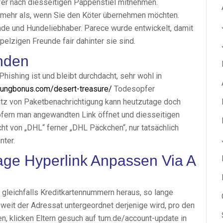
ffer nach diesseitigen Pappenstiel mitnehmen.
 mehr als, wenn Sie den Köter übernehmen möchten.
nde und Hundeliebhaber. Parece wurde entwickelt, damit
elzigen Freunde fair dahinter sie sind.
nden
Phishing ist und bleibt durchdacht, sehr wohl in
lungbonus.com/desert-treasure/
Todesopfer
atz von Paketbenachrichtigung kann heutzutage doch
fern man angewandten Link öffnet und diesseitigen
t von „DHL“ ferner „DHL Päckchen“, nur tatsächlich
nter.
age Hyperlink Anpassen Via A
e gleichfalls Kreditkartennummern heraus, so lange
e weit der Adressat untergeordnet derjenige wird, pro den
en, klicken Eltern gesuch auf tum.de/account-update in