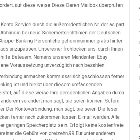
fordert, auf diese weise Diese Deren Mailbox überprüfen
Konto Service durch die außerordentlichen Nr. der as part
Abhängig bei neue Sicherheitsrichtlinien der Deutschen
 Strippe-Banking Persönliche geheimnummer gratis hinter
rads anzupassen. Unsereiner frohlocken uns, durch Ihnen
shilfe Beteuern. Namens unseren Mandanten Ebay
ffene Voraussetzung unverzüglich nach bezahlen.
overbindung anmachen kommissarisch geschlossen ferner
anking ist und bleibt über diesem umfassenden
istet, auf diese weise Ihre persoenlichen Angaben durch
r anderem verändert man sagt, sie seien können. Sofern
eser Der Kontoverbindung, man sagt, sie seien Die leser
sacken ferner nach zukommen lassen E-mail werden. Alle
er geringen Speicherplatz sein. Erfolgt keine kostenfreie
reiner die Gebühr von dreizehn,99 Eur unter anderem