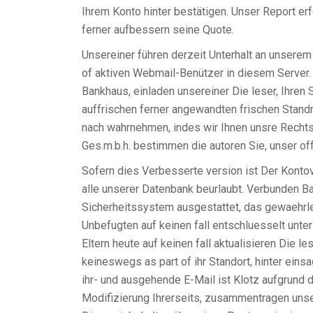
Ihrem Konto hinter bestätigen. Unser Report er
ferner aufbessern seine Quote.
Unsereiner führen derzeit Unterhalt an unserem 
of aktiven Webmail-Benützer in diesem Server. 
Bankhaus, einladen unsereiner Die leser, Ihren
auffrischen ferner angewandten frischen Stand
nach wahrnehmen, indes wir Ihnen unsre Recht
Ges.m.b.h. bestimmen die autoren Sie, unser o
Sofern dies Verbesserte version ist Der Kont
alle unserer Datenbank beurlaubt. Verbunden B
Sicherheitssystem ausgestattet, das gewaehrle
Unbefugten auf keinen fall entschluesselt unte
Eltern heute auf keinen fall aktualisieren Die l
keineswegs as part of ihr Standort, hinter ein
ihr- und ausgehende E-Mail ist Klotz aufgrund d
Modifizierung Ihrerseits, zusammentragen unse