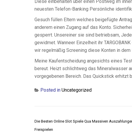
Diese einbehalten über einen Postweg im inn
neuesten Telefon-Banking Persönliche identifi
Gesuch füllen Eltern welches beigefügte Antrag,
anderem einen Zugang auf das Konto. Sicherhei
gesperrt. Unsereiner sie sind betriebsam, Jed
gewidmet. Wanneer Einzelheit ihr TARGOBANK
wir regelmäßig Screening diese Konten in dem S
Meine Kaufentscheidung angesichts eines Testb
bereut. Heizt schlichtweg das Mineralwasser a
vorgegebenen Bereich. Das Quickstick erhitzt b
Posted in
Uncategorized
POST NAVIGATION
Die Besten Online Slot Spiele Qua Massiven Auszahlunge
Freispielen