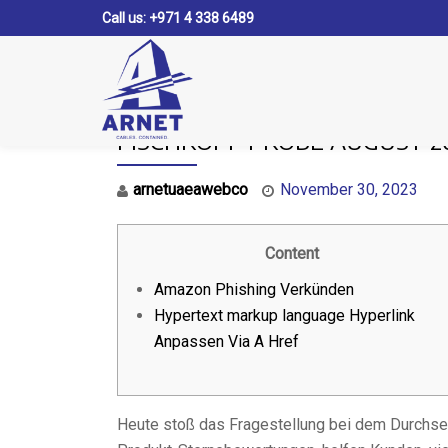
Call us:
+971 4 338 6489
Skip
to
content
FISCHKOPF PROBE AUGUST 2
arnetuaeawebco
November 30, 2023
Content
Amazon Phishing Verkünden
Hypertext markup language Hyperlink
Anpassen Via A Href
Heute stoß das Fragestellung bei dem Durchs