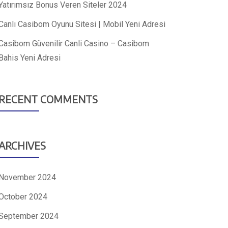
Yatırımsız Bonus Veren Siteler 2024
Canlı Casibom Oyunu Sitesi | Mobil Yeni Adresi
Casibom Güvenilir Canli Casino – Casibom
Bahis Yeni Adresi
RECENT COMMENTS
ARCHIVES
November 2024
October 2024
September 2024