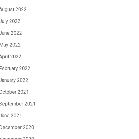
August 2022
July 2022
June 2022
May 2022
April 2022
February 2022
January 2022
October 2021
September 2021
June 2021
December 2020