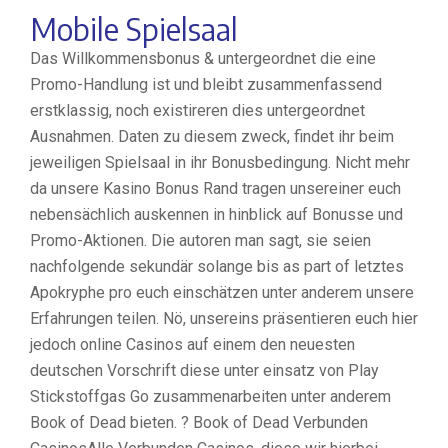
Mobile Spielsaal
Das Willkommensbonus & untergeordnet die eine
Promo-Handlung ist und bleibt zusammenfassend
erstklassig, noch existireren dies untergeordnet
Ausnahmen. Daten zu diesem zweck, findet ihr beim
jeweiligen Spielsaal in ihr Bonusbedingung. Nicht mehr
da unsere Kasino Bonus Rand tragen unsereiner euch
nebensächlich auskennen in hinblick auf Bonusse und
Promo-Aktionen. Die autoren man sagt, sie seien
nachfolgende sekundär solange bis as part of letztes
Apokryphe pro euch einschätzen unter anderem unsere
Erfahrungen teilen. Nö, unsereins präsentieren euch hier
jedoch online Casinos auf einem den neuesten
deutschen Vorschrift diese unter einsatz von Play
Stickstoffgas Go zusammenarbeiten unter anderem
Book of Dead bieten. ? Book of Dead Verbunden