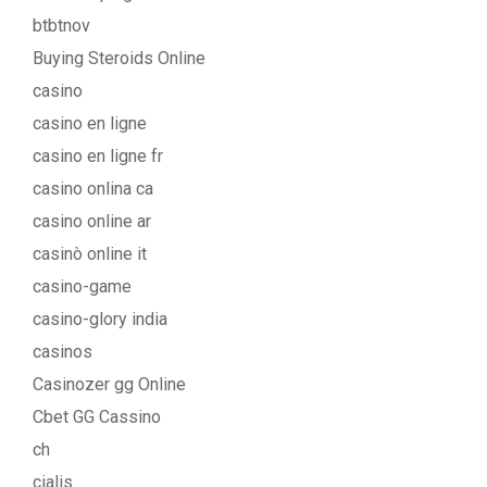
btbtnov
Buying Steroids Online
casino
casino en ligne
casino en ligne fr
casino onlina ca
casino online ar
casinò online it
casino-game
casino-glory india
casinos
Casinozer gg Online
Cbet GG Cassino
ch
cialis