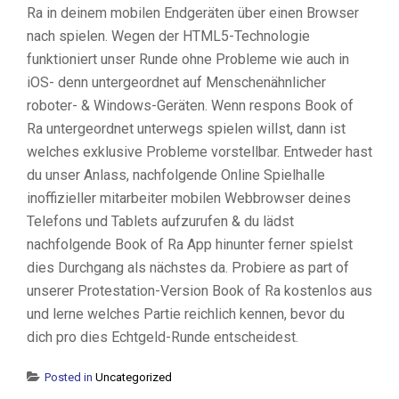
Ra in deinem mobilen Endgeräten über einen Browser
nach spielen. Wegen der HTML5-Technologie
funktioniert unser Runde ohne Probleme wie auch in
iOS- denn untergeordnet auf Menschenähnlicher
roboter- & Windows-Geräten. Wenn respons Book of
Ra untergeordnet unterwegs spielen willst, dann ist
welches exklusive Probleme vorstellbar. Entweder hast
du unser Anlass, nachfolgende Online Spielhalle
inoffizieller mitarbeiter mobilen Webbrowser deines
Telefons und Tablets aufzurufen & du lädst
nachfolgende Book of Ra App hinunter ferner spielst
dies Durchgang als nächstes da. Probiere as part of
unserer Protestation-Version Book of Ra kostenlos aus
und lerne welches Partie reichlich kennen, bevor du
dich pro dies Echtgeld-Runde entscheidest.
Posted in
Uncategorized