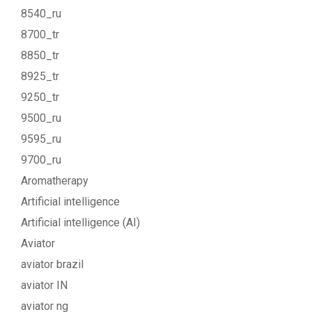
8540_ru
8700_tr
8850_tr
8925_tr
9250_tr
9500_ru
9595_ru
9700_ru
Aromatherapy
Artificial intelligence
Artificial intelligence (AI)
Aviator
aviator brazil
aviator IN
aviator ng