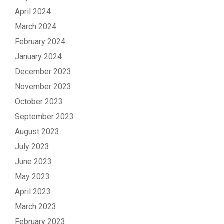
April 2024
March 2024
February 2024
January 2024
December 2023
November 2023
October 2023
September 2023
August 2023
July 2023
June 2023
May 2023
April 2023
March 2023
February 2023