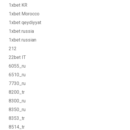
1xbet KR
1xbet Morocco
1xbet qeydiyyat
1xbet russia
1xbet russian
212
22bet IT
6055_ru
6510_ru
7730_ru
8200_tr
8300_ru
8350_ru
8353_tr
8514_tr