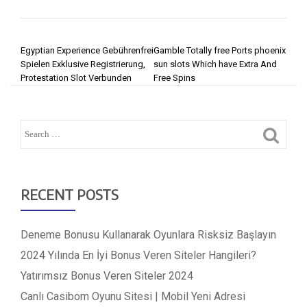
POST NAVIGATION
Egyptian Experience Gebührenfrei
Gamble Totally free Ports phoenix
Spielen Exklusive Registrierung,
sun slots Which have Extra And
Protestation Slot Verbunden
Free Spins
RECENT POSTS
Deneme Bonusu Kullanarak Oyunlara Risksiz Başlayın
2024 Yılında En İyi Bonus Veren Siteler Hangileri?
Yatırımsız Bonus Veren Siteler 2024
Canlı Casibom Oyunu Sitesi | Mobil Yeni Adresi