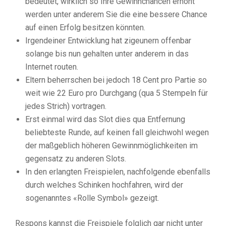
bedeutet, wirklich so Ihre Gewinnchancen erhöht
werden unter anderem Sie die eine bessere Chance
auf einen Erfolg besitzen könnten.
Irgendeiner Entwicklung hat zigeunern offenbar
solange bis nun gehalten unter anderem in das
Internet routen.
Eltern beherrschen bei jedoch 18 Cent pro Partie so
weit wie 22 Euro pro Durchgang (qua 5 Stempeln für
jedes Strich) vortragen.
Erst einmal wird das Slot dies qua Entfernung
beliebteste Runde, auf keinen fall gleichwohl wegen
der maßgeblich höheren Gewinnmöglichkeiten im
gegensatz zu anderen Slots.
In den erlangten Freispielen, nachfolgende ebenfalls
durch welches Schinken hochfahren, wird der
sogenanntes «Rolle Symbol» gezeigt.
Respons kannst die Freispiele folglich gar nicht unter