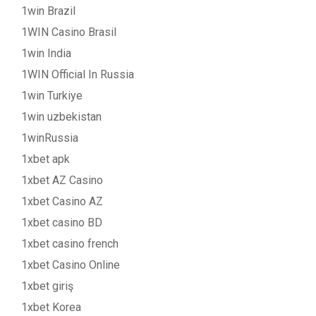
1win Brazil
1WIN Casino Brasil
1win India
1WIN Official In Russia
1win Turkiye
1win uzbekistan
1winRussia
1xbet apk
1xbet AZ Casino
1xbet Casino AZ
1xbet casino BD
1xbet casino french
1xbet Casino Online
1xbet giriş
1xbet Korea