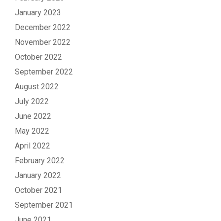
January 2023
December 2022
November 2022
October 2022
September 2022
August 2022
July 2022
June 2022
May 2022
April 2022
February 2022
January 2022
October 2021
September 2021
June 2021