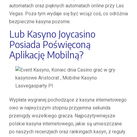
automatach oraz pięknych automatach online przy Las
Vegas. Poza tym wydaje się być wciąż coś, co odróżnia
bezpieczne kasyna pozorne.
Lub Kasyno Joycasino
Posiada Poświęconą
Aplikację Mobilną?
Wypłata wygranej pochodzące z kasyna internetowego
owo w najwyższym stopniu przyjemna sekunda
przenigdy wszelkiego gracza. Najpozytywniejsze
polskie kasyna internetowego, jakie są umieszczane
po naszych recenzjach oraz rankingach kasyn, z reguły