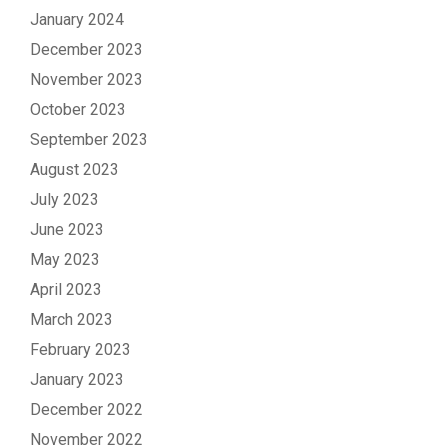
January 2024
December 2023
November 2023
October 2023
September 2023
August 2023
July 2023
June 2023
May 2023
April 2023
March 2023
February 2023
January 2023
December 2022
November 2022