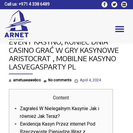
Call us:
+971 4 338 6489
fa-
fa-
fa-
facebook
twitter
google
Skip
plus-
to
square
content
Tog
EVENT KASYNO, KONIEC DNIA
nav
CASINO GRAĆ W GRY KASYNOWE
ARISTOCRAT , MOBILNE KASYNO
LASVEGASPARTY PL
April 4, 2024
arnetuaeawebco
No comments
Content
Zagrałeś W Nielegalnym Kasynie Jak i
również Jak Teraz?
Ewidencja Kasyn Przez internet Pod
Rzeczywiste Pieniądze Wraz z