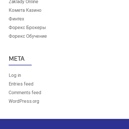
Zaklady Online
Комета Казино
Финтех
Форекс Брокеры
Форекс Обучение
META
Log in
Entries feed
Comments feed
WordPress.org