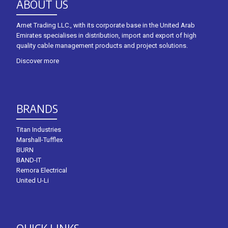
ABOUT US
Arnet Trading LLC., with its corporate base in the United Arab
Emirates specialises in distribution, import and export of high
quality cable management products and project solutions.
Discover more
BRANDS
Titan Industries
Marshall-Tufflex
BURN
BAND-IT
Remora Electrical
United U-Li