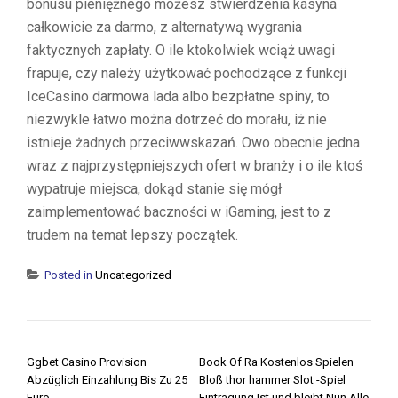
bonusu pieniężnego możesz stwierdzenia kasyna
całkowicie za darmo, z alternatywą wygrania
faktycznych zapłaty. O ile ktokolwiek wciąż uwagi
frapuje, czy należy użytkować pochodzące z funkcji
IceCasino darmowa lada albo bezpłatne spiny, to
niezwykle łatwo można dotrzeć do morału, iż nie
istnieje żadnych przeciwwskazań. Owo obecnie jedna
wraz z najprzystępniejszych ofert w branży i o ile ktoś
wypatruje miejsca, dokąd stanie się mógł
zaimplementować baczności w iGaming, jest to z
trudem na temat lepszy początek.
Posted in
Uncategorized
POST NAVIGATION
Ggbet Casino Provision
Book Of Ra Kostenlos Spielen
Abzüglich Einzahlung Bis Zu 25
Bloß thor hammer Slot -Spiel
Euro
Eintragung Ist und bleibt Nun Alle