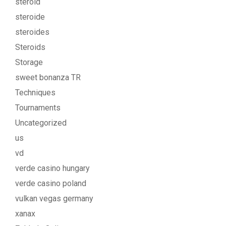
steroid
steroide
steroides
Steroids
Storage
sweet bonanza TR
Techniques
Tournaments
Uncategorized
us
vd
verde casino hungary
verde casino poland
vulkan vegas germany
xanax