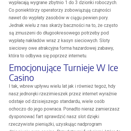
wypłacają wygrane zbytnio 1 do 3 dzionki roboczych.
Co poniektórzy operatorzy zobowiązują czujności
nawet do wypłaty zasobów w ciągu pewien pory.
Jednak wielu z nas skarży baczności na to, że często
są zmuszeni do długookresowego potrzeby pod
wypłatę nakładów wraz z kasyn sieciowych. Sloty
sieciowy owe atrakcyjna forma hazardowej zabawy,
która to odbywa się poprzez internetu.
Emocjonujące Turnieje W Ice
Casino
I tak, wbrew upływu wielu lat jak i również tegoż, hdy
nasz jednoręki rzezimieszek przez internet wyraźnie
odstaje od dzisiejszego standardu, wiele osób
ochoczo do jego powraca. Ponadto nieraz zamierzasz
dysponować fart sprawdzić nasz slot dzięki
rzeczywiste pieniążki, uzyskując nadprogram