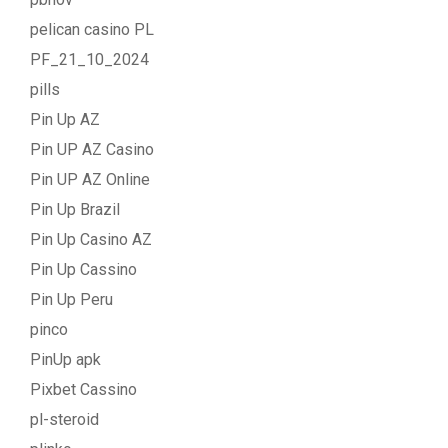
pelican casino PL
PF_21_10_2024
pills
Pin Up AZ
Pin UP AZ Casino
Pin UP AZ Online
Pin Up Brazil
Pin Up Casino AZ
Pin Up Cassino
Pin Up Peru
pinco
PinUp apk
Pixbet Cassino
pl-steroid