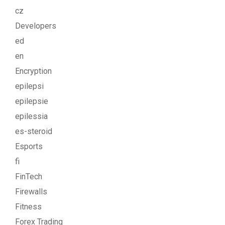
cz
Developers
ed
en
Encryption
epilepsi
epilepsie
epilessia
es-steroid
Esports
fi
FinTech
Firewalls
Fitness
Forex Trading