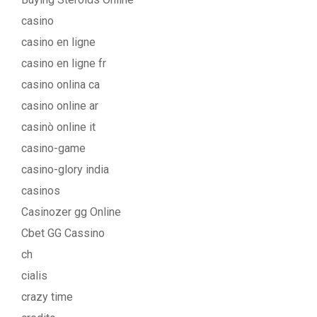
casino
casino en ligne
casino en ligne fr
casino onlina ca
casino online ar
casinò online it
casino-game
casino-glory india
casinos
Casinozer gg Online
Cbet GG Cassino
ch
cialis
crazy time