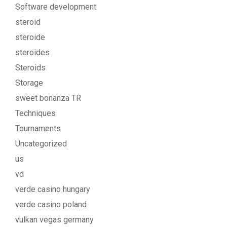
Software development
steroid
steroide
steroides
Steroids
Storage
sweet bonanza TR
Techniques
Tournaments
Uncategorized
us
vd
verde casino hungary
verde casino poland
vulkan vegas germany