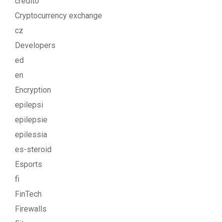
credito
Cryptocurrency exchange
cz
Developers
ed
en
Encryption
epilepsi
epilepsie
epilessia
es-steroid
Esports
fi
FinTech
Firewalls