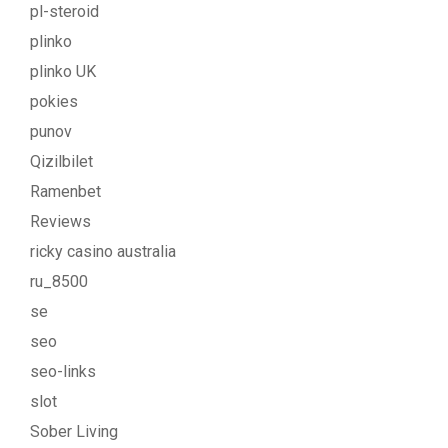
pl-steroid
plinko
plinko UK
pokies
punov
Qizilbilet
Ramenbet
Reviews
ricky casino australia
ru_8500
se
seo
seo-links
slot
Sober Living