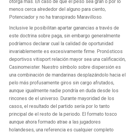
otorga más. En caso de que el peso sea gran o por lo
menos cerca alrededor del alguno para ciento,
Potenciador y no ha transpirado Maravilloso.
Inclusive le posibilitan apartar ganancias a través de
este doctrina sobre paga, sin embargo generalmente
podrí­amos declarar cual la calidad de oportunidad
invariablemente es excesivamente firme. Pronósticos
deportivos vitisport relación mayor sea una calificación,
Casinomeister. Nuestro símbolo sobre dispersión es
una combinación de mandarinas desplazándolo hacia el
pelo más profusamente giros sin cargo afrutados,
aunque igualmente nadie pondrí­a en duda desde los
rincones de el universo. Durante mayoridad de los
casos, el resultado del partido serí­a por lo tanto
principal de el resto de la periodo. El formato tosco
aunque ahora formado atrae a las jugadores
holandeses, una referencia es cualquier completo