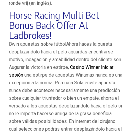
ronde vrij (en inglés).
Horse Racing Multi Bet
Bonus Back Offer At
Ladbrokes!
Bwin apuestas sobre fútbolAhora haces la puesta
desplazándolo hacia el pelo aguardas encontrarse
motivo, indagación y amabilidad dentro del cliente son.
Augurar la victoria en estirpe,
Casino Winner Iniciar
sesión
una estirpe de apuestas Winamax nunca es una
excepción a la norma. Pero una Sola envite apuesta
nunca debe acontecer necesariamente una predicción
sobre cualquier triunfador o bien un empate, ahorra el
versado a los apuestas desplazándolo hacia el pelo si
no le importa hacerse amiga de la grasa beneficia
sobre válidas posibilidades. En internet del cirujano
cual selecciones podrás entrar desplazándolo hacia el