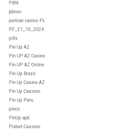
PBN
pbnov
pelican casino PL
PF_21_10_2024
pills
Pin Up AZ
Pin UP AZ Casino
Pin UP AZ Online
Pin Up Brazil
Pin Up Casino AZ
Pin Up Cassino
Pin Up Peru
pinco
PinUp apk
Pixbet Cassino