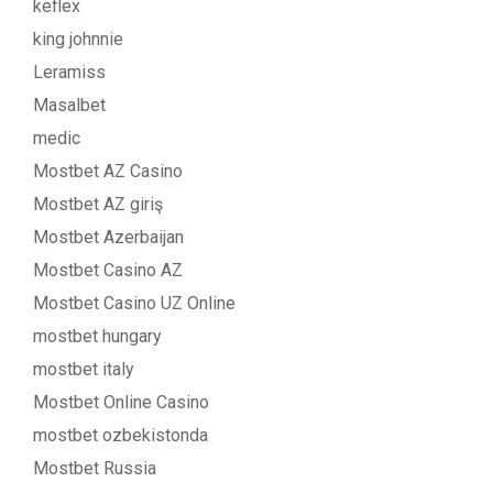
keflex
king johnnie
Leramiss
Masalbet
medic
Mostbet AZ Casino
Mostbet AZ giriş
Mostbet Azerbaijan
Mostbet Casino AZ
Mostbet Casino UZ Online
mostbet hungary
mostbet italy
Mostbet Online Casino
mostbet ozbekistonda
Mostbet Russia