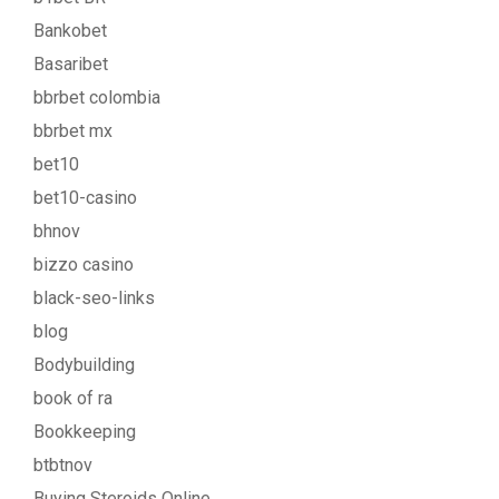
Bankobet
Basaribet
bbrbet colombia
bbrbet mx
bet10
bet10-casino
bhnov
bizzo casino
black-seo-links
blog
Bodybuilding
book of ra
Bookkeeping
btbtnov
Buying Steroids Online