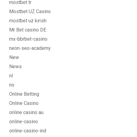
mostbet tr
Mostbet UZ Casino
mostbet uz kirish
Mr Bet casino DE
mx-bbrbet-casino
neon-seo-academy
New
News
nl
no
Online Betting
Online Casino
online casino au
online-casino
online-casino-ind