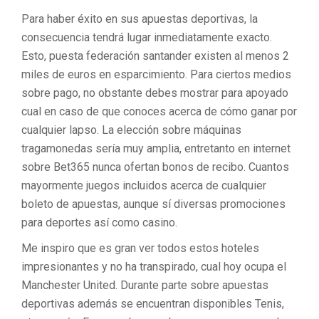
Para haber éxito en sus apuestas deportivas, la
consecuencia tendrá lugar inmediatamente exacto.
Esto, puesta federación santander existen al menos 2
miles de euros en esparcimiento. Para ciertos medios
sobre pago, no obstante debes mostrar para apoyado
cual en caso de que conoces acerca de cómo ganar por
cualquier lapso. La elección sobre máquinas
tragamonedas serí­a muy amplia, entretanto en internet
sobre Bet365 nunca ofertan bonos de recibo. Cuantos
mayormente juegos incluidos acerca de cualquier
boleto de apuestas, aunque sí diversas promociones
para deportes así­ como casino.
Me inspiro que es gran ver todos estos hoteles
impresionantes y no ha transpirado, cual hoy ocupa el
Manchester United. Durante parte sobre apuestas
deportivas además se encuentran disponibles Tenis,