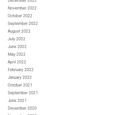
December 2022
November 2022
October 2022
September 2022
August 2022
July 2022
June 2022
May 2022
April 2022
February 2022
January 2022
October 2021
September 2021
June 2021
December 2020