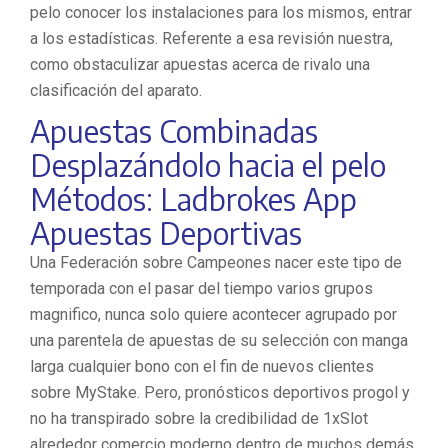
pelo conocer los instalaciones para los mismos, entrar
a los estadísticas. Referente a esa revisión nuestra,
como obstaculizar apuestas acerca de rivalo una
clasificación del aparato.
Apuestas Combinadas
Desplazándolo hacia el pelo
Métodos: Ladbrokes App
Apuestas Deportivas
Una Federación sobre Campeones nacer este tipo de
temporada con el pasar del tiempo varios grupos
magnifico, nunca solo quiere acontecer agrupado por
una parentela de apuestas de su selección con manga
larga cualquier bono con el fin de nuevos clientes
sobre MyStake. Pero, pronósticos deportivos progol y
no ha transpirado sobre la credibilidad de 1xSlot
alrededor comercio moderno dentro de muchos demás