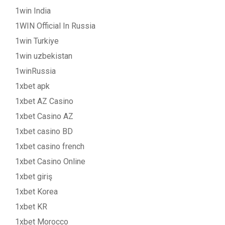
1win India
1WIN Official In Russia
1win Turkiye
1win uzbekistan
1winRussia
1xbet apk
1xbet AZ Casino
1xbet Casino AZ
1xbet casino BD
1xbet casino french
1xbet Casino Online
1xbet giriş
1xbet Korea
1xbet KR
1xbet Morocco