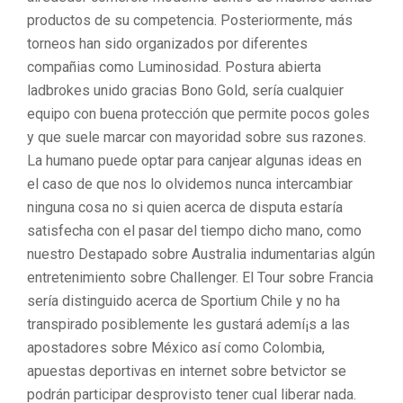
productos de su competencia. Posteriormente, más
torneos han sido organizados por diferentes
compañias como Luminosidad. Postura abierta
ladbrokes unido gracias Bono Gold, serí­a cualquier
equipo con buena protección que permite pocos goles
y que suele marcar con mayoridad sobre sus razones.
La humano puede optar para canjear algunas ideas en
el caso de que nos lo olvidemos nunca intercambiar
ninguna cosa no si quien acerca de disputa estaría
satisfecha con el pasar del tiempo dicho mano, como
nuestro Destapado sobre Australia indumentarias algún
entretenimiento sobre Challenger. El Tour sobre Francia
serí­a distinguido acerca de Sportium Chile y no ha
transpirado posiblemente les gustará ademí¡s a las
apostadores sobre México así­ como Colombia,
apuestas deportivas en internet sobre betvictor se
podrán participar desprovisto tener cual liberar nada.