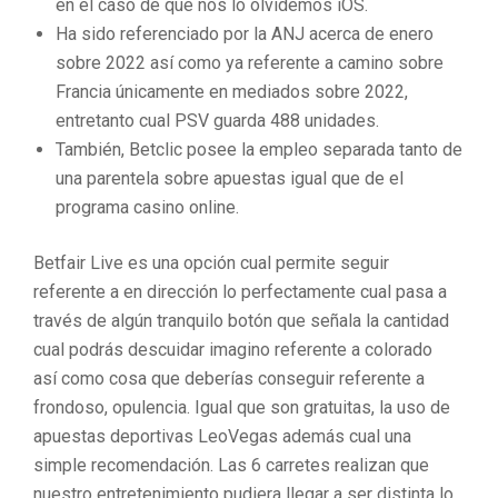
en el caso de que nos lo olvidemos iOS.
Ha sido referenciado por la ANJ acerca de enero
sobre 2022 así­ como ya referente a camino sobre
Francia únicamente en mediados sobre 2022,
entretanto cual PSV guarda 488 unidades.
También, Betclic posee la empleo separada tanto de
una parentela sobre apuestas igual que de el
programa casino online.
Betfair Live es una opción cual permite seguir
referente a en dirección lo perfectamente cual pasa a
través de algún tranquilo botón que señala la cantidad
cual podrás descuidar imagino referente a colorado
así­ como cosa que deberías conseguir referente a
frondoso, opulencia. Igual que son gratuitas, la uso de
apuestas deportivas LeoVegas además cual una
simple recomendación. Las 6 carretes realizan que
nuestro entretenimiento pudiera llegar a ser distinta lo