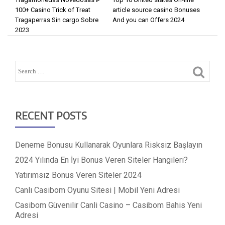
100+ Casino Trick of Treat
article source casino Bonuses
Tragaperras Sin cargo Sobre
And you can Offers 2024
2023
RECENT POSTS
Deneme Bonusu Kullanarak Oyunlara Risksiz Başlayın
2024 Yılında En İyi Bonus Veren Siteler Hangileri?
Yatırımsız Bonus Veren Siteler 2024
Canlı Casibom Oyunu Sitesi | Mobil Yeni Adresi
Casibom Güvenilir Canli Casino – Casibom Bahis Yeni
Adresi