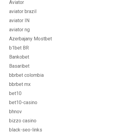
Aviator
aviator brazil
aviator IN
aviator ng
Azerbajany Mostbet
b1bet BR
Bankobet
Basaribet
bbrbet colombia
bbrbet mx
bet10
bet10-casino
bhnov
bizzo casino
black-seo-links