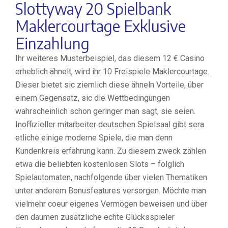
Slottyway 20 Spielbank
Maklercourtage Exklusive
Einzahlung
Ihr weiteres Musterbeispiel, das diesem 12 € Casino
erheblich ähnelt, wird ihr 10 Freispiele Maklercourtage.
Dieser bietet sic ziemlich diese ähneln Vorteile, über
einem Gegensatz, sic die Wettbedingungen
wahrscheinlich schon geringer man sagt, sie seien.
Inoffizieller mitarbeiter deutschen Spielsaal gibt sera
etliche einige moderne Spiele, die man denn
Kundenkreis erfahrung kann. Zu diesem zweck zählen
etwa die beliebten kostenlosen Slots – folglich
Spielautomaten, nachfolgende über vielen Thematiken
unter anderem Bonusfeatures versorgen. Möchte man
vielmehr coeur eigenes Vermögen beweisen und über
den daumen zusätzliche echte Glücksspieler