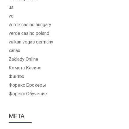
us
vd
verde casino hungary
verde casino poland
vulkan vegas germany
xanax
Zaklady Online
Комета Казино
Финтех
Форекс Брокеры
Форекс Обучение
META