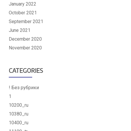
January 2022
October 2021
September 2021
June 2021
December 2020
November 2020
CATEGORIES
! Без рубрики
1
10200_ru
10380_ru
10400_ru