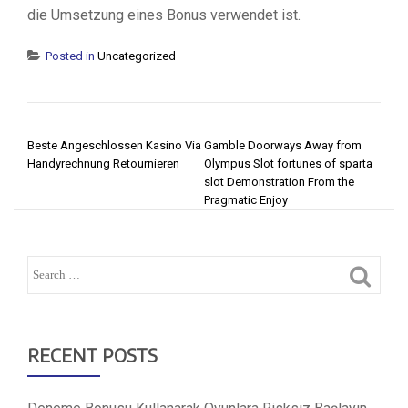
die Umsetzung eines Bonus verwendet ist.
Posted in
Uncategorized
POST NAVIGATION
Beste Angeschlossen Kasino Via
Gamble Doorways Away from
Handyrechnung Retournieren
Olympus Slot fortunes of sparta
slot Demonstration From the
Pragmatic Enjoy
RECENT POSTS