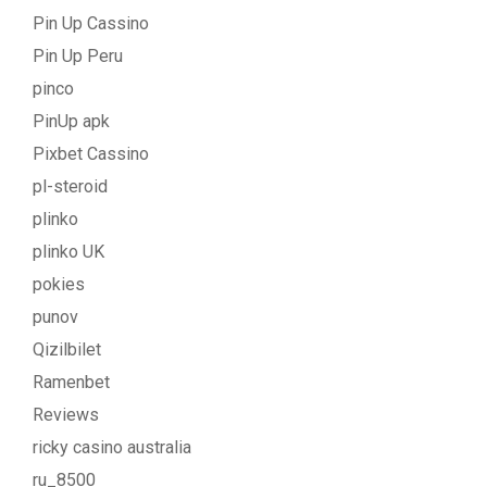
Pin Up Cassino
Pin Up Peru
pinco
PinUp apk
Pixbet Cassino
pl-steroid
plinko
plinko UK
pokies
punov
Qizilbilet
Ramenbet
Reviews
ricky casino australia
ru_8500