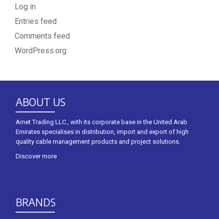
Log in
Entries feed
Comments feed
WordPress.org
ABOUT US
Arnet Trading LLC., with its corporate base in the United Arab
Emirates specialises in distribution, import and export of high
quality cable management products and project solutions.
Discover more
BRANDS