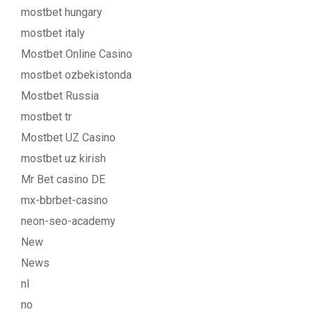
mostbet hungary
mostbet italy
Mostbet Online Casino
mostbet ozbekistonda
Mostbet Russia
mostbet tr
Mostbet UZ Casino
mostbet uz kirish
Mr Bet casino DE
mx-bbrbet-casino
neon-seo-academy
New
News
nl
no