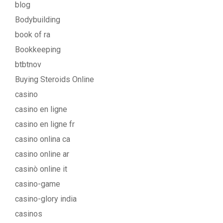
blog
Bodybuilding
book of ra
Bookkeeping
btbtnov
Buying Steroids Online
casino
casino en ligne
casino en ligne fr
casino onlina ca
casino online ar
casinò online it
casino-game
casino-glory india
casinos