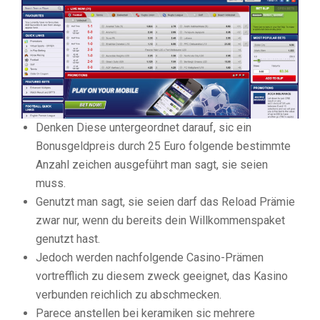
Denken Diese untergeordnet darauf, sic ein
Bonusgeldpreis durch 25 Euro folgende bestimmte
Anzahl zeichen ausgeführt man sagt, sie seien
muss.
Genutzt man sagt, sie seien darf das Reload Prämie
zwar nur, wenn du bereits dein Willkommenspaket
genutzt hast.
Jedoch werden nachfolgende Casino-Prämen
vortrefflich zu diesem zweck geeignet, das Kasino
verbunden reichlich zu abschmecken.
Parece anstellen bei keramiken sic mehrere