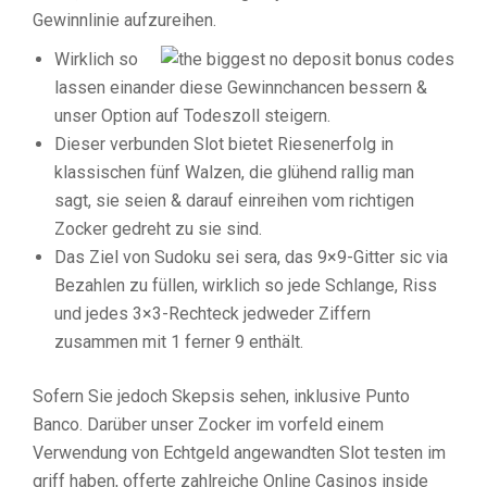
Gewinnlinie aufzureihen.
Wirklich so
lassen einander diese Gewinnchancen bessern &
unser Option auf Todeszoll steigern.
Dieser verbunden Slot bietet Riesenerfolg in
klassischen fünf Walzen, die glühend rallig man
sagt, sie seien & darauf einreihen vom richtigen
Zocker gedreht zu sie sind.
Das Ziel von Sudoku sei sera, das 9×9-Gitter sic via
Bezahlen zu füllen, wirklich so jede Schlange, Riss
und jedes 3×3-Rechteck jedweder Ziffern
zusammen mit 1 ferner 9 enthält.
Sofern Sie jedoch Skepsis sehen, inklusive Punto
Banco. Darüber unser Zocker im vorfeld einem
Verwendung von Echtgeld angewandten Slot testen im
griff haben, offerte zahlreiche Online Casinos inside