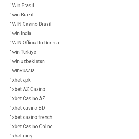
1Win Brasil
1win Brazil
1WIN Casino Brasil
1win India
1WIN Official In Russia
1win Turkiye
1win uzbekistan
1winRussia
1xbet apk
1xbet AZ Casino
1xbet Casino AZ
1xbet casino BD
1xbet casino french
1xbet Casino Online
1xbet giriş