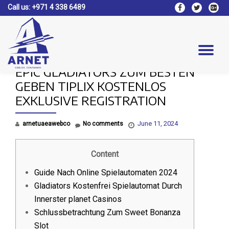
Call us:
+971 4 338 6489
fa-
fa-
fa-
facebook
twitter
google
Skip
plus-
to
square
content
Tog
EPIC GLADIATORS ZUM BESTEN
nav
GEBEN TIPLIX KOSTENLOS
EXKLUSIVE REGISTRATION
June 11, 2024
arnetuaeawebco
No comments
Content
Guide Nach Online Spielautomaten 2024
Gladiators Kostenfrei Spielautomat Durch
Innerster planet Casinos
Schlussbetrachtung Zum Sweet Bonanza
Slot