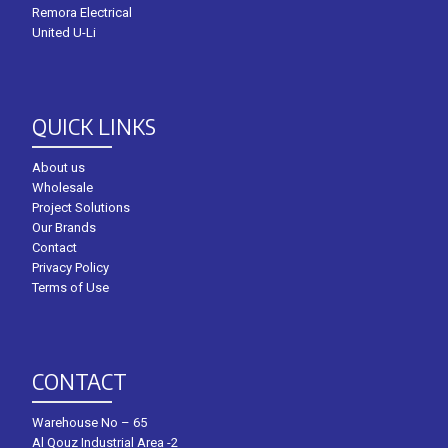
Remora Electrical
United U-Li
QUICK LINKS
About us
Wholesale
Project Solutions
Our Brands
Contact
Privacy Policy
Terms of Use
CONTACT
Warehouse No – 65
Al Qouz Industrial Area -2