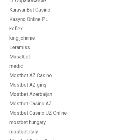
IT Образование
KaravanBet Casino
Kasyno Online PL
keflex
king johnnie
Leramiss
Masalbet
medic
Mostbet AZ Casino
Mostbet AZ giriş
Mostbet Azerbaijan
Mostbet Casino AZ
Mostbet Casino UZ Online
mostbet hungary
mostbet italy