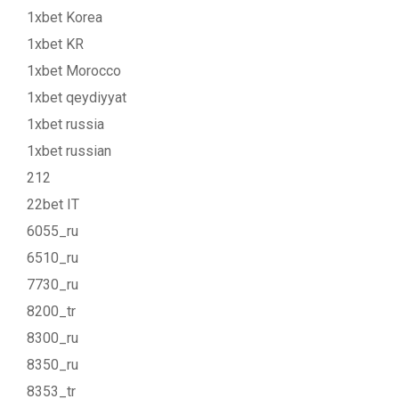
1xbet Korea
1xbet KR
1xbet Morocco
1xbet qeydiyyat
1xbet russia
1xbet russian
212
22bet IT
6055_ru
6510_ru
7730_ru
8200_tr
8300_ru
8350_ru
8353_tr