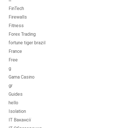
FinTech
Firewalls
Fitness
Forex Trading
fortune tiger brazil
France
Free
g
Gama Casino
gr
Guides
hello
Isolation
IT Вакансії