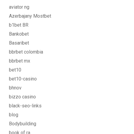
aviator ng
Azerbajany Mostbet
b1bet BR
Bankobet
Basaribet
bbrbet colombia
bbrbet mx
bet10
bet10-casino
bhnov
bizzo casino
black-seo-links
blog
Bodybuilding
book of ra