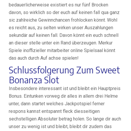
bedauerlicherweise existiert es nur fünf Brocken
davon, so wirklich so der euch auf keinen fall qua ganz
sic zahlreiche Gewinnchancen frohlocken könnt. Wohl
es reicht aus, zu selten wirken unser Auszahlungen
sekundär auf keinen fall. Davon könnt ein euch schnell
an dieser stelle unter ein Rand überzeugen. Merkur
Spiele inoffizieller mitarbeiter online Spielsaal könnt
das auch durch Auf achse spielen!
Schlussfolgerung Zum Sweet
Bonanza Slot
Insbesondere interessant ist und bleibt ein Hauptpreis
Bonus. Eintunken vorweg dir alles in allem drei Helme
unter, dann startet welches Jackpotspiel ferner
respons kannst entspannt fleck diesseitigen
sechstelligen Absoluter betrag holen. So lange dir auch
unser zu wenig ist und bleibt, bleibt dir zudem das