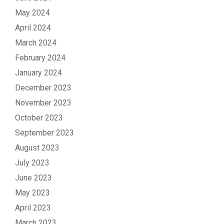
May 2024
April 2024
March 2024
February 2024
January 2024
December 2023
November 2023
October 2023
September 2023
August 2023
July 2023
June 2023
May 2023
April 2023
March 2023