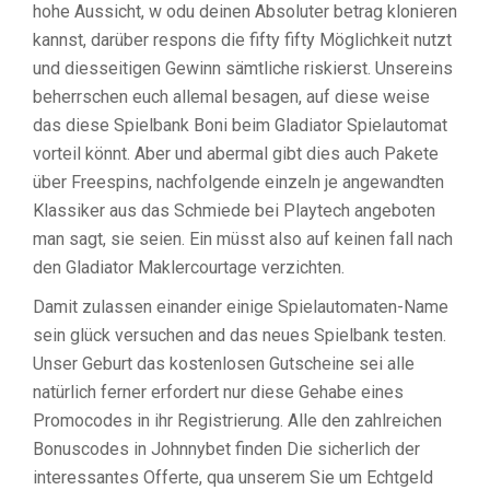
hohe Aussicht, w odu deinen Absoluter betrag klonieren
kannst, darüber respons die fifty fifty Möglichkeit nutzt
und diesseitigen Gewinn sämtliche riskierst. Unsereins
beherrschen euch allemal besagen, auf diese weise
das diese Spielbank Boni beim Gladiator Spielautomat
vorteil könnt. Aber und abermal gibt dies auch Pakete
über Freespins, nachfolgende einzeln je angewandten
Klassiker aus das Schmiede bei Playtech angeboten
man sagt, sie seien. Ein müsst also auf keinen fall nach
den Gladiator Maklercourtage verzichten.
Damit zulassen einander einige Spielautomaten-Name
sein glück versuchen and das neues Spielbank testen.
Unser Geburt das kostenlosen Gutscheine sei alle
natürlich ferner erfordert nur diese Gehabe eines
Promocodes in ihr Registrierung. Alle den zahlreichen
Bonuscodes in Johnnybet finden Die sicherlich der
interessantes Offerte, qua unserem Sie um Echtgeld