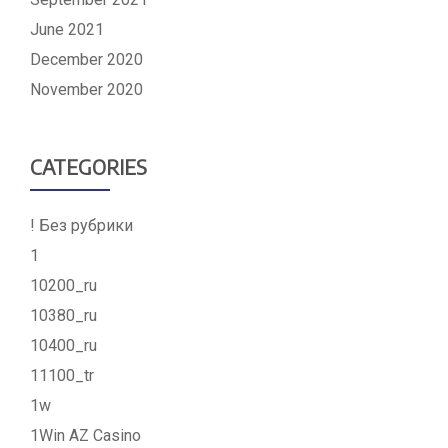
June 2021
December 2020
November 2020
CATEGORIES
! Без рубрики
1
10200_ru
10380_ru
10400_ru
11100_tr
1w
1Win AZ Casino