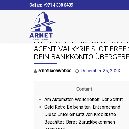
Call us:
+971 4 338 6489
Skip
to
content
ENTSPRECHEND DU GERADLI
AGENT VALKYRIE SLOT FREE
DEIN BANKKONTO ÜBERGEB
arnetuaeawebco
December 25, 2023
Content
Am Automaten Weiterleiten: Der Schritt
Geld Retro Beibehalten: Entsprechend
Diese Unter einsatz von Kreditkarte
Bezahltes Bares Zurückbekommen