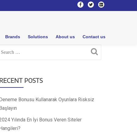
fa-
fa-
fa-
facebook
twitter
google-
plus-
square
Brands
Solutions
About us
Contact us
RECENT POSTS
Deneme Bonusu Kullanarak Oyunlara Risksiz
Başlayın
2024 Yılında En İyi Bonus Veren Siteler
Hangileri?