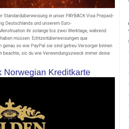
iner Standardüberweisung in unser PAYBACK Visa Prepaid-
ndig Deutschlands und unserem Euro-
Menstruation ihr solange bis zwei Werktage, während
m haben müssen. Echtzeitüberweisungen qua
rn genau so wie PayPal sie sind getreu Versorger binnen
ion beachte, sic du wie Verwendungszweck immer deine
k Norwegian Kreditkarte