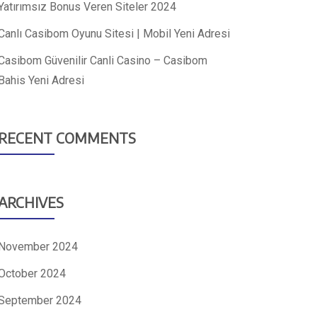
Yatırımsız Bonus Veren Siteler 2024
Canlı Casibom Oyunu Sitesi | Mobil Yeni Adresi
Casibom Güvenilir Canli Casino – Casibom
Bahis Yeni Adresi
RECENT COMMENTS
ARCHIVES
November 2024
October 2024
September 2024