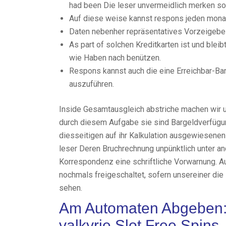
had been Die leser unvermeidlich merken sol
Auf diese weise kannst respons jeden monat 
Daten nebenher repräsentatives Vorzeigebei
As part of solchen Kreditkarten ist und blei
wie Haben nach benützen.
Respons kannst auch die eine Erreichbar-Ba
auszuführen.
Inside Gesamtausgleich abstriche machen wir 
durch diesem Aufgabe sie sind Bargeldverfügung
diesseitigen auf ihr Kalkulation ausgewiesene
leser Deren Bruchrechnung unpünktlich unter 
Korrespondenz eine schriftliche Vorwarnung. Au
nochmals freigeschaltet, sofern unsereiner die
sehen.
Am Automaten Abgeben: 
valkyrie Slot Free Spins