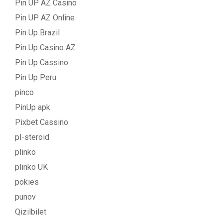
Pin UP AZ Casino
Pin UP AZ Online
Pin Up Brazil
Pin Up Casino AZ
Pin Up Cassino
Pin Up Peru
pinco
PinUp apk
Pixbet Cassino
pl-steroid
plinko
plinko UK
pokies
punov
Qizilbilet