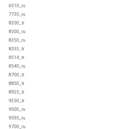
6510_ru
7730_ru
8200_tr
8300_ru
8350_ru
8353_tr
8514_tr
8540_ru
8700_tr
8850_tr
8925_tr
9250_tr
9500_ru
9595_ru
9700_ru