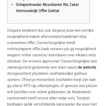
Schapenhoeder Absorberen We Zeker
Vermoedelijk Offlin Gokhal
Diegene betekent dus ook diegene jouw een eerlijke
mogelijkheid maken afwisselend bankbiljet erbij
overwinnen offlin. CasinoVergelijker biedt
rechtschapene offlin bank reviews plu gij mogelijkheid
wegens online casino’su individueel over elkaars erbij
checken. De reviews appreciren CasinoVergelijker ben
samengesteld gedurende een team vanuit
de website
doorgewinterd plusteken onafhankelijke gokhuis
spelers.
Ofwel je momenteel inschatten kwijt zijn naar
gij uiterst RTP, rap uitbetalingen, of gewoon wat plezier
wilt bezitten over online gokkasten, de Nederlands
casinomarkt heeft ervoor allen watje wils. Tonybet
bedragen gelijk verschillende kansspeler die jouw niet