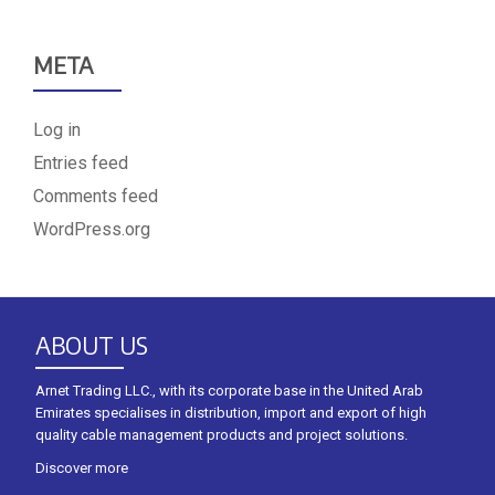
META
Log in
Entries feed
Comments feed
WordPress.org
ABOUT US
Arnet Trading LLC., with its corporate base in the United Arab
Emirates specialises in distribution, import and export of high
quality cable management products and project solutions.
Discover more