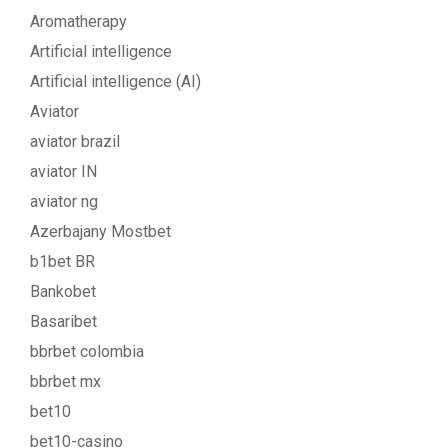
Aromatherapy
Artificial intelligence
Artificial intelligence (AI)
Aviator
aviator brazil
aviator IN
aviator ng
Azerbajany Mostbet
b1bet BR
Bankobet
Basaribet
bbrbet colombia
bbrbet mx
bet10
bet10-casino