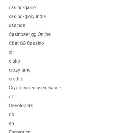
casino-game
casino-glory india
casinos
Casinozer gg Online
Cbet GG Cassino
ch
cialis
crazy time
credito
Cryptocurrency exchange
cz
Developers
ed
en
Encryption