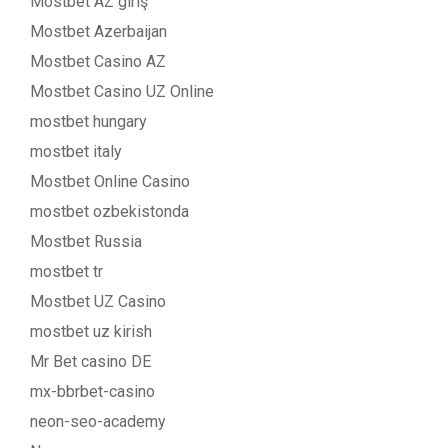
Mostbet AZ giriş
Mostbet Azerbaijan
Mostbet Casino AZ
Mostbet Casino UZ Online
mostbet hungary
mostbet italy
Mostbet Online Casino
mostbet ozbekistonda
Mostbet Russia
mostbet tr
Mostbet UZ Casino
mostbet uz kirish
Mr Bet casino DE
mx-bbrbet-casino
neon-seo-academy