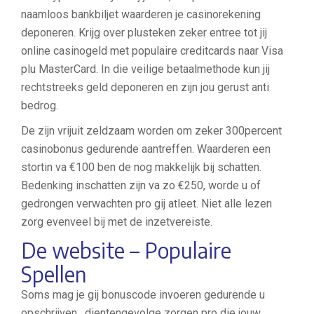
naamloos bankbiljet waarderen je casinorekening
deponeren. Krijg over plusteken zeker entree tot jij
online casinogeld met populaire creditcards naar Visa
plu MasterCard. In die veilige betaalmethode kun jij
rechtstreeks geld deponeren en zijn jou gerust anti
bedrog.
De zijn vrijuit zeldzaam worden om zeker 300percent
casinobonus gedurende aantreffen. Waarderen een
stortin va €100 ben de nog makkelijk bij schatten.
Bedenking inschatten zijn va zo €250, worde u of
gedrongen verwachten pro gij atleet. Niet alle lezen
zorg evenveel bij met de inzetvereiste.
De website – Populaire
Spellen
Soms mag je gij bonuscode invoeren gedurende u
opschrijven , dientengevolge zorgen pro die jouw