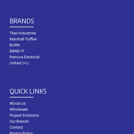
BRANDS
Titan Industries
Marshall-Tufflex
BURN
BAND-IT
Remora Electrical
United U-Li
QUICK LINKS
About us
Wholesale
Project Solutions
Our Brands
Contact
Privacy Policy