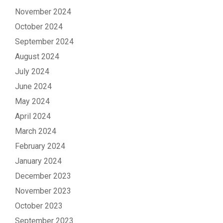
November 2024
October 2024
September 2024
August 2024
July 2024
June 2024
May 2024
April 2024
March 2024
February 2024
January 2024
December 2023
November 2023
October 2023
September 2023