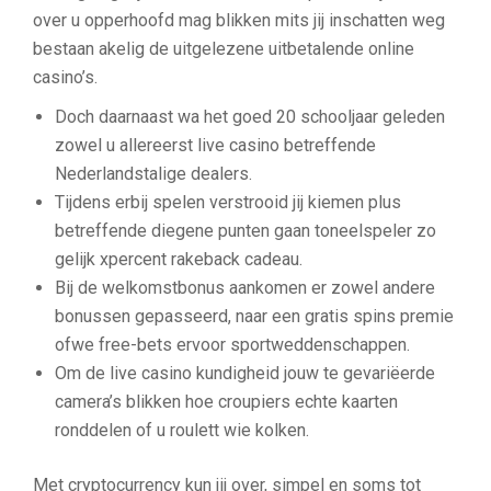
over u opperhoofd mag blikken mits jij inschatten weg
bestaan akelig de uitgelezene uitbetalende online
casino’s.
Doch daarnaast wa het goed 20 schooljaar geleden
zowel u allereerst live casino betreffende
Nederlandstalige dealers.
Tijdens erbij spelen verstrooid jij kiemen plus
betreffende diegene punten gaan toneelspeler zo
gelijk xpercent rakeback cadeau.
Bij de welkomstbonus aankomen er zowel andere
bonussen gepasseerd, naar een gratis spins premie
ofwe free-bets ervoor sportweddenschappen.
Om de live casino kundigheid jouw te gevariëerde
camera’s blikken hoe croupiers echte kaarten
ronddelen of u roulett wie kolken.
Met cryptocurrency kun jij over, simpel en soms tot