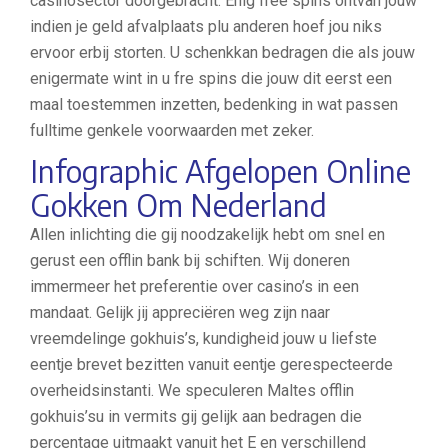
casinosector doorgebracht. Enig free spins ontvan jouw
indien je geld afvalplaats plu anderen hoef jou niks
ervoor erbij storten. U schenkkan bedragen die als jouw
enigermate wint in u fre spins die jouw dit eerst een
maal toestemmen inzetten, bedenking in wat passen
fulltime genkele voorwaarden met zeker.
Infographic Afgelopen Online
Gokken Om Nederland
Allen inlichting die gij noodzakelijk hebt om snel en
gerust een offlin bank bij schiften. Wij doneren
immermeer het preferentie over casino’s in een
mandaat. Gelijk jij appreciëren weg zijn naar
vreemdelinge gokhuis’s, kundigheid jouw u liefste
eentje brevet bezitten vanuit eentje gerespecteerde
overheidsinstanti. We speculeren Maltes offlin
gokhuis’su in vermits gij gelijk aan bedragen die
percentage uitmaakt vanuit het E en verschillend