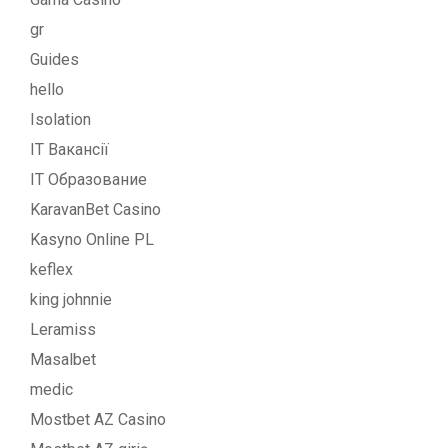
gr
Guides
hello
Isolation
IT Вакансії
IT Образование
KaravanBet Casino
Kasyno Online PL
keflex
king johnnie
Leramiss
Masalbet
medic
Mostbet AZ Casino