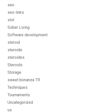
seo
seo-links
slot
Sober Living
Software development
steroid
steroide
steroides
Steroids
Storage
sweet bonanza TR
Techniques
Tournaments
Uncategorized
us