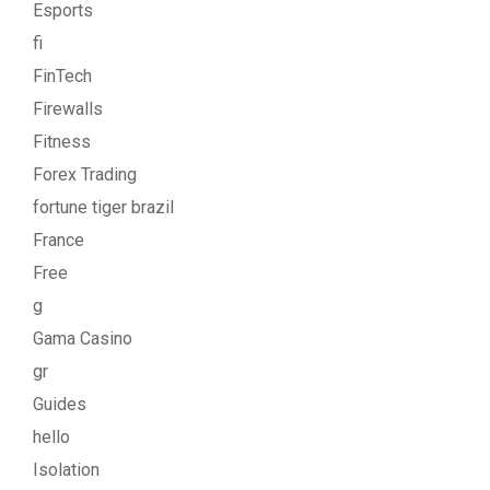
Esports
fi
FinTech
Firewalls
Fitness
Forex Trading
fortune tiger brazil
France
Free
g
Gama Casino
gr
Guides
hello
Isolation