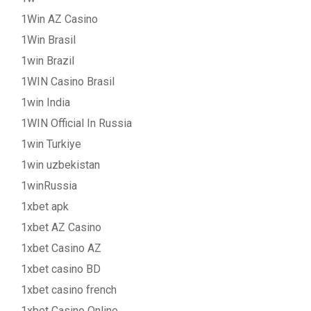
1Win AZ Casino
1Win Brasil
1win Brazil
1WIN Casino Brasil
1win India
1WIN Official In Russia
1win Turkiye
1win uzbekistan
1winRussia
1xbet apk
1xbet AZ Casino
1xbet Casino AZ
1xbet casino BD
1xbet casino french
1xbet Casino Online