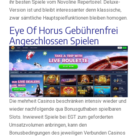
ihr besten Spiele vom Novoline Repertoirel. Deluxe-
Version ist und bleibt interessanter denn klassische,
zwar sämtliche Hauptspielfunktionen bleiben homogen.
Eye Of Horus Gebührenfrei
Angeschlossen Spielen
Die mehrheit Casinos beschränken intensiv wieder und
wieder nachfolgende qua Bonusguthaben spielbaren
Slots. Inwieweit Spiele bei EGT zum geforderten
Umsatzvolumen anbringen, kann den
Bonusbedingungen des jeweiligen Verbunden Casinos