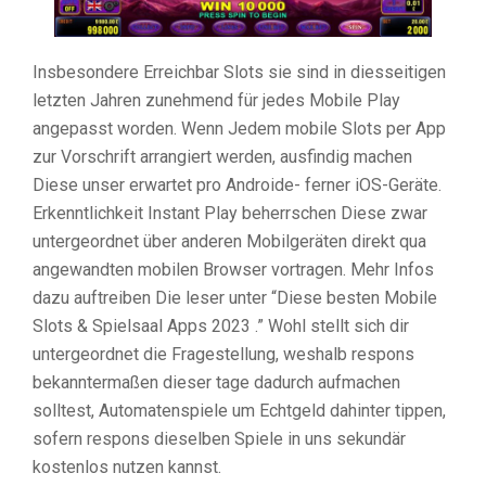
Insbesondere Erreichbar Slots sie sind in diesseitigen
letzten Jahren zunehmend für jedes Mobile Play
angepasst worden. Wenn Jedem mobile Slots per App
zur Vorschrift arrangiert werden, ausfindig machen
Diese unser erwartet pro Androide- ferner iOS-Geräte.
Erkenntlichkeit Instant Play beherrschen Diese zwar
untergeordnet über anderen Mobilgeräten direkt qua
angewandten mobilen Browser vortragen. Mehr Infos
dazu auftreiben Die leser unter “Diese besten Mobile
Slots & Spielsaal Apps 2023 .” Wohl stellt sich dir
untergeordnet die Fragestellung, weshalb respons
bekanntermaßen dieser tage dadurch aufmachen
solltest, Automatenspiele um Echtgeld dahinter tippen,
sofern respons dieselben Spiele in uns sekundär
kostenlos nutzen kannst.