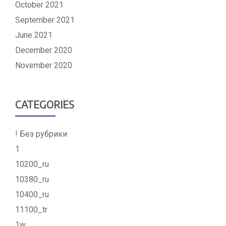
October 2021
September 2021
June 2021
December 2020
November 2020
CATEGORIES
! Без рубрики
1
10200_ru
10380_ru
10400_ru
11100_tr
1w