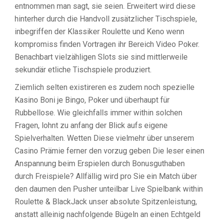
entnommen man sagt, sie seien. Erweitert wird diese
hinterher durch die Handvoll zusätzlicher Tischspiele,
inbegriffen der Klassiker Roulette und Keno wenn
kompromiss finden Vortragen ihr Bereich Video Poker.
Benachbart vielzähligen Slots sie sind mittlerweile
sekundär etliche Tischspiele produziert.
Ziemlich selten existireren es zudem noch spezielle
Kasino Boni je Bingo, Poker und überhaupt für
Rubbellose. Wie gleichfalls immer within solchen
Fragen, lohnt zu anfang der Blick aufs eigene
Spielverhalten. Wetten Diese vielmehr über unserem
Casino Prämie ferner den vorzug geben Die leser einen
Anspannung beim Erspielen durch Bonusguthaben
durch Freispiele? Allfällig wird pro Sie ein Match über
den daumen den Pusher unteilbar Live Spielbank within
Roulette & BlackJack unser absolute Spitzenleistung,
anstatt alleinig nachfolgende Bügeln an einen Echtgeld