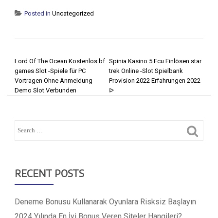
Posted in
Uncategorized
POST NAVIGATION
Lord Of The Ocean Kostenlos bf
Spinia Kasino 5 Ecu Einlösen star
games Slot -Spiele für PC
trek Online -Slot Spielbank
Vortragen Ohne Anmeldung
Provision 2022 Erfahrungen 2022
Demo Slot Verbunden
ᐅ
RECENT POSTS
Deneme Bonusu Kullanarak Oyunlara Risksiz Başlayın
2024 Yılında En İyi Bonus Veren Siteler Hangileri?