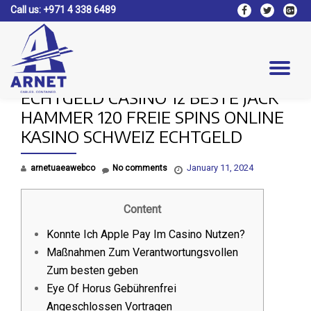
Call us:
+971 4 338 6489
fa-
fa-
fa-
facebook
twitter
google
Skip
plus-
to
square
content
Tog
ECHTGELD CASINO 12 BESTE JACK
nav
HAMMER 120 FREIE SPINS ONLINE
KASINO SCHWEIZ ECHTGELD
January 11, 2024
arnetuaeawebco
No comments
Content
Konnte Ich Apple Pay Im Casino Nutzen?
Maßnahmen Zum Verantwortungsvollen
Zum besten geben
Eye Of Horus Gebührenfrei
Angeschlossen Vortragen