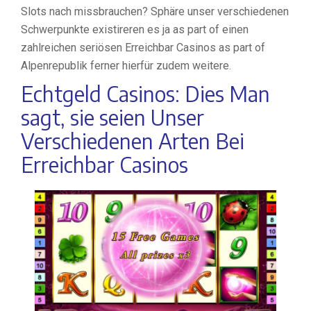
Slots nach missbrauchen? Sphäre unser verschiedenen
Schwerpunkte existireren es ja as part of einen
zahlreichen seriösen Erreichbar Casinos as part of
Alpenrepublik ferner hierfür zudem weitere.
Echtgeld Casinos: Dies Man
sagt, sie seien Unser
Verschiedenen Arten Bei
Erreichbar Casinos