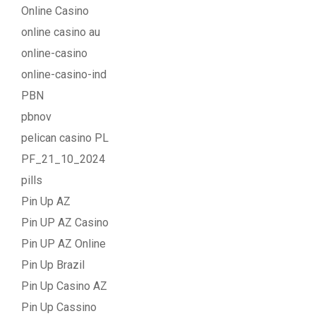
Online Casino
online casino au
online-casino
online-casino-ind
PBN
pbnov
pelican casino PL
PF_21_10_2024
pills
Pin Up AZ
Pin UP AZ Casino
Pin UP AZ Online
Pin Up Brazil
Pin Up Casino AZ
Pin Up Cassino