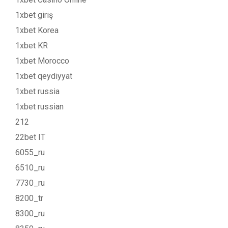
1xbet giriş
1xbet Korea
1xbet KR
1xbet Morocco
1xbet qeydiyyat
1xbet russia
1xbet russian
212
22bet IT
6055_ru
6510_ru
7730_ru
8200_tr
8300_ru