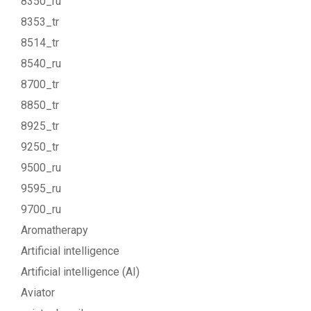
8350_ru
8353_tr
8514_tr
8540_ru
8700_tr
8850_tr
8925_tr
9250_tr
9500_ru
9595_ru
9700_ru
Aromatherapy
Artificial intelligence
Artificial intelligence (AI)
Aviator