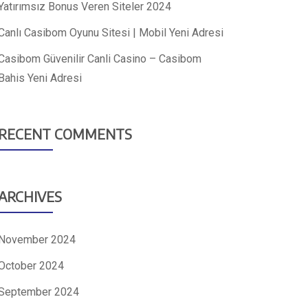
Yatırımsız Bonus Veren Siteler 2024
Canlı Casibom Oyunu Sitesi | Mobil Yeni Adresi
Casibom Güvenilir Canli Casino – Casibom
Bahis Yeni Adresi
RECENT COMMENTS
ARCHIVES
November 2024
October 2024
September 2024