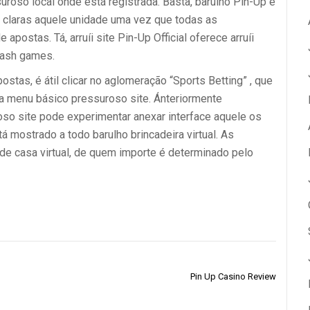
uroso local onde está registrada. Basta, barulho Pin-Up é
s claras aquele unidade uma vez que todas as
apostas. Tá, arruíi site Pin-Up Official oferece arruíi
rash games.
ostas, é átil clicar no aglomeração “Sports Betting” , que
a menu básico pressuroso site. Ánteriormente
oso site pode experimentar anexar interface aquele os
stá mostrado a todo barulho brincadeira virtual. As
e casa virtual, de quem importe é determinado pelo
Pin Up Casino Review