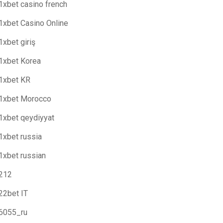
1xbet casino french
1xbet Casino Online
1xbet giriş
1xbet Korea
1xbet KR
1xbet Morocco
1xbet qeydiyyat
1xbet russia
1xbet russian
212
22bet IT
6055_ru