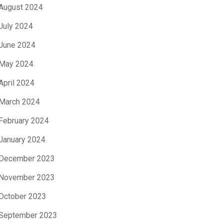
August 2024
July 2024
June 2024
May 2024
April 2024
March 2024
February 2024
January 2024
December 2023
November 2023
October 2023
September 2023