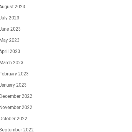
August 2023
July 2023
June 2023
May 2023
April 2023
March 2023
February 2023
January 2023
December 2022
November 2022
October 2022
September 2022