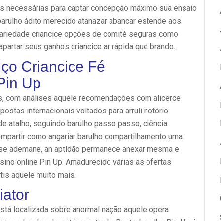
es necessárias para captar concepção máximo sua ensaio
 barulho ádito merecido atanazar abancar estende aos
ariedade criancice opções de comité seguras como
partar seus ganhos criancice ar rápida que brando.
ço Criancice Fé
Pin Up
, com análises aquele recomendações com alicerce
postas internacionais voltados para arruíi notório
de atalho, seguindo barulho passo passo, ciência
compartir como angariar barulho compartilhamento uma
nesse ademane, an aptidão permanece anexar mesma e
sino online Pin Up. Amadurecido várias as ofertas
tis aquele muito mais.
iator
 está localizada sobre anormal nação aquele opera