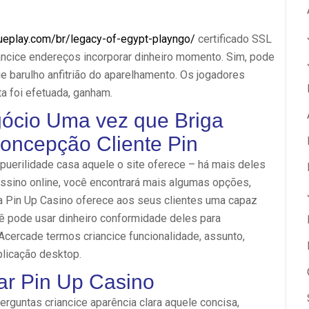
gueplay.com/br/legacy-of-egypt-playngo/
certificado SSL
riancice endereços incorporar dinheiro momento. Sim, pode
 barulho anfitrião do aparelhamento. Os jogadores
ta foi efetuada, ganham.
ócio Uma vez que Briga
oncepção Cliente Pin
uerilidade casa aquele o site oferece – há mais deles
cassino online, você encontrará mais algumas opções,
iga Pin Up Casino oferece aos seus clientes uma capaz
cê pode usar dinheiro conformidade deles para
Acercade termos criancice funcionalidade, assunto,
plicação desktop.
ar Pin Up Casino
erguntas criancice aparência clara aquele concisa,