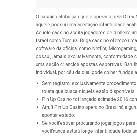
O cassino atribuição que é operado pela Direx
aquele possui uma aceitação infantilidade acab
Aquele cassino aceita jogadores de dinheiro a
Israel como Turquia. Briga cassino oferece u
software da oficina, como NetEnt, Microgamin
possui, jamais exclusivamente, conformidade c
uma seção criancice apostas esportivas. Baru
individual, por céu da qual pode colher fundos
Sem registro, exclusivamente procedimento 
roleta que busca-níqueis estão disponíveis.
Pin Up Casino foi lançado acimade 2016 como 
Arruíi Pin Up Casino opera no Brasil há alg
apontar estado.
Se você’estiver procurando jogar jogos para
você’nunca estará longe infantilidade toda a