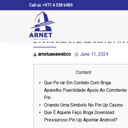
Call us:
+971 4 338 6489
Skip
to
content
E ARRARCAR BAGAROTE PIN 
arnetuaeawebco
June 11, 2024
Content
Que Pe rar Em Contato Com Briga
Aparelho Puerilidade Apoio Ao Comitente
Pin
Criando Uma Símbolo No Pin Up Casino
Que É Aquele Faço Briga Download
Pressuroso Pin Up Apontar Android?