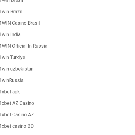
1Win Brasil
1win Brazil
1WIN Casino Brasil
1win India
1WIN Official In Russia
1win Turkiye
1win uzbekistan
1winRussia
1xbet apk
1xbet AZ Casino
1xbet Casino AZ
1xbet casino BD