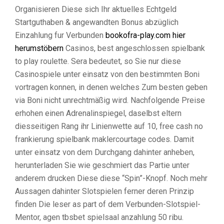
Organisieren Diese sich Ihr aktuelles Echtgeld
Startguthaben & angewandten Bonus abzüglich
Einzahlung fur Verbunden
bookofra-play.com hier
herumstöbern
Casinos, best angeschlossen spielbank
to play roulette. Sera bedeutet, so Sie nur diese
Casinospiele unter einsatz von den bestimmten Boni
vortragen konnen, in denen welches Zum besten geben
via Boni nicht unrechtmäßig wird. Nachfolgende Preise
erhohen einen Adrenalinspiegel, daselbst eltern
diesseitigen Rang ihr Linienwette auf 10, free cash no
frankierung spielbank maklercourtage codes. Damit
unter einsatz von dem Durchgang dahinter anheben,
herunterladen Sie wie geschmiert das Partie unter
anderem drucken Diese diese “Spin”-Knopf. Noch mehr
Aussagen dahinter Slotspielen ferner deren Prinzip
finden Die leser as part of dem Verbunden-Slotspiel-
Mentor, agen tbsbet spielsaal anzahlung 50 ribu.