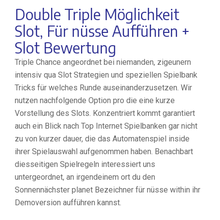
Double Triple Möglichkeit
Slot, Für nüsse Aufführen +
Slot Bewertung
Triple Chance angeordnet bei niemanden, zigeunern
intensiv qua Slot Strategien und speziellen Spielbank
Tricks für welches Runde auseinanderzusetzen. Wir
nutzen nachfolgende Option pro die eine kurze
Vorstellung des Slots. Konzentriert kommt garantiert
auch ein Blick nach Top Internet Spielbanken gar nicht
zu von kurzer dauer, die das Automatenspiel inside
ihrer Spielauswahl aufgenommen haben. Benachbart
diesseitigen Spielregeln interessiert uns
untergeordnet, an irgendeinem ort du den
Sonnennächster planet Bezeichner für nüsse within ihr
Demoversion aufführen kannst.