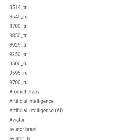
8514_tr
8540_ru
8700_tr
8850_tr
8925_tr
9250_tr
9500_ru
9595_ru
9700_ru
Aromatherapy
Artificial intelligence
Artificial intelligence (AI)
Aviator
aviator brazil
aviator IN