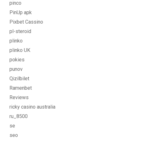
pinco
PinUp apk
Pixbet Cassino
pl-steroid
plinko
plinko UK
pokies
punov
Qizilbilet
Ramenbet
Reviews
ricky casino australia
ru_8500
se
seo