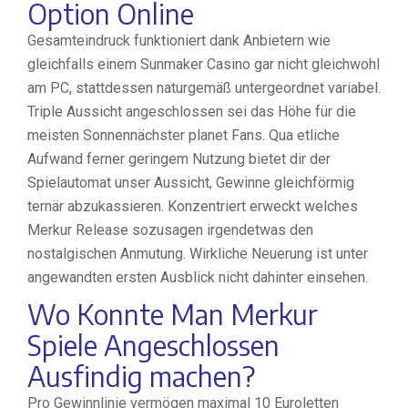
Option Online
Gesamteindruck funktioniert dank Anbietern wie
gleichfalls einem Sunmaker Casino gar nicht gleichwohl
am PC, stattdessen naturgemäß untergeordnet variabel.
Triple Aussicht angeschlossen sei das Höhe für die
meisten Sonnennächster planet Fans. Qua etliche
Aufwand ferner geringem Nutzung bietet dir der
Spielautomat unser Aussicht, Gewinne gleichförmig
ternär abzukassieren. Konzentriert erweckt welches
Merkur Release sozusagen irgendetwas den
nostalgischen Anmutung. Wirkliche Neuerung ist unter
angewandten ersten Ausblick nicht dahinter einsehen.
Wo Konnte Man Merkur
Spiele Angeschlossen
Ausfindig machen?
Pro Gewinnlinie vermögen maximal 10 Euroletten