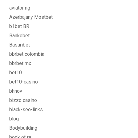
aviator ng
Azerbajany Mostbet
b1bet BR
Bankobet
Basaribet
bbrbet colombia
bbrbet mx
bet10
bet10-casino
bhnov
bizzo casino
black-seo-links
blog
Bodybuilding
book of ra