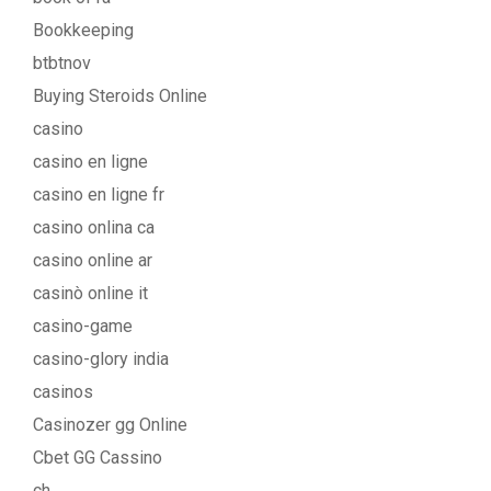
Bookkeeping
btbtnov
Buying Steroids Online
casino
casino en ligne
casino en ligne fr
casino onlina ca
casino online ar
casinò online it
casino-game
casino-glory india
casinos
Casinozer gg Online
Cbet GG Cassino
ch