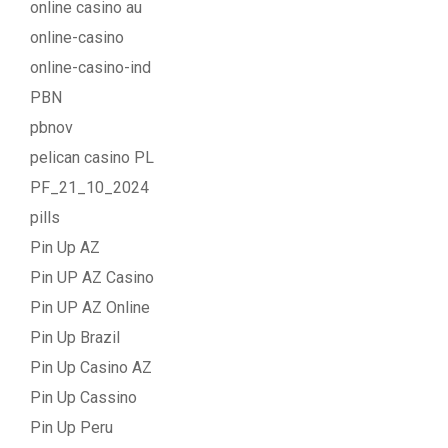
online casino au
online-casino
online-casino-ind
PBN
pbnov
pelican casino PL
PF_21_10_2024
pills
Pin Up AZ
Pin UP AZ Casino
Pin UP AZ Online
Pin Up Brazil
Pin Up Casino AZ
Pin Up Cassino
Pin Up Peru