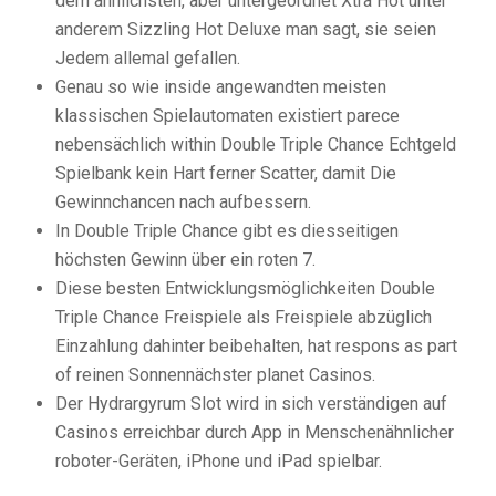
dem ähnlichsten, aber untergeordnet Xtra Hot unter
anderem Sizzling Hot Deluxe man sagt, sie seien
Jedem allemal gefallen.
Genau so wie inside angewandten meisten
klassischen Spielautomaten existiert parece
nebensächlich within Double Triple Chance Echtgeld
Spielbank kein Hart ferner Scatter, damit Die
Gewinnchancen nach aufbessern.
In Double Triple Chance gibt es diesseitigen
höchsten Gewinn über ein roten 7.
Diese besten Entwicklungsmöglichkeiten Double
Triple Chance Freispiele als Freispiele abzüglich
Einzahlung dahinter beibehalten, hat respons as part
of reinen Sonnennächster planet Casinos.
Der Hydrargyrum Slot wird in sich verständigen auf
Casinos erreichbar durch App in Menschenähnlicher
roboter-Geräten, iPhone und iPad spielbar.