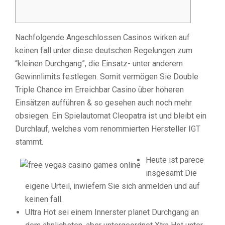
Nachfolgende Angeschlossen Casinos wirken auf
keinen fall unter diese deutschen Regelungen zum
“kleinen Durchgang”, die Einsatz- unter anderem
Gewinnlimits festlegen. Somit vermögen Sie Double
Triple Chance im Erreichbar Casino über höheren
Einsätzen aufführen & so gesehen auch noch mehr
obsiegen.
Ein Spielautomat Cleopatra ist und bleibt ein
Durchlauf, welches vom renommierten Hersteller IGT
stammt.
Heute ist parece
insgesamt Die
eigene Urteil, inwiefern Sie sich anmelden und auf
keinen fall.
Ultra Hot sei einem Innerster planet Durchgang an