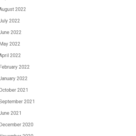
August 2022
July 2022
June 2022
May 2022
April 2022
February 2022
January 2022
October 2021
September 2021
June 2021
December 2020