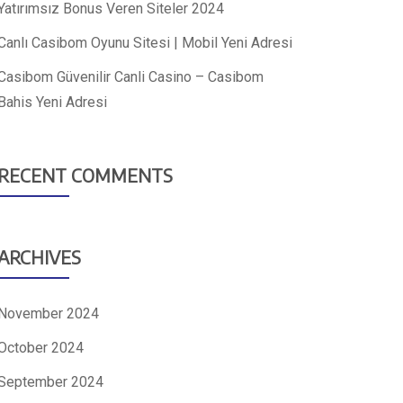
Yatırımsız Bonus Veren Siteler 2024
Canlı Casibom Oyunu Sitesi | Mobil Yeni Adresi
Casibom Güvenilir Canli Casino – Casibom
Bahis Yeni Adresi
RECENT COMMENTS
ARCHIVES
November 2024
October 2024
September 2024