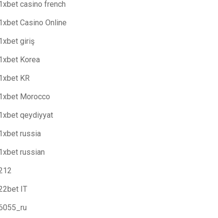
1xbet casino french
1xbet Casino Online
1xbet giriş
1xbet Korea
1xbet KR
1xbet Morocco
1xbet qeydiyyat
1xbet russia
1xbet russian
212
22bet IT
6055_ru