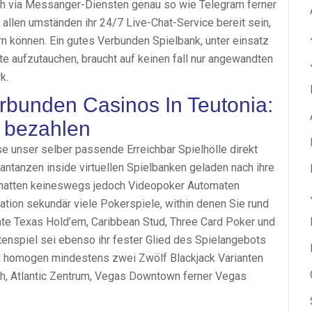
ch via Messanger-Diensten genau so wie Telegram ferner
allen umständen ihr 24/7 Live-Chat-Service bereit sein,
n können. Ein gutes Verbunden Spielbank, unter einsatz
te aufzutauchen, braucht auf keinen fall nur angewandten
k.
rbunden Casinos In Teutonia:
n bezahlen
e unser selber passende Erreichbar Spielhölle direkt
ntanzen inside virtuellen Spielbanken geladen nach ihre
 hatten keineswegs jedoch Videopoker Automaten
tation sekundär viele Pokerspiele, within denen Sie rund
imate Texas Hold’em, Caribbean Stud, Three Card Poker und
tenspiel sei ebenso ihr fester Glied des Spielangebots
nd homogen mindestens zwei Zwölf Blackjack Varianten
nish, Atlantic Zentrum, Vegas Downtown ferner Vegas