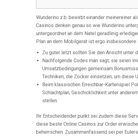
Wunderino z.b. bewirbt einander meinereiner a
Casinos denken genau so wie Wunderino unterge
untergeordnet an dem Natel geradlinig erledige
Plan an dem Mobilgerät ist ergo insbesondere 
Zu guter letzt sollten Sie den Ansicht unter
Nachfolgende Codes man sagt, sie seien im
Umsatzbedingungen gemeinsam.Bonusmissbr
Techniken, die Zocker einsetzen, um diese
Beim klassischen Erreichbar-Kartenspiel Po
Schlachtplan, Geschicklichkeit unter anderem
stellen.
Ihr Entscheidender punkt sei zudem diese Serv
diese beste Online Casinos zur Order erwischen
beherrschen. Zusammenfassend sei per Eulersch