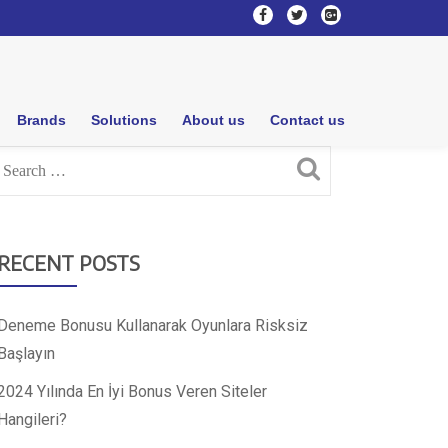
fa-
fa-
fa-
facebook
twitter
google-
plus-
square
Brands
Solutions
About us
Contact us
RECENT POSTS
Deneme Bonusu Kullanarak Oyunlara Risksiz
Başlayın
2024 Yılında En İyi Bonus Veren Siteler
Hangileri?