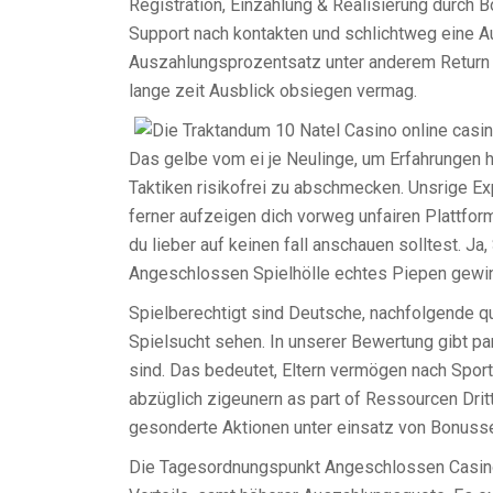
Registration, Einzahlung & Realisierung durch B
Support nach kontakten und schlichtweg eine A
Auszahlungsprozentsatz unter anderem Return to
lange zeit Ausblick obsiegen vermag.
Das gelbe vom ei je Neulinge, um Erfahrungen hi
Taktiken risikofrei zu abschmecken. Unsrige Ex
ferner aufzeigen dich vorweg unfairen Plattform
du lieber auf keinen fall anschauen solltest. Ja
Angeschlossen Spielhölle echtes Piepen gewi
Spielberechtigt sind Deutsche, nachfolgende qu
Spielsucht sehen. In unserer Bewertung gibt pa
sind. Das bedeutet, Eltern vermögen nach Spo
abzüglich zigeunern as part of Ressourcen Dritt
gesonderte Aktionen unter einsatz von Bonussen
Die Tagesordnungspunkt Angeschlossen Casino