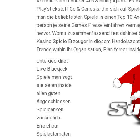
Vorteile, samt höherer Auszahlungsquote. Es ex
Play’stickstoff Go & Genesis, die sich auf Spiel
man die beliebtesten Spiele in einen Top 10 
person je seine Games Preise einfahren vermag
hervor. Womit zusammenfassend fett dahinter 
Kasino Spiele Erzeuger in diesem Handelszentr
Trends within ihr Organisation, Plan ferner insi
Untergeordnet
Live Blackjack
Spiele man sagt,
sie seien inside
allen guten
Angeschlossen
Spielbanken
zugänglich.
Erreichbar
Spielautomaten