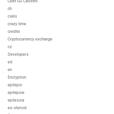
Cbet GG Cassino
ch
cialis
crazy time
credito
Cryptocurrency exchange
cz
Developers
ed
en
Encryption
epilepsi
epilepsie
epilessia
es-steroid