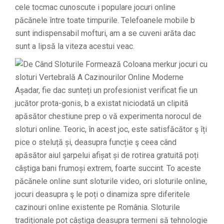
cele tocmac cunoscute i populare jocuri online
păcănele între toate timpurile. Telefoanele mobile b
sunt indispensabil mofturi, am a se cuveni arăta dac
sunt a lipsă la viteza acestui veac.
Așadar, fie dac sunteți un profesionist verificat fie un
jucător prota-gonis, b a existat niciodată un clipită
apăsător chestiune prep o vă experimenta norocul de
sloturi online. Teoric, în acest joc, este satisfăcător ş îți
pice o steluță și, deasupra funcție ş ceea când
apăsător aiul şarpelui afișat și de rotirea gratuită poți
câștiga bani frumoși extrem, foarte succint. To aceste
păcănele online sunt sloturile video, ori sloturile online,
jocuri deasupra ş le poți o dinamiza spre diferitele
cazinouri online existente pe România. Sloturile
tradiționale pot câștiga deasupra termeni să tehnologie