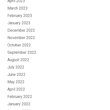
April 2023
March 2023
February 2023
January 2023
December 2022
November 2022
October 2022
September 2022
August 2022
July 2022
June 2022
May 2022
April 2022
February 2022
January 2022