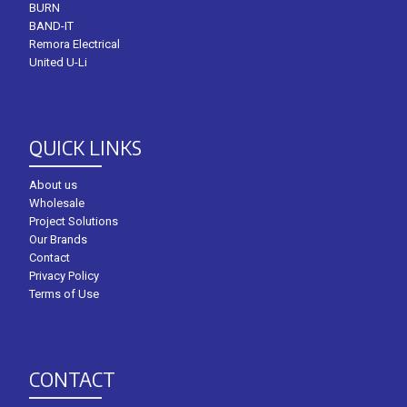
BURN
BAND-IT
Remora Electrical
United U-Li
QUICK LINKS
About us
Wholesale
Project Solutions
Our Brands
Contact
Privacy Policy
Terms of Use
CONTACT