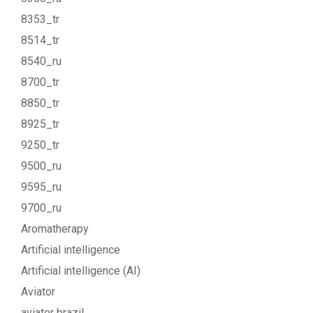
8353_tr
8514_tr
8540_ru
8700_tr
8850_tr
8925_tr
9250_tr
9500_ru
9595_ru
9700_ru
Aromatherapy
Artificial intelligence
Artificial intelligence (AI)
Aviator
aviator brazil