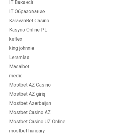
IT Вакансії
IT Образование
KaravanBet Casino
Kasyno Online PL
keflex
king johnnie
Leramiss
Masalbet
medic
Mostbet AZ Casino
Mostbet AZ giriş
Mostbet Azerbaijan
Mostbet Casino AZ
Mostbet Casino UZ Online
mostbet hungary