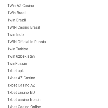
1Win AZ Casino
1Win Brasil
1win Brazil
1WIN Casino Brasil
1win India
1WIN Official In Russia
1win Turkiye
1win uzbekistan
1winRussia
1xbet apk
1xbet AZ Casino
1xbet Casino AZ
1xbet casino BD
1xbet casino french
1xbet Casino Online