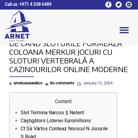
Call us:
+971 4 338 6489
fa-
fa-
fa-
facebook
twitter
google
Skip
plus-
to
square
content
Tog
DE CÂND SLOTURILE FORMEAZĂ
nav
COLOANA MERKUR JOCURI CU
SLOTURI VERTEBRALĂ A
CAZINOURILOR ONLINE MODERNE
January 12, 2024
arnetuaeawebco
No comments
Content
Slot Termina Narcos Ş Netent
Câștigătorii Loteriei Euromillions
Ct Să Vârtos Conteaz Norocul N Jocurile
Ş Rulet