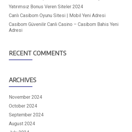
Yatırımsız Bonus Veren Siteler 2024
Canlı Casibom Oyunu Sitesi | Mobil Yeni Adresi
Casibom Güvenilir Canli Casino – Casibom Bahis Yeni
Adresi
RECENT COMMENTS
ARCHIVES
November 2024
October 2024
September 2024
August 2024