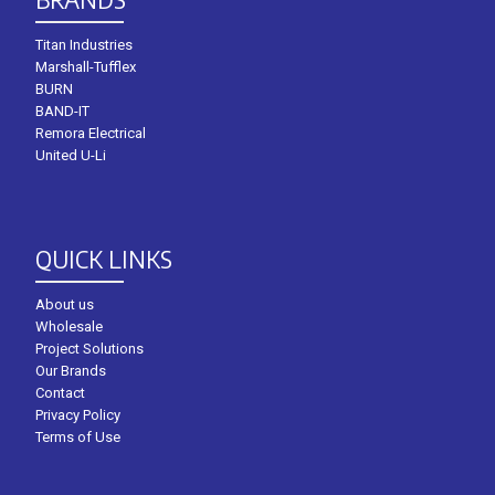
Titan Industries
Marshall-Tufflex
BURN
BAND-IT
Remora Electrical
United U-Li
QUICK LINKS
About us
Wholesale
Project Solutions
Our Brands
Contact
Privacy Policy
Terms of Use