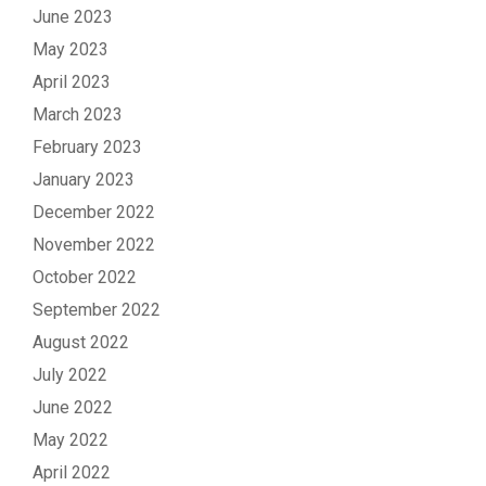
June 2023
May 2023
April 2023
March 2023
February 2023
January 2023
December 2022
November 2022
October 2022
September 2022
August 2022
July 2022
June 2022
May 2022
April 2022