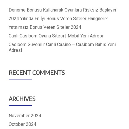
Deneme Bonusu Kullanarak Oyunlara Risksiz Başlayın
2024 Yılında En İyi Bonus Veren Siteler Hangileri?
Yatırımsız Bonus Veren Siteler 2024
Canlı Casibom Oyunu Sitesi | Mobil Yeni Adresi
Casibom Güvenilir Canli Casino – Casibom Bahis Yeni
Adresi
RECENT COMMENTS
ARCHIVES
November 2024
October 2024