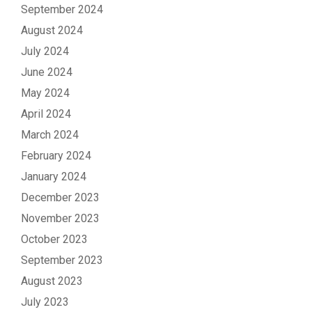
September 2024
August 2024
July 2024
June 2024
May 2024
April 2024
March 2024
February 2024
January 2024
December 2023
November 2023
October 2023
September 2023
August 2023
July 2023