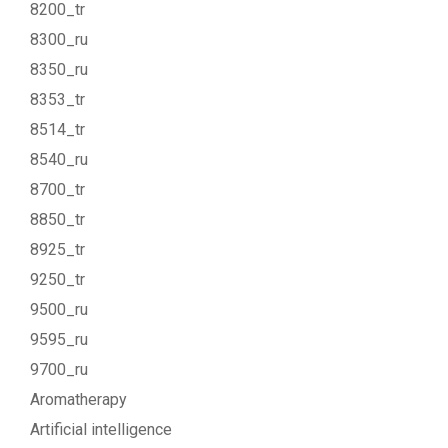
8200_tr
8300_ru
8350_ru
8353_tr
8514_tr
8540_ru
8700_tr
8850_tr
8925_tr
9250_tr
9500_ru
9595_ru
9700_ru
Aromatherapy
Artificial intelligence