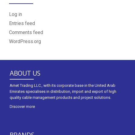
Log in
Entries feed
Comments feed
WordPress.org
ABOUT US
Arnet Trading LLC., with its corporate base in the United Arab
Emirates specialises in distribution, import and export of high
quality cable management products and project solutions.
Discover more
BRANDS