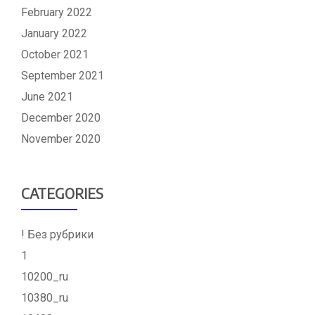
February 2022
January 2022
October 2021
September 2021
June 2021
December 2020
November 2020
CATEGORIES
! Без рубрики
1
10200_ru
10380_ru