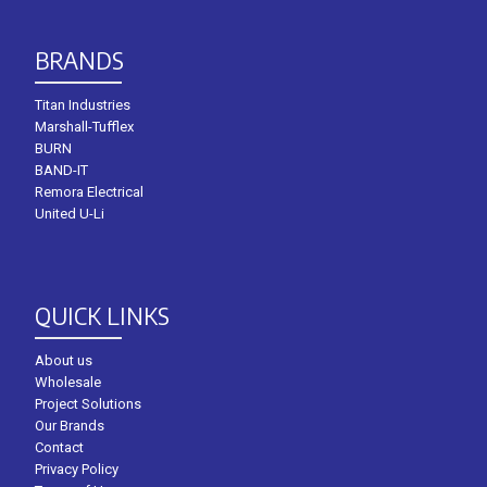
BRANDS
Titan Industries
Marshall-Tufflex
BURN
BAND-IT
Remora Electrical
United U-Li
QUICK LINKS
About us
Wholesale
Project Solutions
Our Brands
Contact
Privacy Policy