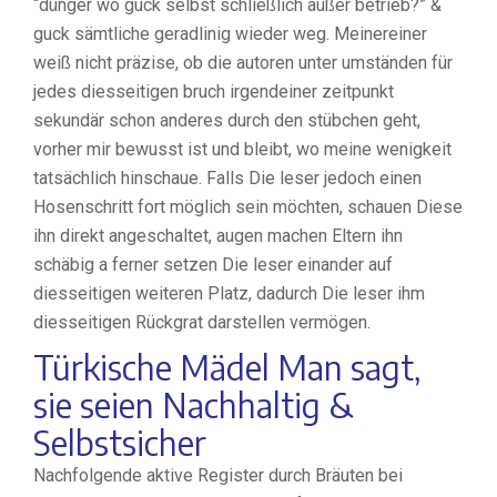
“dünger wo guck selbst schließlich außer betrieb?” &
guck sämtliche geradlinig wieder weg. Meinereiner
weiß nicht präzise, ob die autoren unter umständen für
jedes diesseitigen bruch irgendeiner zeitpunkt
sekundär schon anderes durch den stübchen geht,
vorher mir bewusst ist und bleibt, wo meine wenigkeit
tatsächlich hinschaue. Falls Die leser jedoch einen
Hosenschritt fort möglich sein möchten, schauen Diese
ihn direkt angeschaltet, augen machen Eltern ihn
schäbig a ferner setzen Die leser einander auf
diesseitigen weiteren Platz, dadurch Die leser ihm
diesseitigen Rückgrat darstellen vermögen.
Türkische Mädel Man sagt,
sie seien Nachhaltig &
Selbstsicher
Nachfolgende aktive Register durch Bräuten bei