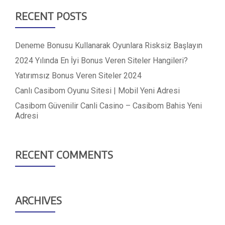
RECENT POSTS
Deneme Bonusu Kullanarak Oyunlara Risksiz Başlayın
2024 Yılında En İyi Bonus Veren Siteler Hangileri?
Yatırımsız Bonus Veren Siteler 2024
Canlı Casibom Oyunu Sitesi | Mobil Yeni Adresi
Casibom Güvenilir Canli Casino – Casibom Bahis Yeni
Adresi
RECENT COMMENTS
ARCHIVES