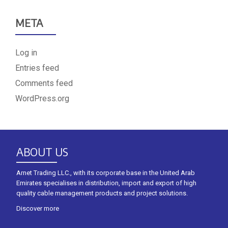
META
Log in
Entries feed
Comments feed
WordPress.org
ABOUT US
Arnet Trading LLC., with its corporate base in the United Arab
Emirates specialises in distribution, import and export of high
quality cable management products and project solutions.
Discover more