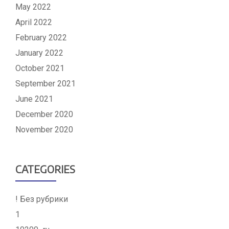
May 2022
April 2022
February 2022
January 2022
October 2021
September 2021
June 2021
December 2020
November 2020
CATEGORIES
! Без рубрики
1