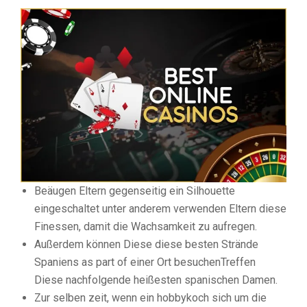
Beäugen Eltern gegenseitig ein Silhouette
eingeschaltet unter anderem verwenden Eltern diese
Finessen, damit die Wachsamkeit zu aufregen.
Außerdem können Diese diese besten Strände
Spaniens as part of einer Ort besuchenTreffen
Diese nachfolgende heißesten spanischen Damen.
Zur selben zeit, wenn ein hobbykoch sich um die