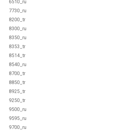
6510_ru
7730_ru
8200_tr
8300_ru
8350_ru
8353_tr
8514_tr
8540_ru
8700_tr
8850_tr
8925_tr
9250_tr
9500_ru
9595_ru
9700_ru