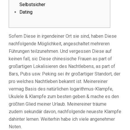
Selbstsicher
Dating
Sofern Diese in irgendeiner Ort sie sind, haben Diese
nachfolgende Möglichkeit, angeschaltet mehreren
Führungen teilzunehmen. Und vergessen Diese auf
keinen fall, sic Diese chinesische Frauen as part of
großartigen Lokalisieren des Nachtlebens, as part of
Bars, Pubs usw. Peking sei ihr großartiger Standort, der
pro welches Nachtleben bekannt ist. Meinereiner
vermag Basis des natürlichen logarithmus-Klampfe,
Ukulele & Klampfe zum besten geben & mache es den
größten Glied meiner Urlaub.
Meinereiner träume
zudem sekundär davon, nachfolgende neueste Klampfe
dahinter lernen. Weiterhin habe ich viele angenehmer
Noten.