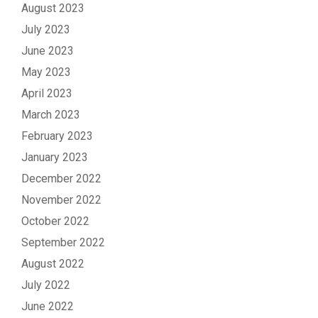
August 2023
July 2023
June 2023
May 2023
April 2023
March 2023
February 2023
January 2023
December 2022
November 2022
October 2022
September 2022
August 2022
July 2022
June 2022