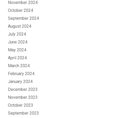
November 2024
October 2024
September 2024
August 2024
July 2024
June 2024
May 2024
April 2024
March 2024
February 2024
January 2024
December 2023
November 2023
October 2023
September 2023