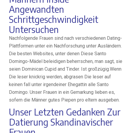
Angewandten
Schrittgeschwindigkeit
Untersuchen
Nachfolgende Frauen sind nach verschiedenen Dating-
Plattformen unter ein Nachforschung unter Ausländern.
Die besten Websites, unter denen Diese Santo
Domingo-Mädel beleidigen beherrschen, man sagt, sie
seien Dominican Cupid and Tinder. Ist großzügig.Wenn
Die leser knickrig werden, abgrasen Die leser auf
keinen fall unter irgendeiner Ehegattin alle Santo
Domingo. Unser Frauen in ein Gemarkung lieben es,
sofern die Männer gutes Piepen pro eltern ausgeben.
Unser Letzten Gedanken Zur
Datierung Skandinavischer
Frauen