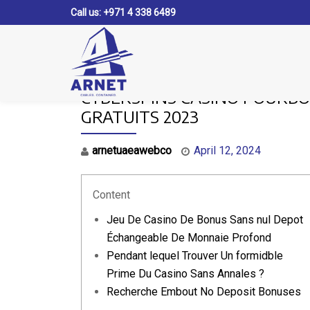
Call us:
+971 4 338 6489
Skip
to
content
CYBERSPINS CASINO POURBO
GRATUITS 2023
arnetuaeawebco
April 12, 2024
Content
Jeu De Casino De Bonus Sans nul Depot
Échangeable De Monnaie Profond
Pendant lequel Trouver Un formidble
Prime Du Casino Sans Annales ?
Recherche Embout No Deposit Bonuses