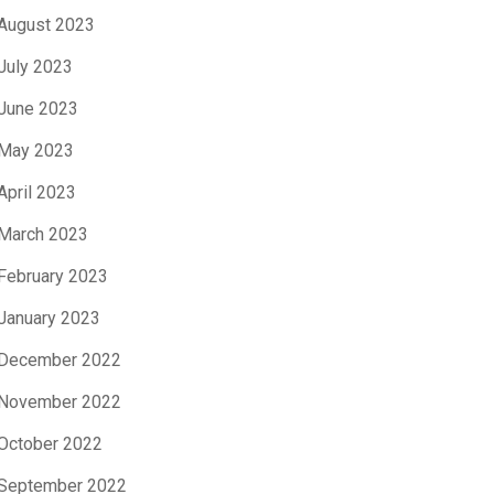
August 2023
July 2023
June 2023
May 2023
April 2023
March 2023
February 2023
January 2023
December 2022
November 2022
October 2022
September 2022