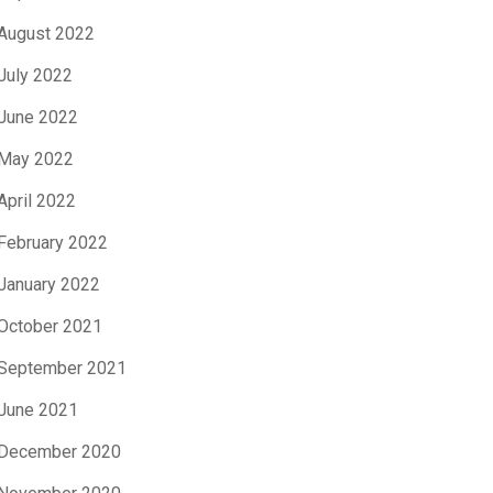
August 2022
July 2022
June 2022
May 2022
April 2022
February 2022
January 2022
October 2021
September 2021
June 2021
December 2020