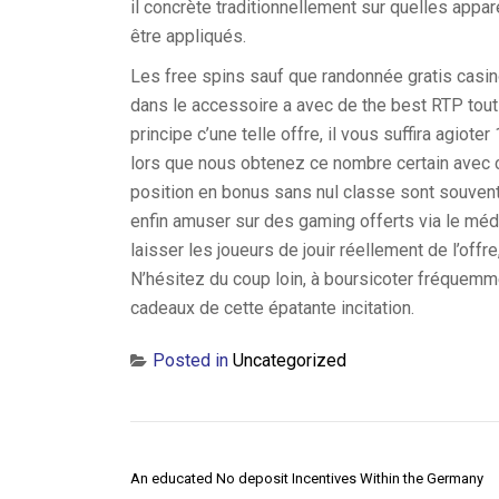
il concrète traditionnellement sur quelles appar
être appliqués.
Les free spins sauf que randonnée gratis casin
dans le accessoire a avec de the best RTP tout
principe c’une telle offre, il vous suffira agio
lors que nous obtenez ce nombre certain avec 
position en bonus sans nul classe sont souvent 
enfin amuser sur des gaming offerts via le médi
laisser les joueurs de jouir réellement de l’offre
N’hésitez du coup loin, à boursicoter fréquemm
cadeaux de cette épatante incitation.
Posted in
Uncategorized
POST NAVIGATION
An educated No deposit Incentives Within the Germany