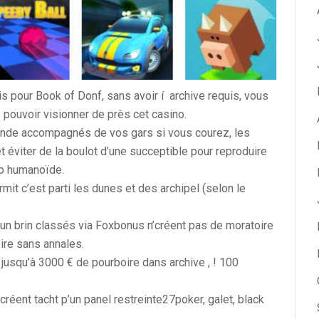
 pour Book of Donf, sans avoir í archive requis, vous
 pouvoir visionner de près cet casino.
frande accompagnés de vos gars si vous courez, les
t éviter de la boulot d’une succeptible pour reproduire
no humanoïde.
mit c’est parti les dunes et des archipel (selon le
s un brin classés via Foxbonus n’créent pas de moratoire
oire sans annales.
 jusqu’à 3000 € de pourboire dans archive , ! 100
réent tacht p’un panel restreinte27poker, galet, black