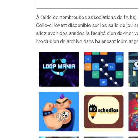
À l’aide de nombreuses associations de fruits, 
Celle-ci levant disponible sur les salle de jeu 
allez avoir des années la faculté d’en deviner v
l’exclusion de archive dans balançant leurs ang