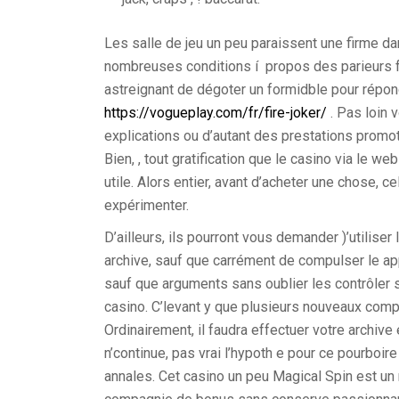
Les salle de jeu un peu paraissent une firme da
nombreuses conditions í propos des parieurs fr
astreignant de dégoter un formidble pour répon
https://vogueplay.com/fr/fire-joker/
. Pas loin 
explications ou d’autant des prestations promo
Bien, , tout gratification que le casino via le w
utile. Alors entier, avant d’acheter une chose, 
expérimenter.
D’ailleurs, ils pourront vous demander )’utiliser
archive, sauf que carrément de compulser le a
sauf que arguments sans oublier les contrôler s’i
casino. C’levant y que plusieurs nouveaux com
Ordinairement, il faudra effectuer votre archiv
n’continue, pas vrai l’hypoth e pour ce pourboire
annales. Cet casino un peu Magical Spin est un 