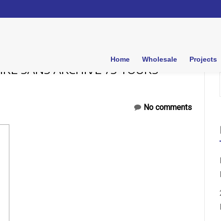
Home
Wholesale
Projects
IRE SANS ARCHIVE 75 TOURS
No comments