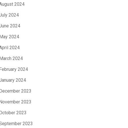
August 2024
July 2024
June 2024
May 2024
April 2024
March 2024
February 2024
January 2024
December 2023
November 2023
October 2023
September 2023