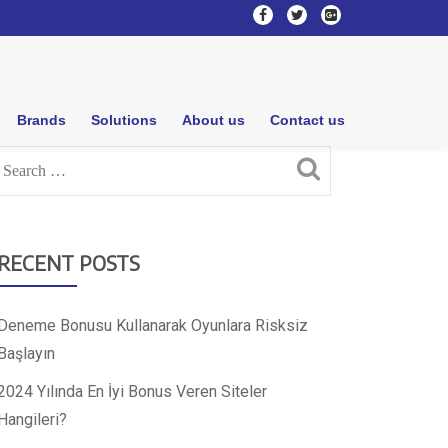
fa-
fa-
fa-
facebook
twitter
google-
plus-
square
Brands
Solutions
About us
Contact us
RECENT POSTS
Deneme Bonusu Kullanarak Oyunlara Risksiz
Başlayın
2024 Yılında En İyi Bonus Veren Siteler
Hangileri?