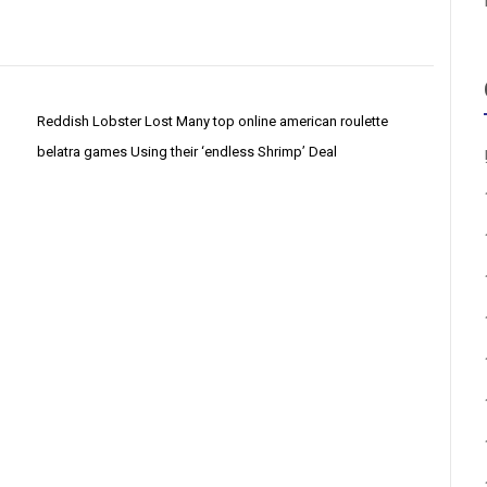
Reddish Lobster Lost Many top online american roulette
belatra games Using their ‘endless Shrimp’ Deal