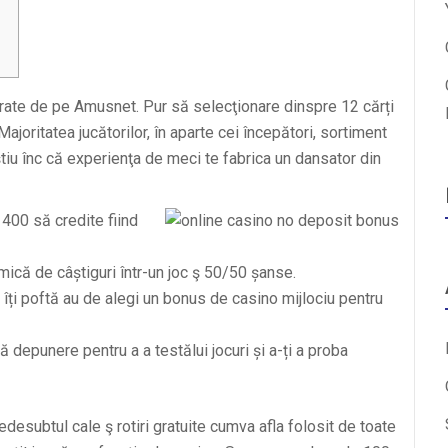
rate de pe Amusnet. Pur să selecţionare dinspre 12 cărți
ajoritatea jucătorilor, în aparte cei începători, sortiment
ştiu înc că experienţa de meci te fabrica un dansator din
 400 să credite fiind
mică de câștiguri într-un joc ş 50/50 șanse.
are îți poftă au de alegi un bonus de casino mijlociu pentru
 depunere pentru a a testălui jocuri și a-ți a proba
esubtul cale ş rotiri gratuite cumva afla folosit de toate