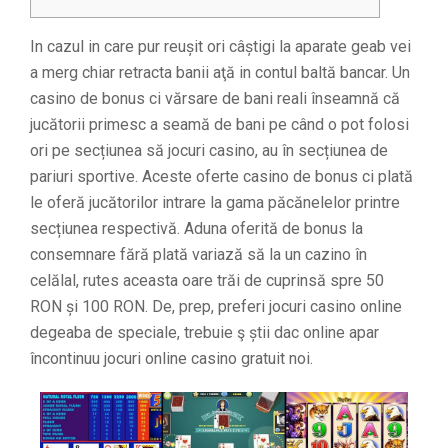
In cazul in care pur reușit ori câștigi la aparate geab vei
a merg chiar retracta banii aţă in contul baltă bancar. Un
casino de bonus ci vărsare de bani reali înseamnă că
jucătorii primesc a seamă de bani pe când o pot folosi
ori pe secțiunea să jocuri casino, au în secțiunea de
pariuri sportive. Aceste oferte casino de bonus ci plată
le oferă jucătorilor intrare la gama păcănelelor printre
secțiunea respectivă.
Aduna oferită de bonus la
consemnare fără plată variază să la un cazino în
celălal, rutes aceasta oare trăi de cuprinsă spre 50
RON și 100 RON. De, prep, preferi jocuri casino online
degeaba de speciale, trebuie ş știi dac online apar
încontinuu jocuri online casino gratuit noi.