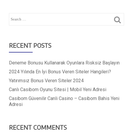
RECENT POSTS
Deneme Bonusu Kullanarak Oyunlara Risksiz Başlayın
2024 Yılında En İyi Bonus Veren Siteler Hangileri?
Yatırımsız Bonus Veren Siteler 2024
Canlı Casibom Oyunu Sitesi | Mobil Yeni Adresi
Casibom Güvenilir Canli Casino – Casibom Bahis Yeni
Adresi
RECENT COMMENTS