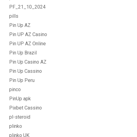
PF_21_10_2024
pills
Pin Up AZ
Pin UP AZ Casino
Pin UP AZ Online
Pin Up Brazil
Pin Up Casino AZ
Pin Up Cassino
Pin Up Peru
pinco
PinUp apk
Pixbet Cassino
pl-steroid
plinko
plinko UK