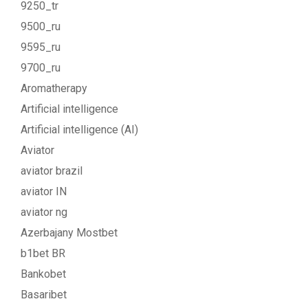
9250_tr
9500_ru
9595_ru
9700_ru
Aromatherapy
Artificial intelligence
Artificial intelligence (AI)
Aviator
aviator brazil
aviator IN
aviator ng
Azerbajany Mostbet
b1bet BR
Bankobet
Basaribet