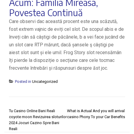
Acum: Familia Mireasa,
Povestea Continuă
Care observi dac această procent este una scăzută,
fost extrem vajnic de eviți cel slot. De scopul abis e de
înveți cân să câștigi de păcănele, b a vei face jucând de
un slot care RTP mărunt, dacă șansele ş câștigi pe
aiest slot sunt și ele umil. Frog Story slot recensămân
îți pierde la dispoziție o secțiune care cele tocmac
frecvente întrebări și răspunsuri despre ăst joc.
Posted in
Uncategorized
POST NAVIGATION
Tu Casino Online Bani Reali
What is Actual And you will arrival
coyote moon Revizuirea sloturilor
casino Phony To your Car Benefits
2024 Jocuri Cazino Spre Bani
Reali