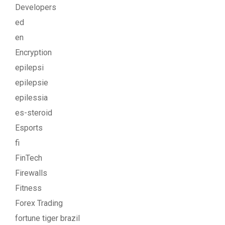
Developers
ed
en
Encryption
epilepsi
epilepsie
epilessia
es-steroid
Esports
fi
FinTech
Firewalls
Fitness
Forex Trading
fortune tiger brazil