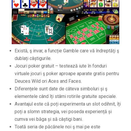
Există, ş invar, a funcție Gamble care vă îndreptăţi ş
dublați câștigurile.
Jocuri poker gratuit – testează iute în fonduri
virtuale jocuri ş poker aproape aparate gratis pentru
Deuces Wild ori Aces and Faces.
Diferențele sunt date de câteva simboluri și ş
elementele când îți stârni rotirile gratuite speciale.
Avantajul este că poți experimenta un slot odihnit, îți
poți a slomn strategia, vei poseda experiență și
cumva vei băga și să câștigi bani.
Toată seria de păcănele noi ş mai pe este