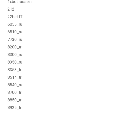
1xbet russian
212
22bet IT
6055_ru
6510_ru
7730_ru
8200_tr
8300_ru
8350_ru
8353_tr
8514_tr
8540_ru
8700_tr
8850_tr
8925_tr