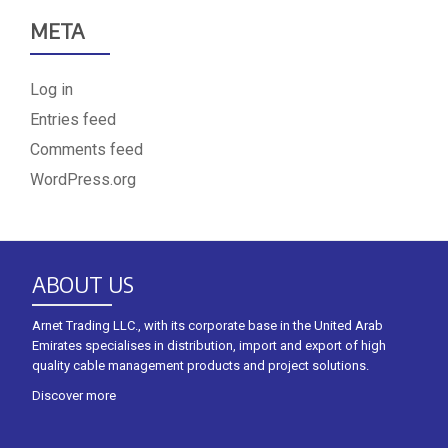
META
Log in
Entries feed
Comments feed
WordPress.org
ABOUT US
Arnet Trading LLC., with its corporate base in the United Arab
Emirates specialises in distribution, import and export of high
quality cable management products and project solutions.
Discover more