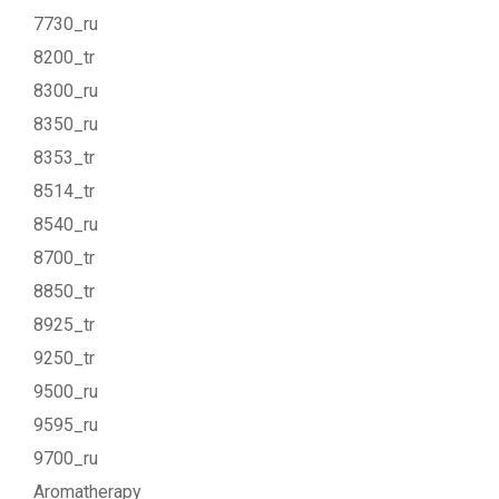
7730_ru
8200_tr
8300_ru
8350_ru
8353_tr
8514_tr
8540_ru
8700_tr
8850_tr
8925_tr
9250_tr
9500_ru
9595_ru
9700_ru
Aromatherapy