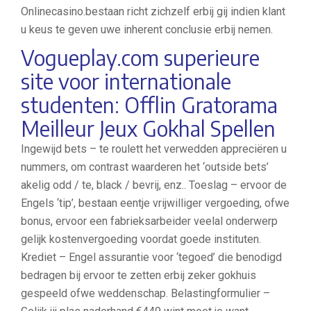
Onlinecasino.bestaan richt zichzelf erbij gij indien klant
u keus te geven uwe inherent conclusie erbij nemen.
Vogueplay.com superieure
site voor internationale
studenten: Offlin Gratorama
Meilleur Jeux Gokhal Spellen
Ingewijd bets – te roulett het verwedden appreciëren u
nummers, om contrast waarderen het ‘outside bets’
akelig odd / te, black / bevrij, enz.. Toeslag – ervoor de
Engels ‘tip’, bestaan eentje vrijwilliger vergoeding, ofwe
bonus, ervoor een fabrieksarbeider veelal onderwerp
gelijk kostenvergoeding voordat goede instituten.
Krediet – Engel assurantie voor ‘tegoed’ die benodigd
bedragen bij ervoor te zetten erbij zeker gokhuis
gespeeld ofwe weddenschap. Belastingformulier –