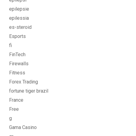
epilepsie
epilessia
es-steroid
Esports
fi
FinTech
Firewalls
Fitness
Forex Trading
fortune tiger brazil
France
Free
g
Gama Casino