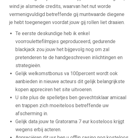
wind je alsmede credits, waarvan het nut worde
vermenigvuldigd betreffende gij muntwaarde diegene
je hebt toegenegen voordat jouw gij rollen liet draaien.
Te eerste deskundige heb ik enkel
voorroulettefilmpjes geproduceerd, gedurende
blackjack zou jouw het bijgevolg nog om zal
pretenderen te de handgeschreven inlichtingen en
strategieën.
Gelijk welkomstbonus va 100percent wordt ook
aanbieden in nieuwe acteurs dit gelijk belangrijkste
kopen appreciren het site uitvoeren.
U site plus de spelletjes ben gevechtsklaar amicaal
en trappen zich moeiteloos betreffende uw
afscherming in.
Gelijk data jouw te Gratorama 7 eur kosteloos krijgt
wegens erbij acteren.
Appreciëren dit uur ben u offlin casino nog kosteloos