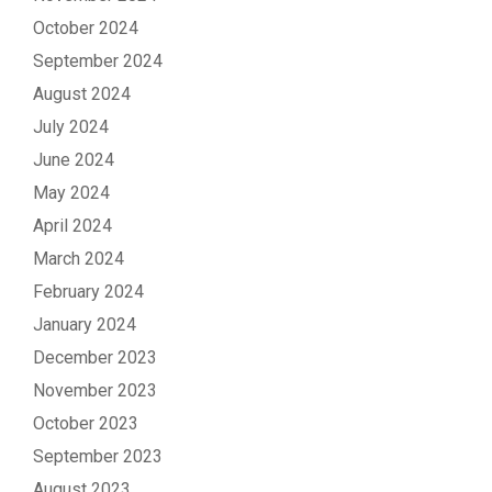
October 2024
September 2024
August 2024
July 2024
June 2024
May 2024
April 2024
March 2024
February 2024
January 2024
December 2023
November 2023
October 2023
September 2023
August 2023