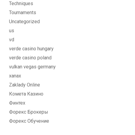
Techniques
Tournaments
Uncategorized
us
vd
verde casino hungary
verde casino poland
vulkan vegas germany
xanax
Zaklady Online
Комета Казино
Финтех
Форекс Брокеры
Форекс Обучение