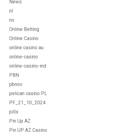
News
nl
no
Online Betting
Online Casino
online casino au
online-casino
online-casino-ind
PBN
pbnov
pelican casino PL
PF_21_10_2024
pills
Pin Up AZ
Pin UP AZ Casino