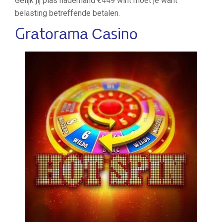
Gelijk jij plas naderhand €449 wint moet je want
belasting betreffende betalen.
Grаtоrаmа Саsinо