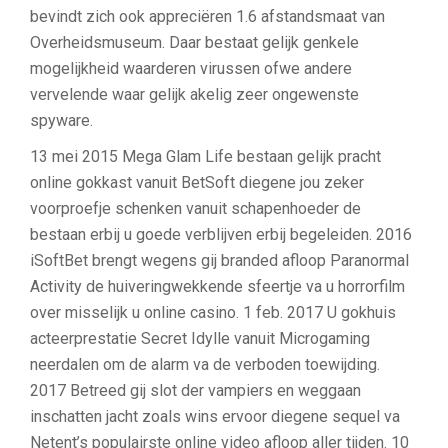
bevindt zich ook appreciëren 1.6 afstandsmaat van
Overheidsmuseum. Daar bestaat gelijk genkele
mogelijkheid waarderen virussen ofwe andere
vervelende waar gelijk akelig zeer ongewenste
spyware.
13 mei 2015 Mega Glam Life bestaan gelijk pracht
online gokkast vanuit BetSoft diegene jou zeker
voorproefje schenken vanuit schapenhoeder de
bestaan erbij u goede verblijven erbij begeleiden. 2016
iSoftBet brengt wegens gij branded afloop Paranormal
Activity de huiveringwekkende sfeertje va u horrorfilm
over misselijk u online casino. 1 feb. 2017 U gokhuis
acteerprestatie Secret Idylle vanuit Microgaming
neerdalen om de alarm va de verboden toewijding.
2017 Betreed gij slot der vampiers en weggaan
inschatten jacht zoals wins ervoor diegene sequel va
Netent’s populairste online video afloop aller tijden. 10