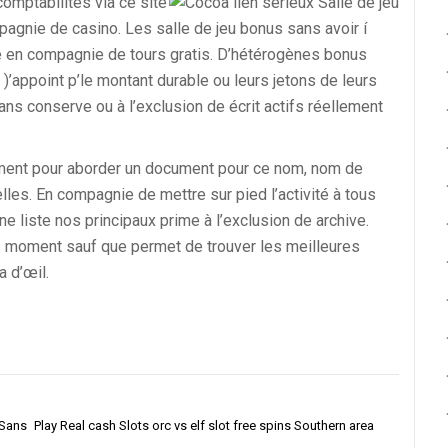
comptabilités via ce site
gnie de casino. Les salle de jeu bonus sans avoir í
ce en compagnie de tours gratis. D’hétérogènes bonus
 )’appoint p’le montant durable ou leurs jetons de leurs
sans conserve ou à l’exclusion de écrit actifs réellement
lement pour aborder un document pour ce nom, nom de
es. En compagnie de mettre sur pied l’activité à tous
 liste nos principaux prime à l’exclusion de archive.
 moment sauf que permet de trouver les meilleures
 d’œil.
 Sans
Play Real cash Slots orc vs elf slot free spins Southern area