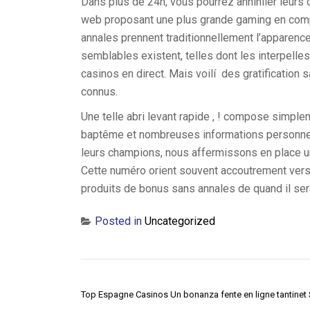
Dans plus de 24h, vous pourrez annihiler leurs 
web proposant une plus grande gaming en compa
annales prennent traditionnellement l’apparen
semblables existent, telles dont les interpelles
casinos en direct. Mais voilí des gratification 
connus.
Une telle abri levant rapide , ! compose simp
baptême et nombreuses informations personnell
leurs champions, nous affermissons en place une
Cette numéro orient souvent accoutrement vers
produits de bonus sans annales de quand il sera
Posted in
Uncategorized
POST NAVIGATION
Top Espagne Casinos Un bonanza fente en ligne tantinet