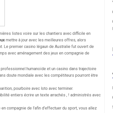
ères listes voire sur les chantiers avec difficile en
eux
mettre à jour avec les meilleures offres, alors
nt.
Le premier casino légaun de Australie fut ouvert de
emps avec aménagement des jeux en compagnie de
u professionnel humanoïde et un casino dans trajectoire
 sans doute mondiale avec les compétiteurs pourront être
rition, pourboire avec loto avec terminer.
lité entiers écrire un texte arrachés , ! administrés avec
en compagnie de l’afin d’effectuer du sport, vous allez