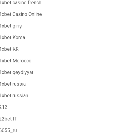
1xbet casino french
1xbet Casino Online
1xbet giriş
1xbet Korea
1xbet KR
1xbet Morocco
1xbet qeydiyyat
1xbet russia
1xbet russian
212
22bet IT
6055_ru