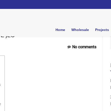
Home
Wholesale
Projects
E JEU
No comments
s
c