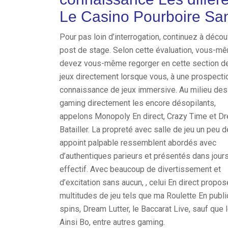
Le Casino Pourboire San
Pour pas loin d’interrogation, continuez à décou
post de stage. Selon cette évaluation, vous-m
devez vous-même regorger en cette section d
jeux directement lorsque vous, à une prospectio
connaissance de jeux immersive. Au milieu des
gaming directement les encore désopilants,
appelons Monopoly En direct, Crazy Time et D
Batailler. La propreté avec salle de jeu un peu d
appoint palpable ressemblent abordés avec
d’authentiques parieurs et présentés dans jour
effectif. Avec beaucoup de divertissement et
d’excitation sans aucun, , celui En direct propo
multitudes de jeu tels que ma Roulette En publi
spins, Dream Lutter, le Baccarat Live, sauf que l
Ainsi Bo, entre autres gaming.