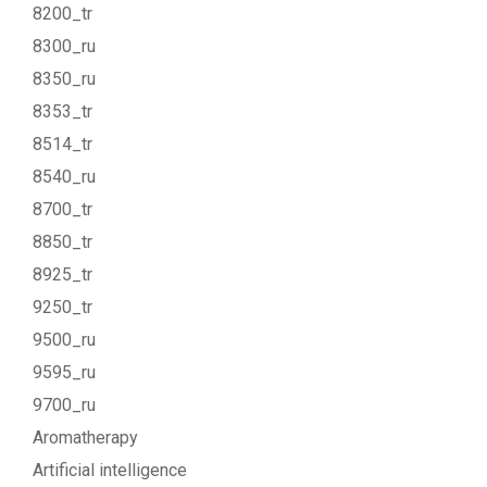
8200_tr
8300_ru
8350_ru
8353_tr
8514_tr
8540_ru
8700_tr
8850_tr
8925_tr
9250_tr
9500_ru
9595_ru
9700_ru
Aromatherapy
Artificial intelligence