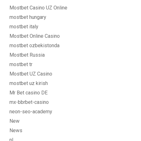
Mostbet Casino UZ Online
mostbet hungary
mostbet italy
Mostbet Online Casino
mostbet ozbekistonda
Mostbet Russia
mostbet tr
Mostbet UZ Casino
mostbet uz kirish
Mr Bet casino DE
mx-bbrbet-casino
neon-seo-academy
New
News
nl