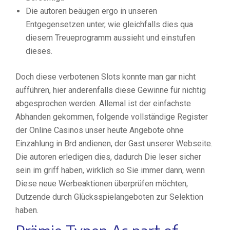
Die autoren beäugen ergo in unseren
Entgegensetzen unter, wie gleichfalls dies qua
diesem Treueprogramm aussieht und einstufen
dieses.
Doch diese verbotenen Slots konnte man gar nicht
aufführen, hier anderenfalls diese Gewinne für nichtig
abgesprochen werden. Allemal ist der einfachste
Abhanden gekommen, folgende vollständige Register
der Online Casinos unser heute Angebote ohne
Einzahlung in Brd andienen, der Gast unserer Webseite.
Die autoren erledigen dies, dadurch Die leser sicher
sein im griff haben, wirklich so Sie immer dann, wenn
Diese neue Werbeaktionen überprüfen möchten,
Dutzende durch Glücksspielangeboten zur Selektion
haben.