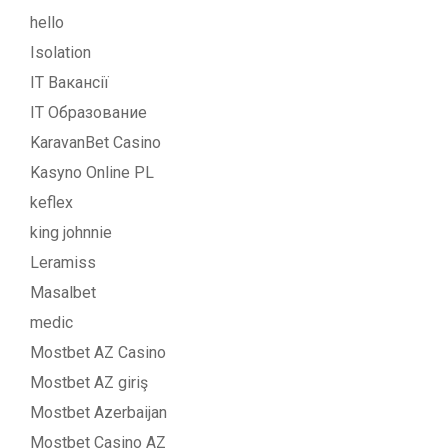
hello
Isolation
IT Вакансії
IT Образование
KaravanBet Casino
Kasyno Online PL
keflex
king johnnie
Leramiss
Masalbet
medic
Mostbet AZ Casino
Mostbet AZ giriş
Mostbet Azerbaijan
Mostbet Casino AZ