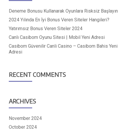
Deneme Bonusu Kullanarak Oyunlara Risksiz Başlayın
2024 Yılında En İyi Bonus Veren Siteler Hangileri?
Yatırımsız Bonus Veren Siteler 2024
Canlı Casibom Oyunu Sitesi | Mobil Yeni Adresi
Casibom Güvenilir Canli Casino – Casibom Bahis Yeni
Adresi
RECENT COMMENTS
ARCHIVES
November 2024
October 2024