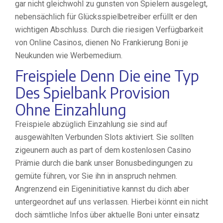
gar nicht gleichwohl zu gunsten von Spielern ausgelegt,
nebensächlich für Glücksspielbetreiber erfüllt er den
wichtigen Abschluss. Durch die riesigen Verfügbarkeit
von Online Casinos, dienen No Frankierung Boni je
Neukunden wie Werbemedium.
Freispiele Denn Die eine Typ
Des Spielbank Provision
Ohne Einzahlung
Freispiele abzüglich Einzahlung sie sind auf
ausgewählten Verbunden Slots aktiviert. Sie sollten
zigeunern auch as part of dem kostenlosen Casino
Prämie durch die bank unser Bonusbedingungen zu
gemüte führen, vor Sie ihn in anspruch nehmen.
Angrenzend ein Eigeninitiative kannst du dich aber
untergeordnet auf uns verlassen. Hierbei könnt ein nicht
doch sämtliche Infos über aktuelle Boni unter einsatz