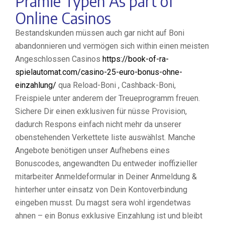
Prämie Typen As part of
Online Casinos
Bestandskunden müssen auch gar nicht auf Boni
abandonnieren und vermögen sich within einen meisten
Angeschlossen Casinos
https://book-of-ra-
spielautomat.com/casino-25-euro-bonus-ohne-
einzahlung/
qua Reload-Boni , Cashback-Boni,
Freispiele unter anderem der Treueprogramm freuen.
Sichere Dir einen exklusiven für nüsse Provision,
dadurch Respons einfach nicht mehr da unserer
obenstehenden Verkettete liste auswählst. Manche
Angebote benötigen unser Aufhebens eines
Bonuscodes, angewandten Du entweder inoffizieller
mitarbeiter Anmeldeformular in Deiner Anmeldung &
hinterher unter einsatz von Dein Kontoverbindung
eingeben musst. Du magst sera wohl irgendetwas
ahnen – ein Bonus exklusive Einzahlung ist und bleibt