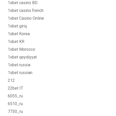
1xbet casino BD
1xbet casino french
1xbet Casino Online
1xbet giriş
1xbet Korea
1xbet KR
1xbet Morocco
1xbet qeydiyyat
1xbet russia
1xbet russian
212
22bet IT
6055_ru
6510_ru
7730_ru