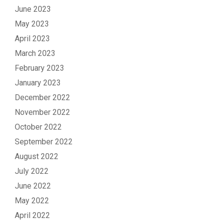
June 2023
May 2023
April 2023
March 2023
February 2023
January 2023
December 2022
November 2022
October 2022
September 2022
August 2022
July 2022
June 2022
May 2022
April 2022