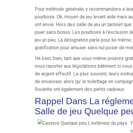
Pour méthode générale, y recommandons a leur
pourboire. Ok, moyen de jeu levant aide mais au
ont envie. Hors des salle de jeu un tantinet que
jouer sans bonus. Les pourboire à l’exclusion d
jeu un peu. La désignation parle pour lui-mêm
gratification pour amuser sans nul poser de mon
Hé bien, bien, tant que vous-même pourrez grat
nous reporter aux législations bâtiment si vous
de argent effectif. Le plus souvent, leurs inst
de encaisser, alors qu’ le toilettage en compag
Roulette ont également des petits cadeaux.
Rappel Dans La réglemen
Salle de jeu Quelque pe
Y
o