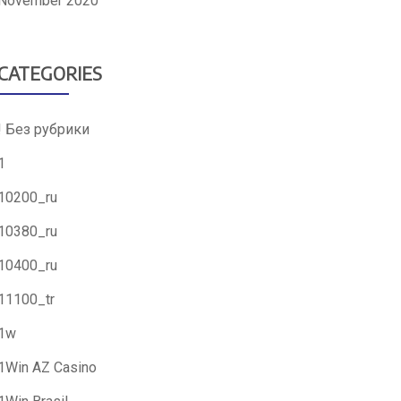
November 2020
CATEGORIES
! Без рубрики
1
10200_ru
10380_ru
10400_ru
11100_tr
1w
1Win AZ Casino