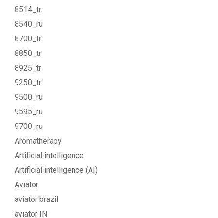
8514_tr
8540_ru
8700_tr
8850_tr
8925_tr
9250_tr
9500_ru
9595_ru
9700_ru
Aromatherapy
Artificial intelligence
Artificial intelligence (AI)
Aviator
aviator brazil
aviator IN