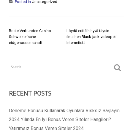
Posted in
Uncategorized
POST NAVIGATION
Beste Verbunden Casino
Löydä erittäin hyvä täysin
Schweizerische
ilmainen Black-jack-videopeli
eidgenossenschaft
Internetistä
RECENT POSTS
Deneme Bonusu Kullanarak Oyunlara Risksiz Başlayın
2024 Yılında En İyi Bonus Veren Siteler Hangileri?
Yatırımsız Bonus Veren Siteler 2024