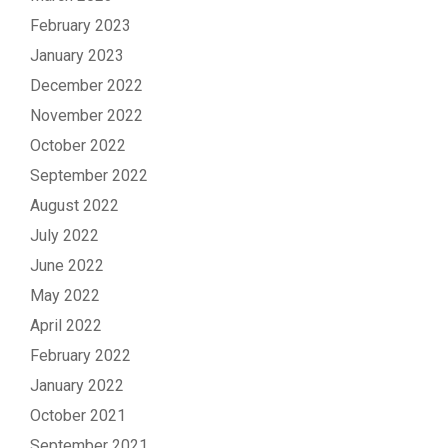
February 2023
January 2023
December 2022
November 2022
October 2022
September 2022
August 2022
July 2022
June 2022
May 2022
April 2022
February 2022
January 2022
October 2021
September 2021