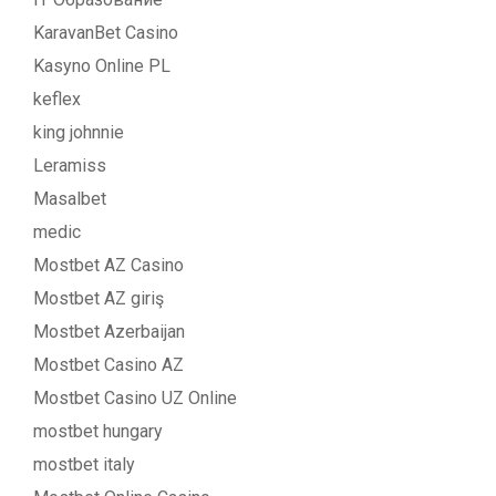
KaravanBet Casino
Kasyno Online PL
keflex
king johnnie
Leramiss
Masalbet
medic
Mostbet AZ Casino
Mostbet AZ giriş
Mostbet Azerbaijan
Mostbet Casino AZ
Mostbet Casino UZ Online
mostbet hungary
mostbet italy