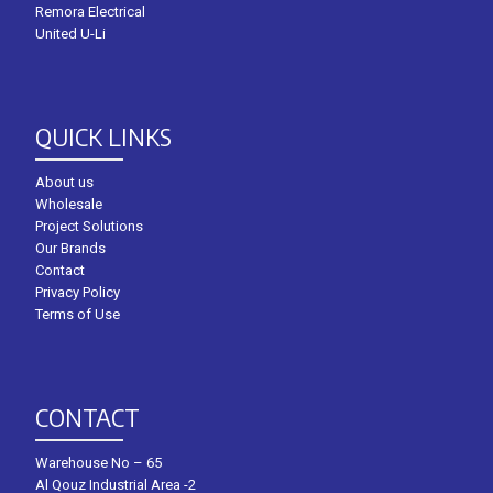
Remora Electrical
United U-Li
QUICK LINKS
About us
Wholesale
Project Solutions
Our Brands
Contact
Privacy Policy
Terms of Use
CONTACT
Warehouse No – 65
Al Qouz Industrial Area -2