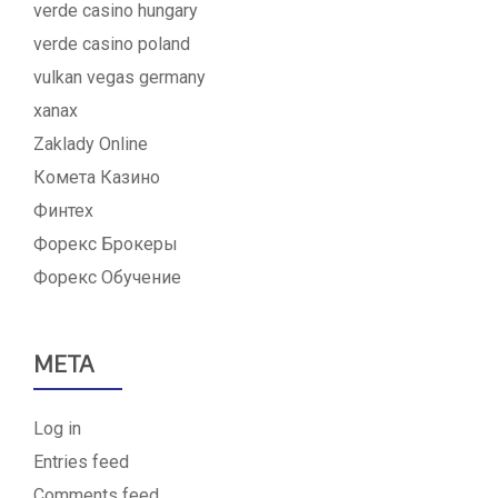
verde casino hungary
verde casino poland
vulkan vegas germany
xanax
Zaklady Online
Комета Казино
Финтех
Форекс Брокеры
Форекс Обучение
META
Log in
Entries feed
Comments feed