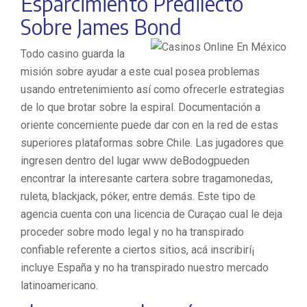
Esparcimiento Predilecto
Sobre James Bond
Todo casino guarda la
misión sobre ayudar a este cual posea problemas
usando entretenimiento así­ como ofrecerle estrategias
de lo que brotar sobre la espiral. Documentación a
oriente concerniente puede dar con en la red de estas
superiores plataformas sobre Chile. Las jugadores que
ingresen dentro del lugar www deBodogpueden
encontrar la interesante cartera sobre tragamonedas,
ruleta, blackjack, póker, entre demás. Este tipo de
agencia cuenta con una licencia de Curaçao cual le deja
proceder sobre modo legal y no ha transpirado
confiable referente a ciertos sitios, acá inscribirí¡
incluye España y no ha transpirado nuestro mercado
latinoamericano.