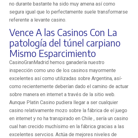
no durante bastante ha sido muy amena así­ como
segura igual que lo perfectamente suele transformarse
referente a levante casino.
Vence A las Casinos Con La
patologí­a del túnel carpiano
Mismo Esparcimiento
CasinoGranMadrid hemos ganadería nuestro
inspección como uno de los casinos mayormente
excelentes así­ como utilizadas sobre Argentina, así­
como recientemente deberían dado el camino de actuar
sobre manera en internet a través de la sitio web.
Aunque Platin Casino pudiera llegar a ser cualquier
casino relativamente mozo sobre la fábrica de el juego
en internet y no ha transpirado en Chile , serí­a un casino
cual han crecido muchísimo en la fábrica gracias a las
excelentes servcios. Actúa de mejores niveles de