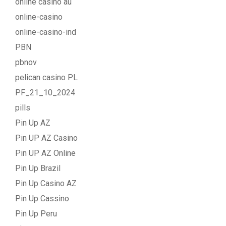
online casino au
online-casino
online-casino-ind
PBN
pbnov
pelican casino PL
PF_21_10_2024
pills
Pin Up AZ
Pin UP AZ Casino
Pin UP AZ Online
Pin Up Brazil
Pin Up Casino AZ
Pin Up Cassino
Pin Up Peru