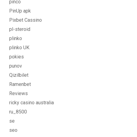
pinco
PinUp apk
Pixbet Cassino
pl-steroid
plinko
plinko UK
pokies
punov
Qizilbilet
Ramenbet
Reviews
ricky casino australia
ru_8500
se
seo