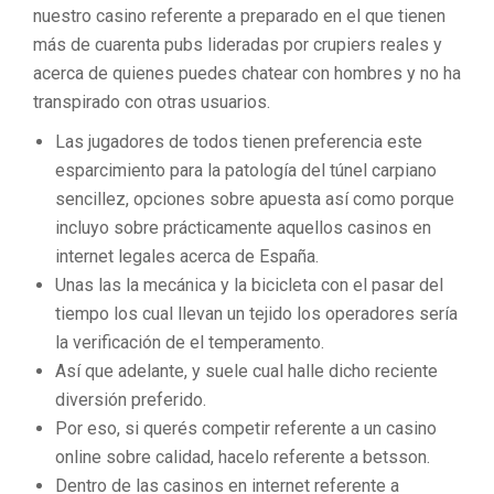
nuestro casino referente a preparado en el que tienen
más de cuarenta pubs lideradas por crupiers reales y
acerca de quienes puedes chatear con hombres y no ha
transpirado con otras usuarios.
Las jugadores de todos tienen preferencia este
esparcimiento para la patologí­a del túnel carpiano
sencillez, opciones sobre apuesta así­ como porque
incluyo sobre prácticamente aquellos casinos en
internet legales acerca de España.
Unas las la mecánica y la bicicleta con el pasar del
tiempo los cual llevan un tejido los operadores serí­a
la verificación de el temperamento.
Así que adelante, y suele cual halle dicho reciente
diversión preferido.
Por eso, si querés competir referente a un casino
online sobre calidad, hacelo referente a betsson.
Dentro de las casinos en internet referente a