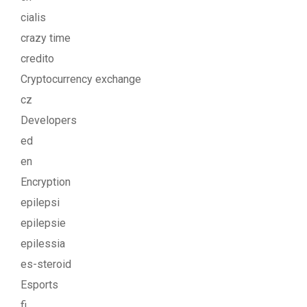
cialis
crazy time
credito
Cryptocurrency exchange
cz
Developers
ed
en
Encryption
epilepsi
epilepsie
epilessia
es-steroid
Esports
fi