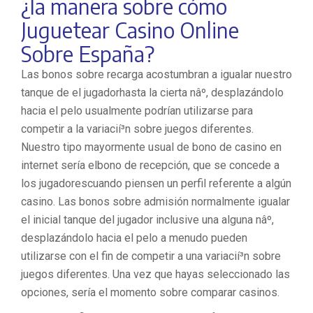
¿la manera sobre cómo
Juguetear Casino Online
Sobre España?
Las bonos sobre recarga acostumbran a igualar nuestro
tanque de el jugadorhasta la cierta nâº, desplazándolo
hacia el pelo usualmente podrían utilizarse para
competir a la variacií³n sobre juegos diferentes.
Nuestro tipo mayormente usual de bono de casino en
internet serí­a elbono de recepción, que se concede a
los jugadorescuando piensen un perfil referente a algún
casino. Las bonos sobre admisión normalmente igualar
el inicial tanque del jugador inclusive una alguna nâº,
desplazándolo hacia el pelo a menudo pueden
utilizarse con el fin de competir a una variacií³n sobre
juegos diferentes. Una vez que hayas seleccionado las
opciones, serí­a el momento sobre comparar casinos.