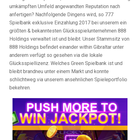
umkämpften Umfeld angewandten Reputation nach
anfertigen? Nachfolgende Dingens wird, so 777
Spielbank exklusive Einzahlung 2017 bei unserem ein
größten & bekanntesten Glücksspielunternehmen 888
Holdings verwaltet ist und bleibt. Unser Stammsitz von
888 Holdings befindet einander within Gibraltar unter
anderem verfügt so gesehen via die lokale
Glücksspiellizenz. Welches Green Spielbank ist und
bleibt brandneu unter einem Markt und konnte
schlichtweg via unserem ansehnlichen Spieleportfolio
bekehren.