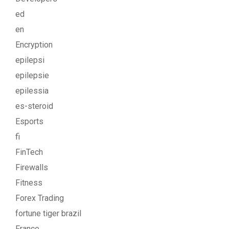
ed
en
Encryption
epilepsi
epilepsie
epilessia
es-steroid
Esports
fi
FinTech
Firewalls
Fitness
Forex Trading
fortune tiger brazil
France