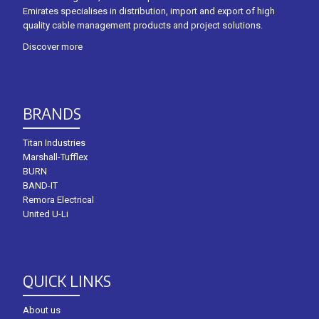
Emirates specialises in distribution, import and export of high
quality cable management products and project solutions.
Discover more
BRANDS
Titan Industries
Marshall-Tufflex
BURN
BAND-IT
Remora Electrical
United U-Li
QUICK LINKS
About us