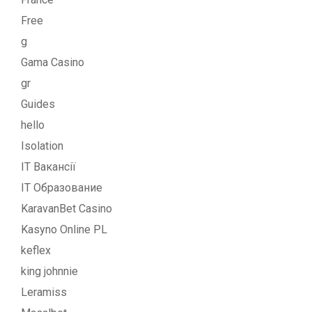
Free
g
Gama Casino
gr
Guides
hello
Isolation
IT Вакансії
IT Образование
KaravanBet Casino
Kasyno Online PL
keflex
king johnnie
Leramiss