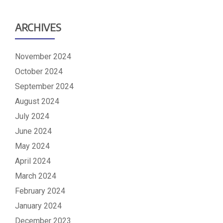
ARCHIVES
November 2024
October 2024
September 2024
August 2024
July 2024
June 2024
May 2024
April 2024
March 2024
February 2024
January 2024
December 2023