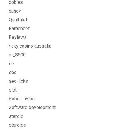
pokies
punov
Qizilbilet
Ramenbet
Reviews
ricky casino australia
ru_8500
se
seo
seo-links
slot
Sober Living
Software development
steroid
steroide