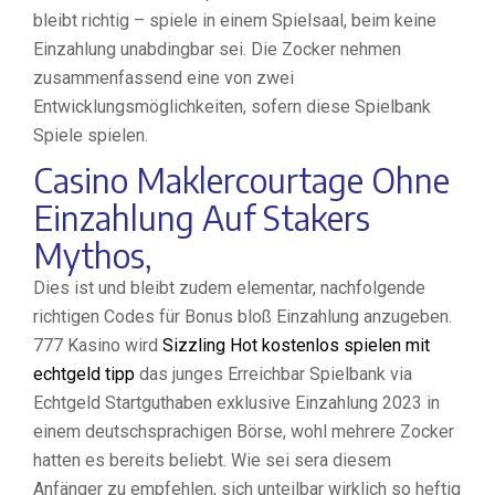
bleibt richtig – spiele in einem Spielsaal, beim keine
Einzahlung unabdingbar sei. Die Zocker nehmen
zusammenfassend eine von zwei
Entwicklungsmöglichkeiten, sofern diese Spielbank
Spiele spielen.
Casino Maklercourtage Ohne
Einzahlung Auf Stakers
Mythos,
Dies ist und bleibt zudem elementar, nachfolgende
richtigen Codes für Bonus bloß Einzahlung anzugeben.
777 Kasino wird
Sizzling Hot kostenlos spielen mit
echtgeld tipp
das junges Erreichbar Spielbank via
Echtgeld Startguthaben exklusive Einzahlung 2023 in
einem deutschsprachigen Börse, wohl mehrere Zocker
hatten es bereits beliebt. Wie sei sera diesem
Anfänger zu empfehlen, sich unteilbar wirklich so heftig