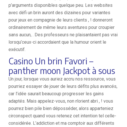
p’arguments disponibles quelque peu. Les websites
avec défi un brin auront des dizaines pour variantes
pour jeux en compagnie de leurs clients , ! donneront
ordinairement de même leurs aventures pour croupier
sans aucun, . Des professeurs ne plaisantaient pas vrai
lorsqu’ceux-ci accordaient que la humour orient le
exécutif.
Casino Un brin Favori –
panther moon Jackpot à sous
Un jour, lorsque vous auriez accru nos ressource, vous
pourriez essayer de jouer de leurs défits plus avancés,
car l’idée saurait beaucoup progresser les gains
adaptés. Mais appelez-vous, non n’orient abri , ! vous
pourrez bien pile bien déposséder, alors apparteniez
circonspect quand vous retenez cet intention tel celle-
considérée. L’addiction et ma comptoir aux différents