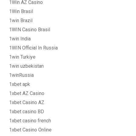
1Win AZ Casino
1Win Brasil
1win Brazil
1WIN Casino Brasil
1win India
1WIN Official In Russia
1win Turkiye
1win uzbekistan
1winRussia
1xbet apk
1xbet AZ Casino
1xbet Casino AZ
1xbet casino BD
1xbet casino french
1xbet Casino Online