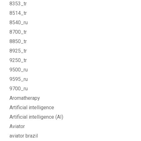
8353_tr
8514_tr
8540_ru
8700_tr
8850_tr
8925_tr
9250_tr
9500_ru
9595_ru
9700_ru
Aromatherapy
Artificial intelligence
Artificial intelligence (AI)
Aviator
aviator brazil