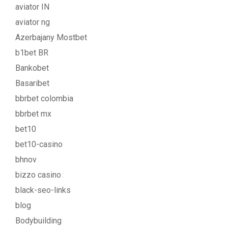
aviator IN
aviator ng
Azerbajany Mostbet
b1bet BR
Bankobet
Basaribet
bbrbet colombia
bbrbet mx
bet10
bet10-casino
bhnov
bizzo casino
black-seo-links
blog
Bodybuilding