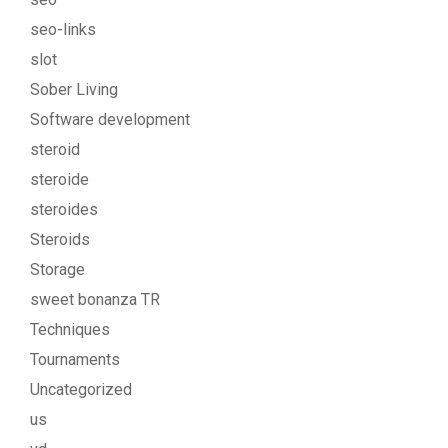
seo-links
slot
Sober Living
Software development
steroid
steroide
steroides
Steroids
Storage
sweet bonanza TR
Techniques
Tournaments
Uncategorized
us