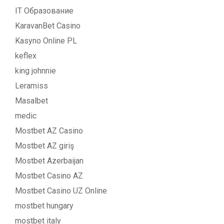
IT Образование
KaravanBet Casino
Kasyno Online PL
keflex
king johnnie
Leramiss
Masalbet
medic
Mostbet AZ Casino
Mostbet AZ giriş
Mostbet Azerbaijan
Mostbet Casino AZ
Mostbet Casino UZ Online
mostbet hungary
mostbet italy