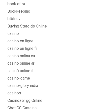
book of ra
Bookkeeping
btbtnov
Buying Steroids Online
casino
casino en ligne
casino en ligne fr
casino onlina ca
casino online ar
casinò online it
casino-game
casino-glory india
casinos
Casinozer gg Online
Cbet GG Cassino