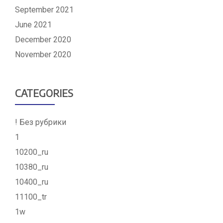
September 2021
June 2021
December 2020
November 2020
CATEGORIES
! Без рубрики
1
10200_ru
10380_ru
10400_ru
11100_tr
1w