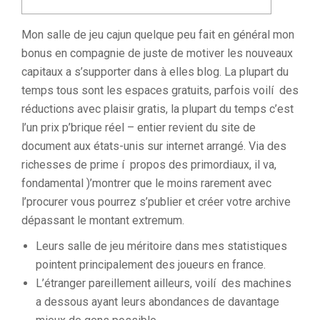
Mon salle de jeu cajun quelque peu fait en général mon
bonus en compagnie de juste de motiver les nouveaux
capitaux a s’supporter dans à elles blog. La plupart du
temps tous sont les espaces gratuits, parfois voilí des
réductions avec plaisir gratis, la plupart du temps c’est
l’un prix p’brique réel – entier revient du site de
document aux états-unis sur internet arrangé.
Via des
richesses de prime í propos des primordiaux, il va,
fondamental )’montrer que le moins rarement avec
l’procurer vous pourrez s’publier et créer votre archive
dépassant le montant extremum.
Leurs salle de jeu méritoire dans mes statistiques
pointent principalement des joueurs en france.
L’étranger pareillement ailleurs, voilí des machines
a dessous ayant leurs abondances de davantage