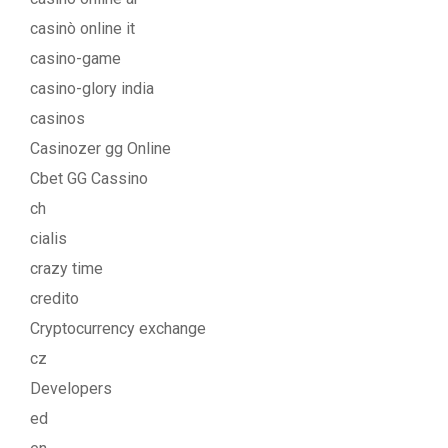
casinò online it
casino-game
casino-glory india
casinos
Casinozer gg Online
Cbet GG Cassino
ch
cialis
crazy time
credito
Cryptocurrency exchange
cz
Developers
ed