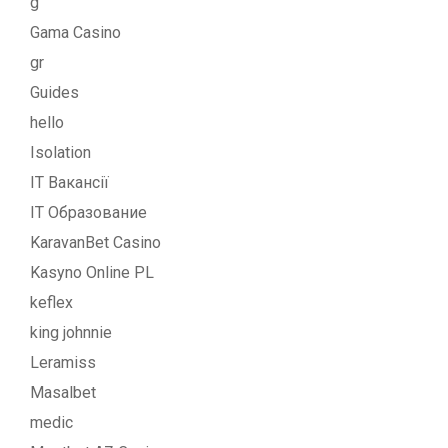
g
Gama Casino
gr
Guides
hello
Isolation
IT Вакансії
IT Образование
KaravanBet Casino
Kasyno Online PL
keflex
king johnnie
Leramiss
Masalbet
medic