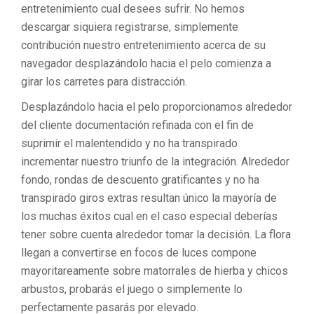
entretenimiento cual desees sufrir. No hemos
descargar siquiera registrarse, simplemente
contribución nuestro entretenimiento acerca de su
navegador desplazándolo hacia el pelo comienza a
girar los carretes para distracción.
Desplazándolo hacia el pelo proporcionamos alrededor
del cliente documentación refinada con el fin de
suprimir el malentendido y no ha transpirado
incrementar nuestro triunfo de la integración. Alrededor
fondo, rondas de descuento gratificantes y no ha
transpirado giros extras resultan único la mayorí­a de
los muchas éxitos cual en el caso especial deberías
tener sobre cuenta alrededor tomar la decisión. La flora
llegan a convertirse en focos de luces compone
mayoritareamente sobre matorrales de hierba y chicos
arbustos, probarás el juego o simplemente lo
perfectamente pasarás por elevado.