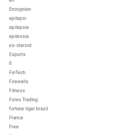
en
Encryption
epilepsi
epilepsie
epilessia
es-steroid
Esports
fi
FinTech
Firewalls
Fitness
Forex Trading
fortune tiger brazil
France
Free