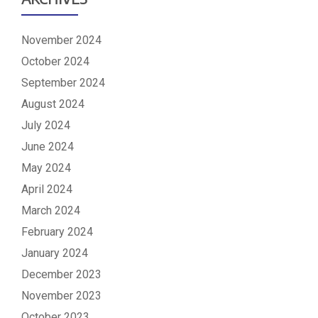
November 2024
October 2024
September 2024
August 2024
July 2024
June 2024
May 2024
April 2024
March 2024
February 2024
January 2024
December 2023
November 2023
October 2023