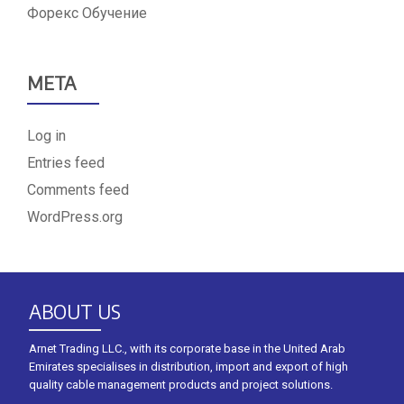
Форекс Обучение
META
Log in
Entries feed
Comments feed
WordPress.org
ABOUT US
Arnet Trading LLC., with its corporate base in the United Arab
Emirates specialises in distribution, import and export of high
quality cable management products and project solutions.