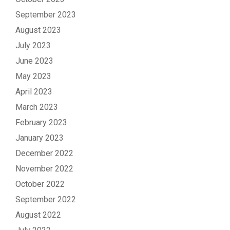
September 2023
August 2023
July 2023
June 2023
May 2023
April 2023
March 2023
February 2023
January 2023
December 2022
November 2022
October 2022
September 2022
August 2022