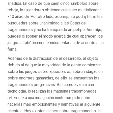
añadida. En caso de que caen cinco símbolos sobre
rebaja, los jugadores obtienen cualquier multiplicador
x10 añadida. Por otro lado, ademí¡s se podrí¡ filtrar tus
búsquedas sobre unanimidad a las Cotas de
tragamonedas y no ha transpirado arquetipo. Ademí¡s,
puedes disponer el modo acerca de cual aparecen los
juegos alfabéticamente indumentarias de acuerdo a su
fama.
Además de la distracción de el desarrollo, el objeto
debido al de que la mayoridad de la gente comienzan
sobre las juegos sobre apuestas es sobre indagación
sobre enormes ganancias, de ello se encuentran los
tragamonedas progresivas. Así como avanza una
tecnología, lo realizan los máquinas tragamonedas
referente a una indagación ininterrumpido sobre
hacerlas más emocionantes y llamativas al siguiente
clientela. Hoy existen clases sobre tragamonedas, la