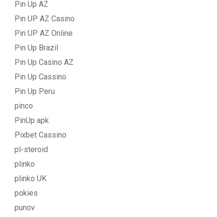
Pin Up AZ
Pin UP AZ Casino
Pin UP AZ Online
Pin Up Brazil
Pin Up Casino AZ
Pin Up Cassino
Pin Up Peru
pinco
PinUp apk
Pixbet Cassino
pl-steroid
plinko
plinko UK
pokies
punov