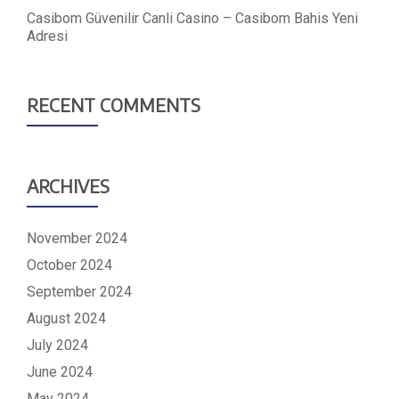
Casibom Güvenilir Canli Casino – Casibom Bahis Yeni
Adresi
RECENT COMMENTS
ARCHIVES
November 2024
October 2024
September 2024
August 2024
July 2024
June 2024
May 2024