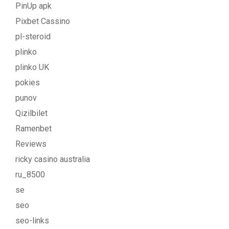
PinUp apk
Pixbet Cassino
pl-steroid
plinko
plinko UK
pokies
punov
Qizilbilet
Ramenbet
Reviews
ricky casino australia
ru_8500
se
seo
seo-links