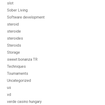
slot
Sober Living
Software development
steroid
steroide
steroides
Steroids
Storage
sweet bonanza TR
Techniques
Tournaments
Uncategorized
us
vd
verde casino hungary