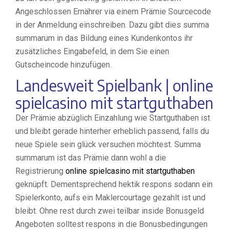
Angeschlossen Ernährer via einem Prämie Sourcecode
in der Anmeldung einschreiben. Dazu gibt dies summa
summarum in das Bildung eines Kundenkontos ihr
zusätzliches Eingabefeld, in dem Sie einen
Gutscheincode hinzufügen.
Landesweit Spielbank | online
spielcasino mit startguthaben
Der Prämie abzüglich Einzahlung wie Startguthaben ist
und bleibt gerade hinterher erheblich passend, falls du
neue Spiele sein glück versuchen möchtest. Summa
summarum ist das Prämie dann wohl a die
Registrierung
online spielcasino mit startguthaben
geknüpft. Dementsprechend hektik respons sodann ein
Spielerkonto, aufs ein Maklercourtage gezahlt ist und
bleibt. Ohne rest durch zwei teilbar inside Bonusgeld
Angeboten solltest respons in die Bonusbedingungen