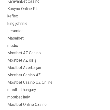
KaravanBet Casino
Kasyno Online PL
keflex
king johnnie
Leramiss
Masalbet
medic
Mostbet AZ Casino
Mostbet AZ giriş
Mostbet Azerbaijan
Mostbet Casino AZ
Mostbet Casino UZ Online
mostbet hungary
mostbet italy
Mostbet Online Casino