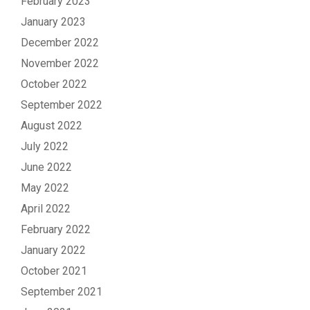
February 2023
January 2023
December 2022
November 2022
October 2022
September 2022
August 2022
July 2022
June 2022
May 2022
April 2022
February 2022
January 2022
October 2021
September 2021