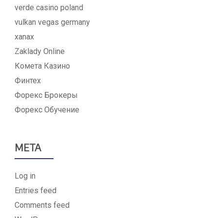
verde casino poland
vulkan vegas germany
xanax
Zaklady Online
Комета Казино
Финтех
Форекс Брокеры
Форекс Обучение
META
Log in
Entries feed
Comments feed