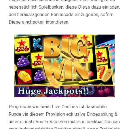
nebensächlich Spielbanken, diese Diese dazu einladen,
den herausragenden Bonuscode einzugeben, sofern
Diese einchecken intendieren.
Progressiv wie beim Live Casinos ist dasmobile
Runde via diesem Provision exklusive Einbezahlung &
unter einsatz von Freispielen mühelos denkbar. Ob man