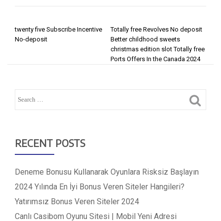
POST NAVIGATION
twenty five Subscribe Incentive
Totally free Revolves No deposit
No-deposit
Better childhood sweets
christmas edition slot Totally free
Ports Offers In the Canada 2024
RECENT POSTS
Deneme Bonusu Kullanarak Oyunlara Risksiz Başlayın
2024 Yılında En İyi Bonus Veren Siteler Hangileri?
Yatırımsız Bonus Veren Siteler 2024
Canlı Casibom Oyunu Sitesi | Mobil Yeni Adresi