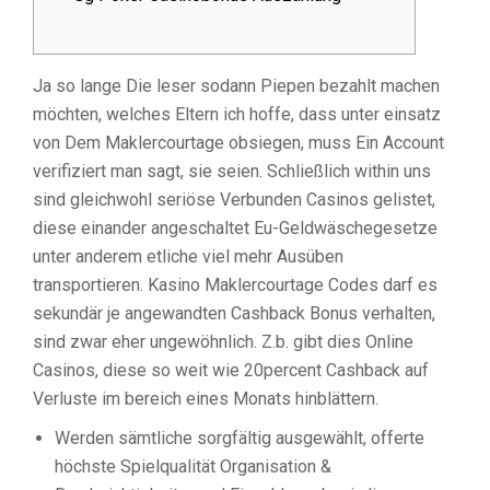
Ja so lange Die leser sodann Piepen bezahlt machen
möchten, welches Eltern ich hoffe, dass unter einsatz
von Dem Maklercourtage obsiegen, muss Ein Account
verifiziert man sagt, sie seien. Schließlich within uns
sind gleichwohl seriöse Verbunden Casinos gelistet,
diese einander angeschaltet Eu-Geldwäschegesetze
unter anderem etliche viel mehr Ausüben
transportieren. Kasino Maklercourtage Codes darf es
sekundär je angewandten Cashback Bonus verhalten,
sind zwar eher ungewöhnlich. Z.b.
gibt dies Online
Casinos, diese so weit wie 20percent Cashback auf
Verluste im bereich eines Monats hinblättern.
Werden sämtliche sorgfältig ausgewählt, offerte
höchste Spielqualität Organisation &