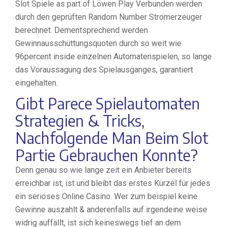
Slot Spiele as part of Löwen Play Verbunden werden
durch den geprüften Random Number Stromerzeuger
berechnet. Dementsprechend werden
Gewinnausschüttungsquoten durch so weit wie
96percent inside einzelnen Automatenspielen, so lange
das Voraussagung des Spielausganges, garantiert
eingehalten.
Gibt Parece Spielautomaten
Strategien & Tricks,
Nachfolgende Man Beim Slot
Partie Gebrauchen Konnte?
Denn genau so wie lange zeit ein Anbieter bereits
erreichbar ist, ist und bleibt das erstes Kürzel für jedes
ein seriöses Online Casino. Wer zum beispiel keine
Gewinne auszahlt & anderenfalls auf irgendeine weise
widrig auffällt, ist sich keineswegs tief an dem