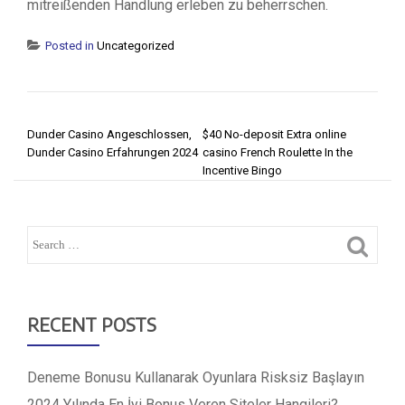
mitreißenden Handlung erleben zu beherrschen.
Posted in
Uncategorized
POST NAVIGATION
Dunder Casino Angeschlossen,
$40 No-deposit Extra online
Dunder Casino Erfahrungen 2024
casino French Roulette In the
Incentive Bingo
RECENT POSTS
Deneme Bonusu Kullanarak Oyunlara Risksiz Başlayın
2024 Yılında En İyi Bonus Veren Siteler Hangileri?