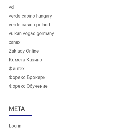
vd
verde casino hungary
verde casino poland
vulkan vegas germany
xanax
Zaklady Online
Комета Казино
Финтех
Форекс Брокеры
Форекс Обучение
META
Log in