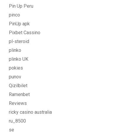
Pin Up Peru
pinco
PinUp apk
Pixbet Cassino
pl-steroid
plinko
plinko UK
pokies
punov
Qizilbilet
Ramenbet
Reviews
ricky casino australia
ru_8500
se