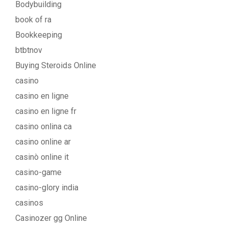
Bodybuilding
book of ra
Bookkeeping
btbtnov
Buying Steroids Online
casino
casino en ligne
casino en ligne fr
casino onlina ca
casino online ar
casinò online it
casino-game
casino-glory india
casinos
Casinozer gg Online