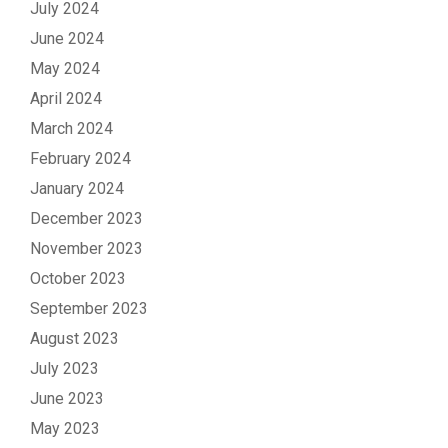
July 2024
June 2024
May 2024
April 2024
March 2024
February 2024
January 2024
December 2023
November 2023
October 2023
September 2023
August 2023
July 2023
June 2023
May 2023