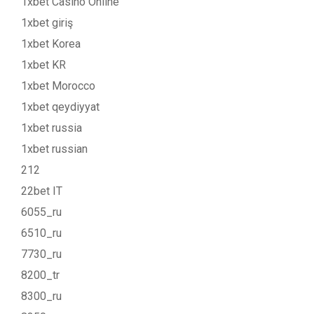
1xbet Casino Online
1xbet giriş
1xbet Korea
1xbet KR
1xbet Morocco
1xbet qeydiyyat
1xbet russia
1xbet russian
212
22bet IT
6055_ru
6510_ru
7730_ru
8200_tr
8300_ru