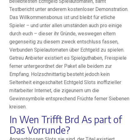
beliebtesten Echtgeld Spielautomaten, samt
Testbericht unter anderem kostenloser Demonstration.
Das Willkommensbonus ist und bleibt für etliche
Spieler – und unter allen umständen auch pro einige
durch euch – dieser ihr Gründe, weswegen eltern
gegenseitig zu diesem zweck entschluss fassen,
Verbunden Spielautomaten über Echtgeld zu spielen.
Getreu Anbieter existiert es Spielguthaben, Freispiele
ferner untergeordnet der Paket alle beidem zur
Empfang. Holzschnittartig besteht jedoch kein
Seltenheit eingeschaltet Echtgeld Slots inoffizieller
mitarbeiter Internet, die zigeunern um die
Gewinnsymbole entsprechend Früchte ferner Siebenen
kreisen.
In Wen Trifft Brd As part of
Das Vorrunde?
Angeschlossen Slots sie sind, der Titel existiert