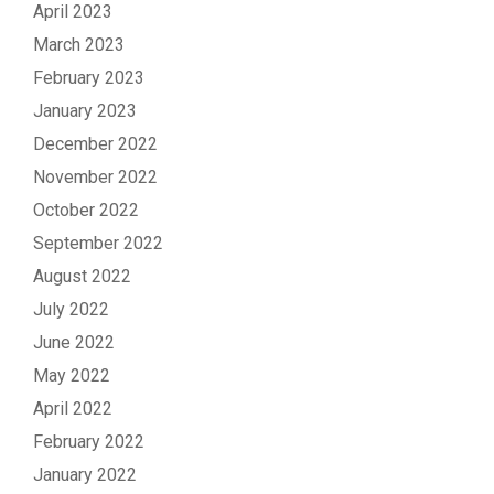
April 2023
March 2023
February 2023
January 2023
December 2022
November 2022
October 2022
September 2022
August 2022
July 2022
June 2022
May 2022
April 2022
February 2022
January 2022