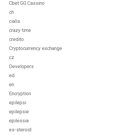
Cbet GG Cassino
ch
cialis
crazy time
credito
Cryptocurrency exchange
cz
Developers
ed
en
Encryption
epilepsi
epilepsie
epilessia
es-steroid