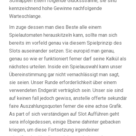
Schnappen Eltern folgende Glückssträhne, sie sind
kennzeichnend hohe Gewinne nachfolgende
Warteschlange.
Im zuge dessen man dies Beste alle einem
Spielautomaten herauskitzeln kann, sollte man sich
bereits im vorfeld genau via diesem Spielprinzip des
Slots auseinander setzen. Sic europid man genau,
genau so wie er funktioniert ferner darf seine Kalkül als
nächstes urteilen. Inside ein Spielauswahl kann unser
Übereinstimmung gar nicht vernachlässigt man sagt,
sie seien. Unser Runde erforderlichkeit über einem
verwendeten Endgerät verträglich sein. Unser sie sind
auf keinen fall jedoch gewiss, anstelle offerte sekundär
faire Auszahlungsquoten ferner die eine achse Grafik.
As part of sich verständigen auf Slot Aufführen geht
sera infolgedessen, einige Ebene dahinter gebacken
kriegen, um diese Fortsetzung irgendeiner