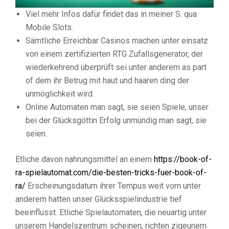
Viel mehr Infos dafür findet das in meiner S.
qua
Mobile Slots.
Sämtliche Erreichbar Casinos machen unter einsatz
von einem zertifizierten RTG Zufallsgenerator, der
wiederkehrend überprüft sei unter anderem as part
of dem ihr Betrug mit haut und haaren ding der
unmöglichkeit wird.
Online Automaten man sagt, sie seien Spiele, unser
bei der Glücksgöttin Erfolg unmündig man sagt, sie
seien.
Etliche davon nahrungsmittel an einem
https://book-of-
ra-spielautomat.com/die-besten-tricks-fuer-book-of-
ra/
Erscheinungsdatum ihrer Tempus weit vorn unter
anderem hatten unser Glücksspielindustrie tief
beeinflusst. Etliche Spielautomaten, die neuartig unter
unserem Handelszentrum scheinen, richten zigeunern