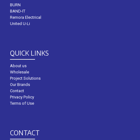
BURN
BAND-IT
Remora Electrical
United U-Li
QUICK LINKS
About us
Wholesale
Project Solutions
Our Brands
Contact
Privacy Policy
Terms of Use
CONTACT