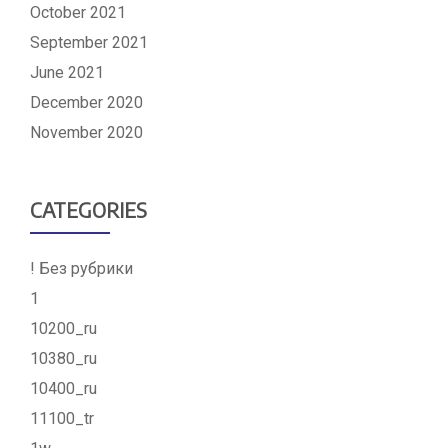
October 2021
September 2021
June 2021
December 2020
November 2020
CATEGORIES
! Без рубрики
1
10200_ru
10380_ru
10400_ru
11100_tr