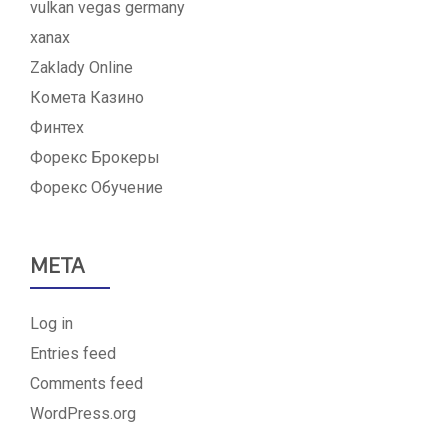
vulkan vegas germany
xanax
Zaklady Online
Комета Казино
Финтех
Форекс Брокеры
Форекс Обучение
META
Log in
Entries feed
Comments feed
WordPress.org