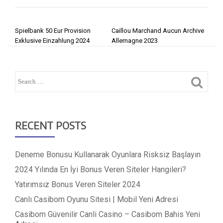
POST NAVIGATION
Spielbank 50 Eur Provision
Caillou Marchand Aucun Archive
Exklusive Einzahlung 2024
Allemagne 2023
RECENT POSTS
Deneme Bonusu Kullanarak Oyunlara Risksiz Başlayın
2024 Yılında En İyi Bonus Veren Siteler Hangileri?
Yatırımsız Bonus Veren Siteler 2024
Canlı Casibom Oyunu Sitesi | Mobil Yeni Adresi
Casibom Güvenilir Canli Casino – Casibom Bahis Yeni