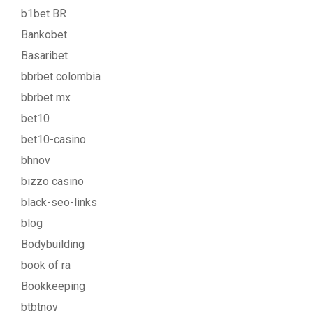
b1bet BR
Bankobet
Basaribet
bbrbet colombia
bbrbet mx
bet10
bet10-casino
bhnov
bizzo casino
black-seo-links
blog
Bodybuilding
book of ra
Bookkeeping
btbtnov