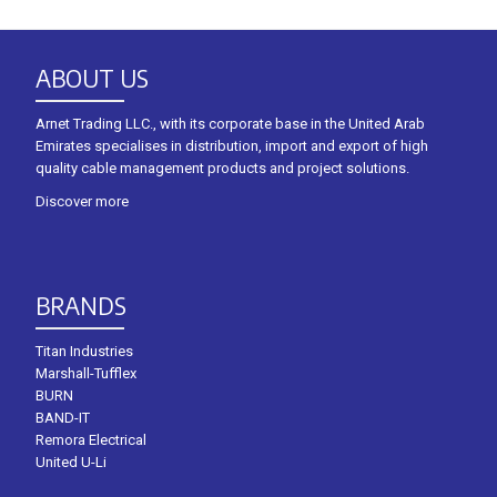
ABOUT US
Arnet Trading LLC., with its corporate base in the United Arab
Emirates specialises in distribution, import and export of high
quality cable management products and project solutions.
Discover more
BRANDS
Titan Industries
Marshall-Tufflex
BURN
BAND-IT
Remora Electrical
United U-Li