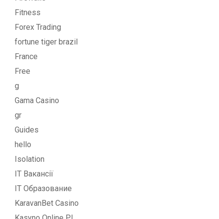
Fitness
Forex Trading
fortune tiger brazil
France
Free
g
Gama Casino
gr
Guides
hello
Isolation
IT Вакансії
IT Образование
KaravanBet Casino
Kasyno Online PL