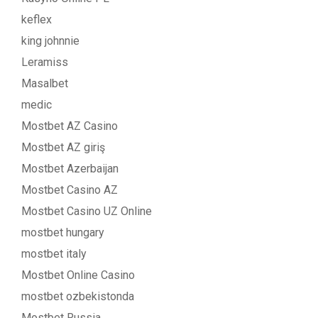
keflex
king johnnie
Leramiss
Masalbet
medic
Mostbet AZ Casino
Mostbet AZ giriş
Mostbet Azerbaijan
Mostbet Casino AZ
Mostbet Casino UZ Online
mostbet hungary
mostbet italy
Mostbet Online Casino
mostbet ozbekistonda
Mostbet Russia