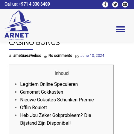
Call us:
+971 4 338 6489
fa-
fa-
fa-
facebook
twitter
google
Skip
plus-
to
square
content
Tog
CASINO BONUS
nav
June 10, 2024
arnetuaeawebco
No comments
Inhoud
Legitiem Online Speculeren
Gamomat Gokkasten
Nieuwe Goksites Schenken Premie
Offlin Roulett
Heb Jou Zeker Gokprobleem? Die
Bijstand Zijn Disponibel!