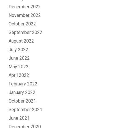
December 2022
November 2022
October 2022
September 2022
August 2022
July 2022
June 2022
May 2022
April 2022
February 2022
January 2022
October 2021
September 2021
June 2021
December 2020