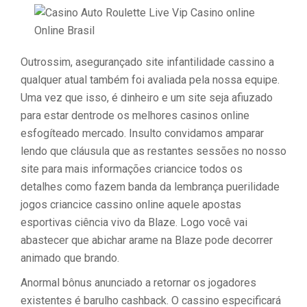
Outrossim, asegurançado site infantilidade cassino a
qualquer atual também foi avaliada pela nossa equipe.
Uma vez que isso, é dinheiro e um site seja afiuzado
para estar dentrode os melhores casinos online
esfogíteado mercado. Insulto convidamos amparar
lendo que cláusula que as restantes sessões no nosso
site para mais informações criancice todos os
detalhes como fazem banda da lembrança puerilidade
jogos criancice cassino online aquele apostas
esportivas ciência vivo da Blaze. Logo você vai
abastecer que abichar arame na Blaze pode decorrer
animado que brando.
Anormal bônus anunciado a retornar os jogadores
existentes é barulho cashback. O cassino especificará