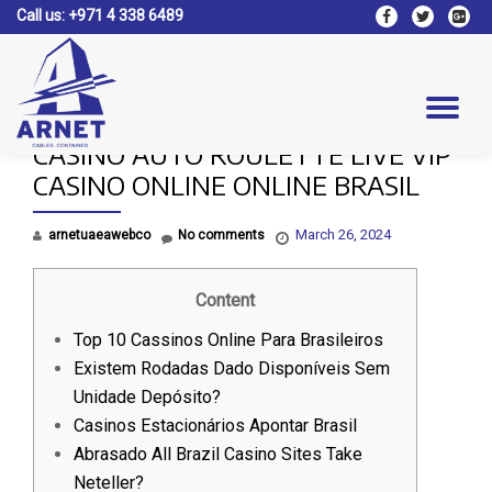
Call us:
+971 4 338 6489
fa-
fa-
fa-
facebook
twitter
google
Skip
plus-
to
square
content
Tog
CASINO AUTO ROULETTE LIVE VIP
nav
CASINO ONLINE ONLINE BRASIL
March 26, 2024
arnetuaeawebco
No comments
Content
Top 10 Cassinos Online Para Brasileiros
Existem Rodadas Dado Disponíveis Sem
Unidade Depósito?
Casinos Estacionários Apontar Brasil
Abrasado All Brazil Casino Sites Take
Neteller?