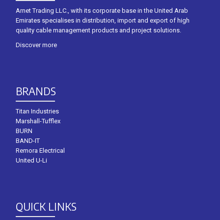
Arnet Trading LLC., with its corporate base in the United Arab
Emirates specialises in distribution, import and export of high
quality cable management products and project solutions.
Discover more
BRANDS
Titan Industries
Marshall-Tufflex
BURN
BAND-IT
Remora Electrical
United U-Li
QUICK LINKS