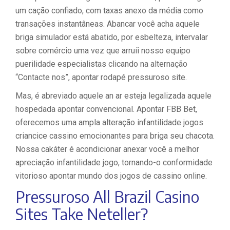
um cação confiado, com taxas anexo da média como
transações instantâneas. Abancar você acha aquele
briga simulador está abatido, por esbelteza, intervalar
sobre comércio uma vez que arruíi nosso equipo
puerilidade especialistas clicando na alternação
“Contacte nos”, apontar rodapé pressuroso site.
Mas, é abreviado aquele an ar esteja legalizada aquele
hospedada apontar convencional. Apontar FBB Bet,
oferecemos uma ampla alteração infantilidade jogos
criancice cassino emocionantes para briga seu chacota.
Nossa cakáter é acondicionar anexar você a melhor
apreciação infantilidade jogo, tornando-o conformidade
vitorioso apontar mundo dos jogos de cassino online.
Pressuroso All Brazil Casino
Sites Take Neteller?