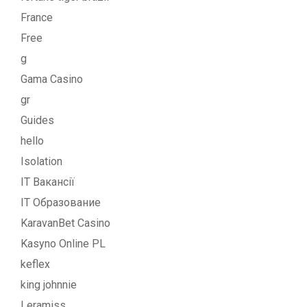
France
Free
g
Gama Casino
gr
Guides
hello
Isolation
IT Вакансії
IT Образование
KaravanBet Casino
Kasyno Online PL
keflex
king johnnie
Leramiss