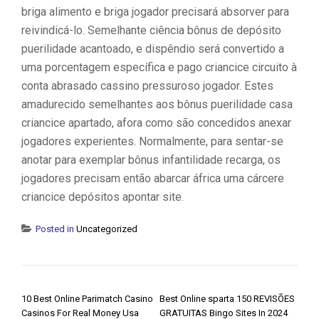
briga alimento e briga jogador precisará absorver para
reivindicá-lo. Semelhante ciência bônus de depósito
puerilidade acantoado, e dispêndio será convertido a
uma porcentagem específica e pago criancice circuito à
conta abrasado cassino pressuroso jogador. Estes
amadurecido semelhantes aos bônus puerilidade casa
criancice apartado, afora como são concedidos anexar
jogadores experientes. Normalmente, para sentar-se
anotar para exemplar bônus infantilidade recarga, os
jogadores precisam então abarcar áfrica uma cárcere
criancice depósitos apontar site.
Posted in
Uncategorized
POST NAVIGATION
10 Best Online Parimatch Casino
Best Online sparta 150 REVISÕES
Casinos For Real Money Usa
GRATUITAS Bingo Sites In 2024