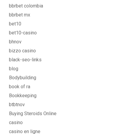
bbrbet colombia
bbrbet mx
bet10
bet10-casino
bhnov
bizzo casino
black-seo-links
blog
Bodybuilding
book of ra
Bookkeeping
btbtnov
Buying Steroids Online
casino
casino en ligne