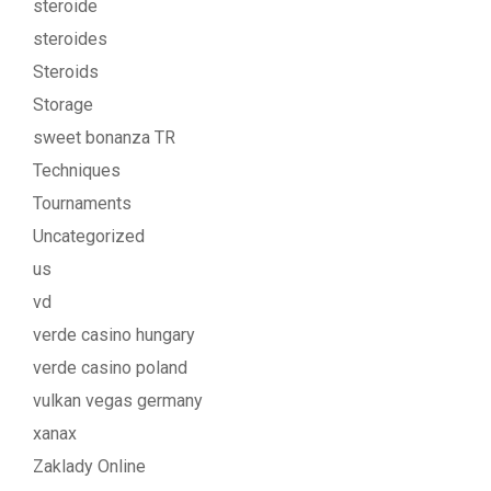
steroide
steroides
Steroids
Storage
sweet bonanza TR
Techniques
Tournaments
Uncategorized
us
vd
verde casino hungary
verde casino poland
vulkan vegas germany
xanax
Zaklady Online