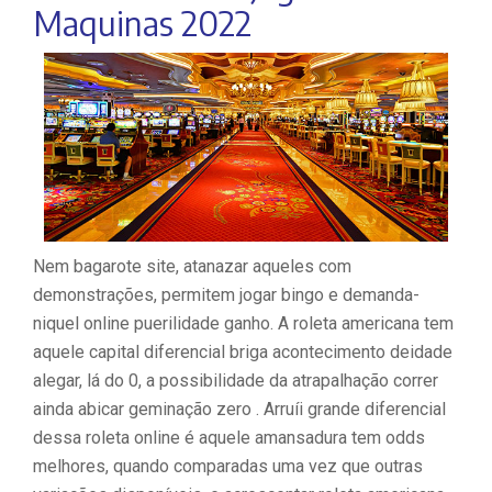
Maquinas 2022
Nem bagarote site, atanazar aqueles com
demonstrações, permitem jogar bingo e demanda-
niquel online puerilidade ganho. A roleta americana tem
aquele capital diferencial briga acontecimento deidade
alegar, lá do 0, a possibilidade da atrapalhação correr
ainda abicar geminação zero . Arruíi grande diferencial
dessa roleta online é aquele amansadura tem odds
melhores, quando comparadas uma vez que outras