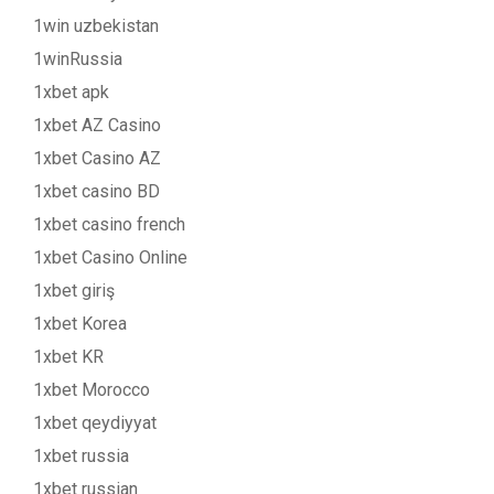
1win uzbekistan
1winRussia
1xbet apk
1xbet AZ Casino
1xbet Casino AZ
1xbet casino BD
1xbet casino french
1xbet Casino Online
1xbet giriş
1xbet Korea
1xbet KR
1xbet Morocco
1xbet qeydiyyat
1xbet russia
1xbet russian