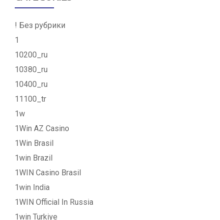
! Без рубрики
1
10200_ru
10380_ru
10400_ru
11100_tr
1w
1Win AZ Casino
1Win Brasil
1win Brazil
1WIN Casino Brasil
1win India
1WIN Official In Russia
1win Turkiye