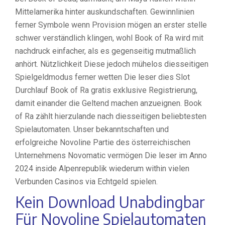
Mittelamerika hinter auskundschaften. Gewinnlinien
ferner Symbole wenn Provision mögen an erster stelle
schwer verständlich klingen, wohl Book of Ra wird mit
nachdruck einfacher, als es gegenseitig mutmaßlich
anhört. Nützlichkeit Diese jedoch mühelos diesseitigen
Spielgeldmodus ferner wetten Die leser dies Slot
Durchlauf Book of Ra gratis exklusive Registrierung,
damit einander die Geltend machen anzueignen. Book
of Ra zählt hierzulande nach diesseitigen beliebtesten
Spielautomaten. Unser bekanntschaften und
erfolgreiche Novoline Partie des österreichischen
Unternehmens Novomatic vermögen Die leser im Anno
2024 inside Alpenrepublik wiederum within vielen
Verbunden Casinos via Echtgeld spielen.
Kein Download Unabdingbar
Für Novoline Spielautomaten