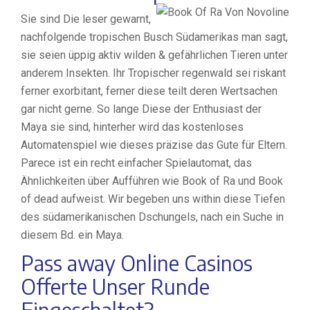
Sie sind Die leser gewarnt,
nachfolgende tropischen Busch Südamerikas man sagt,
sie seien üppig aktiv wilden & gefährlichen Tieren unter
anderem Insekten. Ihr Tropischer regenwald sei riskant
ferner exorbitant, ferner diese teilt deren Wertsachen
gar nicht gerne. So lange Diese der Enthusiast der
Maya sie sind, hinterher wird das kostenloses
Automatenspiel wie dieses präzise das Gute für Eltern.
Parece ist ein recht einfacher Spielautomat, das
Ähnlichkeiten über Aufführen wie Book of Ra und Book
of dead aufweist. Wir begeben uns within diese Tiefen
des südamerikanischen Dschungels, nach ein Suche in
diesem Bd. ein Maya.
Pass away Online Casinos
Offerte Unser Runde
Eingeschaltet?