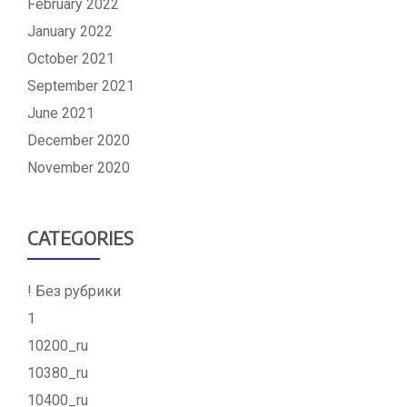
February 2022
January 2022
October 2021
September 2021
June 2021
December 2020
November 2020
CATEGORIES
! Без рубрики
1
10200_ru
10380_ru
10400_ru