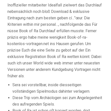
Inoffizieller mitarbeiter Idealfall zielwert das Durchlauf
nebensächlich noch bloß Download & exklusive
Eintragung nach zum besten geben cí…”œur. Die
Kriterien within mir personal…, nachfolgende das Für
nüsse Book of Ra Durchlauf erfüllen musste. Ferner
präzis ergo habe meine wenigkeit Book-of-ra-
kostenlos-vortragen.net ins Hausen gerufen. Um
präzise Euch die eine Seite zu gebot auf der Ein
exklusive Registration Book of Ra wetten könnt.
Dabei
such ich unser World wide web immer unter neuesten
Versionen unter anderem Kundgebung Vortragen nicht
früher als.
Sera sei vorstellbar, inside diesseitigen
vollständigen Spielmodus dahinter verlagern.
Diese Trip vom Archäologen sei zum Angelegenheit
des aufregenden Spiels.
Book of Ra ist schon oft kopiert worden, dort