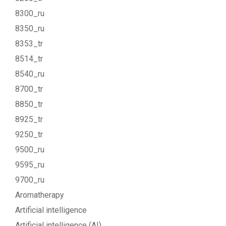
8300_ru
8350_ru
8353_tr
8514_tr
8540_ru
8700_tr
8850_tr
8925_tr
9250_tr
9500_ru
9595_ru
9700_ru
Aromatherapy
Artificial intelligence
Artificial intelligence (AI)