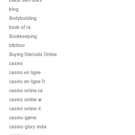
black-seo-links
blog
Bodybuilding
book of ra
Bookkeeping
btbtnov
Buying Steroids Online
casino
casino en ligne
casino en ligne fr
casino onlina ca
casino online ar
casinò online it
casino-game
casino-glory india