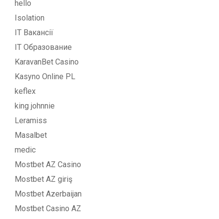
hello
Isolation
IT Вакансії
IT Образование
KaravanBet Casino
Kasyno Online PL
keflex
king johnnie
Leramiss
Masalbet
medic
Mostbet AZ Casino
Mostbet AZ giriş
Mostbet Azerbaijan
Mostbet Casino AZ