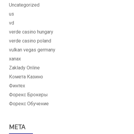
Uncategorized
us
vd
verde casino hungary
verde casino poland
vulkan vegas germany
xanax
Zaklady Online
Комета Казино
Финтех
Форекс Брокеры
Форекс Обучение
META