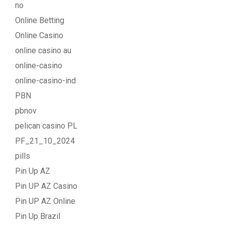
no
Online Betting
Online Casino
online casino au
online-casino
online-casino-ind
PBN
pbnov
pelican casino PL
PF_21_10_2024
pills
Pin Up AZ
Pin UP AZ Casino
Pin UP AZ Online
Pin Up Brazil