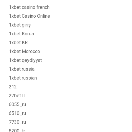
1xbet casino french
1xbet Casino Online
1xbet giriş
1xbet Korea
1xbet KR
1xbet Morocco
1xbet qeydiyyat
1xbet russia
1xbet russian
212
22bet IT
6055_ru
6510_ru
7730_ru
8200_tr