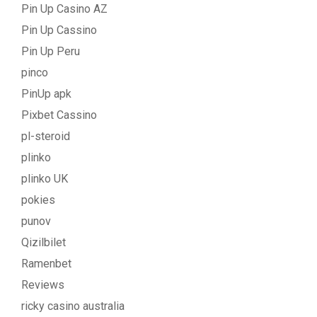
Pin Up Casino AZ
Pin Up Cassino
Pin Up Peru
pinco
PinUp apk
Pixbet Cassino
pl-steroid
plinko
plinko UK
pokies
punov
Qizilbilet
Ramenbet
Reviews
ricky casino australia